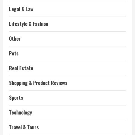
Legal & Law
Lifestyle & Fashion
Other
Pets
Real Estate
Shopping & Product Reviews
Sports
Technology
Travel & Tours