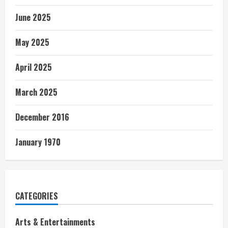
June 2025
May 2025
April 2025
March 2025
December 2016
January 1970
CATEGORIES
Arts & Entertainments