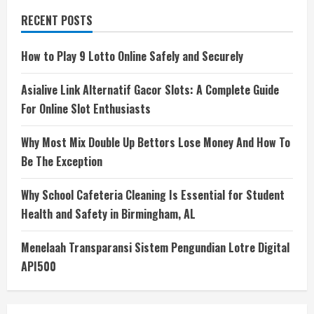
RECENT POSTS
How to Play 9 Lotto Online Safely and Securely
Asialive Link Alternatif Gacor Slots: A Complete Guide
For Online Slot Enthusiasts
Why Most Mix Double Up Bettors Lose Money And How To
Be The Exception
Why School Cafeteria Cleaning Is Essential for Student
Health and Safety in Birmingham, AL
Menelaah Transparansi Sistem Pengundian Lotre Digital
API500