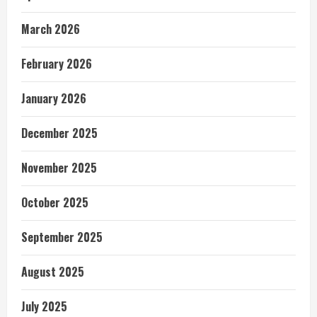
March 2026
February 2026
January 2026
December 2025
November 2025
October 2025
September 2025
August 2025
July 2025