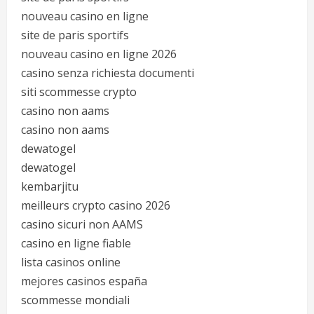
nouveau casino en ligne
site de paris sportifs
nouveau casino en ligne 2026
casino senza richiesta documenti
siti scommesse crypto
casino non aams
casino non aams
dewatogel
dewatogel
kembarjitu
meilleurs crypto casino 2026
casino sicuri non AAMS
casino en ligne fiable
lista casinos online
mejores casinos españa
scommesse mondiali