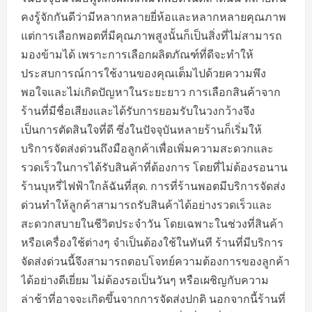
คงรู้จักกันดีว่ามีหลากหลายยี่ห้อและหลากหลายคุณภาพ
แต่การเลือกพอตที่มีคุณภาพสูงนั้นก็เป็นสิ่งที่ไม่สามารถ
มองข้ามได้ เพราะการเลือกผลิตภัณฑ์ที่ดีจะทำให้
ประสบการณ์การใช้งานของคุณเต็มไปด้วยความพึง
พอใจและไม่เกิดปัญหาในระยะยาว การเลือกสินค้าจาก
ร้านที่มีชื่อเสียงและได้รับการยอมรับในวงกว้างจึง
เป็นการตัดสินใจที่ดี ซึ่งในปัจจุบันหลายร้านก็เริ่มให้
บริการจัดส่งด่วนถึงมือลูกค้าเพื่อเพิ่มความสะดวกและ
รวดเร็วในการได้รับสินค้าที่ต้องการ โดยที่ไม่ต้องรอนาน
ร้านบุหรี่ไฟฟ้าใกล้ฉันที่สุด. การที่ร้านพอตมีบริการจัดส่ง
ด่วนทำให้ลูกค้าสามารถรับสินค้าได้อย่างรวดเร็วและ
สะดวกสบายในชีวิตประจำวัน โดยเฉพาะในช่วงที่สินค้า
หรือเครื่องใช้ต่างๆ จำเป็นต้องใช้ในทันที ร้านที่มีบริการ
จัดส่งด่วนนี้จึงสามารถตอบโจทย์ความต้องการของลูกค้า
ได้อย่างดีเยี่ยม ไม่ต้องรอเป็นวันๆ หรือเผชิญกับความ
ล่าช้าที่อาจจะเกิดขึ้นจากการจัดส่งปกติ นอกจากนี้ร้านที่