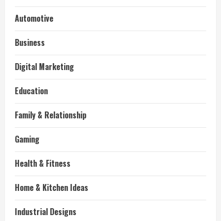
Automotive
Business
Digital Marketing
Education
Family & Relationship
Gaming
Health & Fitness
Home & Kitchen Ideas
Industrial Designs