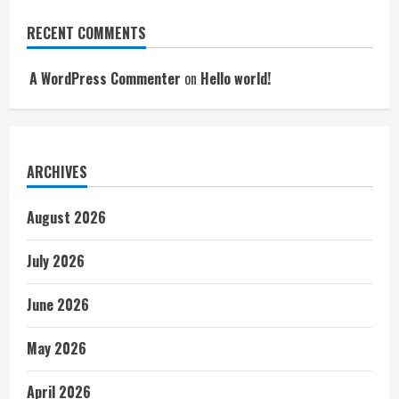
RECENT COMMENTS
A WordPress Commenter
on
Hello world!
ARCHIVES
August 2026
July 2026
June 2026
May 2026
April 2026