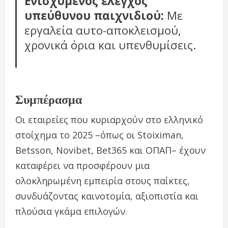
Ενισχυμένος έλεγχος
υπεύθυνου παιχνιδιού:
Με
εργαλεία αυτο-αποκλεισμού,
χρονικά όρια και υπενθυμίσεις.
Συμπέρασμα
Οι εταιρείες που κυριαρχούν στο ελληνικό
στοίχημα το 2025 –όπως οι Stoiximan,
Betsson, Novibet, Bet365 και ΟΠΑΠ– έχουν
καταφέρει να προσφέρουν μια
ολοκληρωμένη εμπειρία στους παίκτες,
συνδυάζοντας καινοτομία, αξιοπιστία και
πλούσια γκάμα επιλογών.