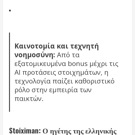
Καινοτομία και τεχνητή
νοημοσύνη:
Από τα
εξατομικευμένα bonus μέχρι τις
AI προτάσεις στοιχημάτων, η
τεχνολογία παίζει καθοριστικό
ρόλο στην εμπειρία των
παικτών.
Stoiximan: Ο ηγέτης της ελληνικής