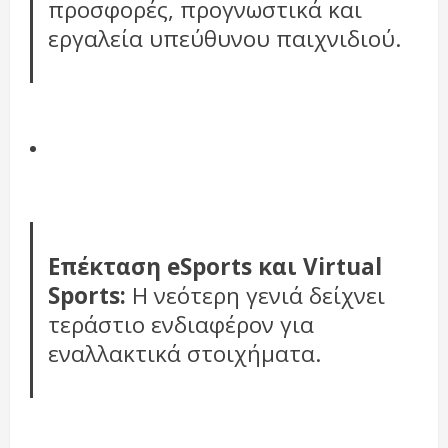
προσφορές, προγνωστικά και
εργαλεία υπεύθυνου παιχνιδιού.
Επέκταση eSports και Virtual
Sports:
Η νεότερη γενιά δείχνει
τεράστιο ενδιαφέρον για
εναλλακτικά στοιχήματα.