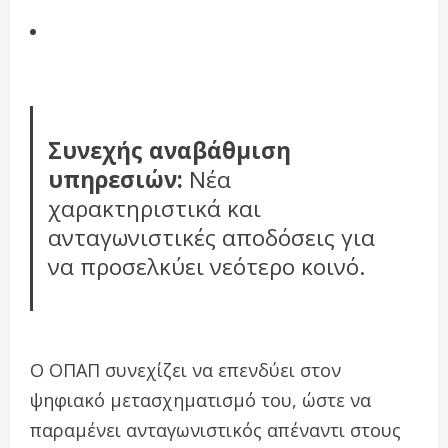
Συνεχής αναβάθμιση
υπηρεσιών:
Νέα
χαρακτηριστικά και
ανταγωνιστικές αποδόσεις για
να προσελκύει νεότερο κοινό.
Ο ΟΠΑΠ συνεχίζει να επενδύει στον
ψηφιακό μετασχηματισμό του, ώστε να
παραμένει ανταγωνιστικός απέναντι στους