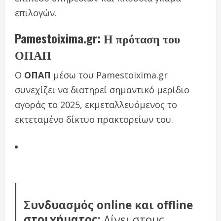
επιλογών.
Pamestoixima.gr: Η πρόταση του
ΟΠΑΠ
Ο
ΟΠΑΠ
μέσω του Pamestoixima.gr
συνεχίζει να διατηρεί σημαντικό μερίδιο
αγοράς το 2025, εκμεταλλευόμενος το
εκτεταμένο δίκτυο πρακτορείων του.
Συνδυασμός online και offline
στοιχήματος:
Δίνει στους