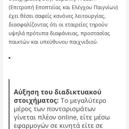
(Επιτροπή Εποπτείας και Ελέγχου Παιγνίων)
έχει θέσει σαφείς κανόνες λειτουργίας,
διασφαλίζοντας ότι οι εταιρείες τηρούν
υψηλά πρότυπα διαφάνειας, προστασίας
παικτών και υπεύθυνου παιχνιδιού.
Αύξηση του διαδικτυακού
στοιχήματος:
Το μεγαλύτερο
μέρος των πονταρισμάτων
γίνεται πλέον online, είτε μέσω
εφαρμογών σε κινητά είτε σε