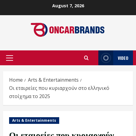
Skip
August 7, 2026
to
content
VIDEO
Primary
Menu
Home
Arts & Entertainments
Οι εταιρείες που κυριαρχούν στο ελληνικό
στοίχημα το 2025
Arts & Entertainments
Οι εταιρείες που κυριαρχούν