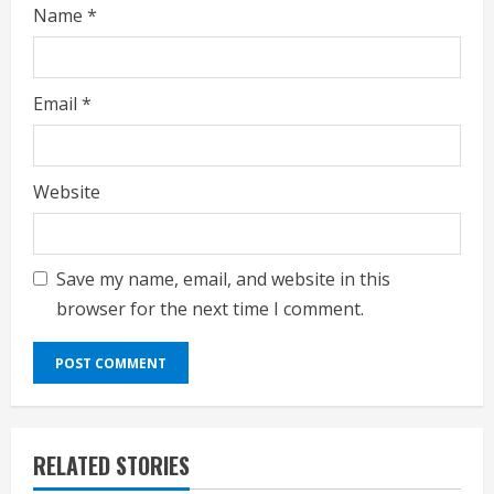
g
Name
*
Email
*
Website
Save my name, email, and website in this
browser for the next time I comment.
RELATED STORIES