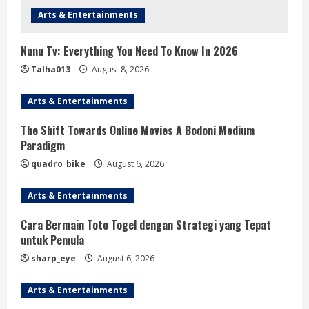
Arts & Entertainments
Nunu Tv: Everything You Need To Know In 2026
Talha013
August 8, 2026
Arts & Entertainments
The Shift Towards Online Movies A Bodoni Medium
Paradigm
quadro_bike
August 6, 2026
Arts & Entertainments
Cara Bermain Toto Togel dengan Strategi yang Tepat
untuk Pemula
sharp_eye
August 6, 2026
Arts & Entertainments