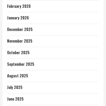
February 2026
January 2026
December 2025
November 2025
October 2025
September 2025
August 2025
July 2025
June 2025