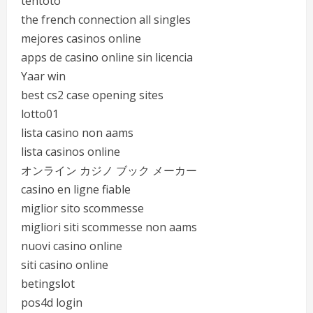
tentoto
the french connection all singles
mejores casinos online
apps de casino online sin licencia
Yaar win
best cs2 case opening sites
lotto01
lista casino non aams
lista casinos online
オンライン カジノ ブック メーカー
casino en ligne fiable
miglior sito scommesse
migliori siti scommesse non aams
nuovi casino online
siti casino online
betingslot
pos4d login