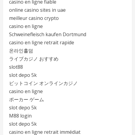
casino en ligne fiable
online casino sites in uae
meilleur casino crypto
casino en ligne
Schweinefleisch kaufen Dortmund
casino en ligne retrait rapide
온라인홀덤
ライブカジノ おすすめ
slot88
slot depo 5k
ビットコイン オンラインカジノ
casino en ligne
ポーカー ゲーム
slot depo 5k
M88 login
slot depo 5k
casino en ligne retrait immédiat