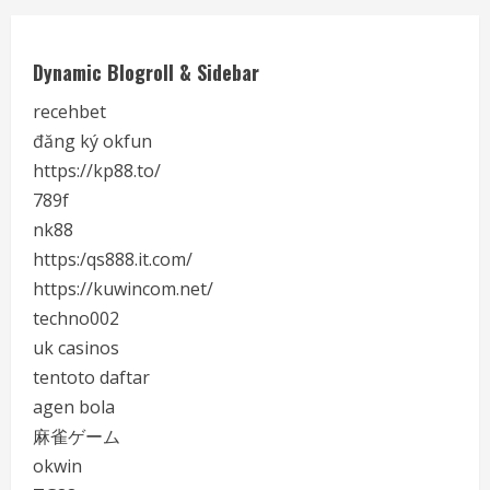
Dynamic Blogroll & Sidebar
recehbet
đăng ký okfun
https://kp88.to/
789f
nk88
https:/qs888.it.com/
https://kuwincom.net/
techno002
uk casinos
tentoto daftar
agen bola
麻雀ゲーム
okwin