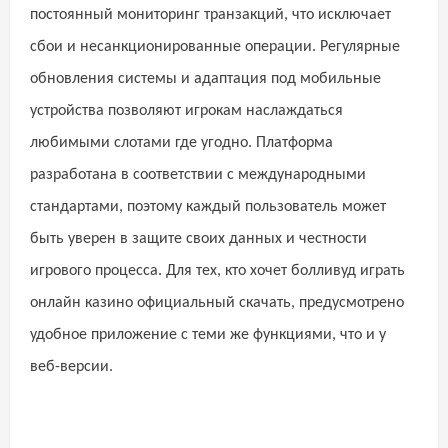
постоянный мониторинг транзакций, что исключает
сбои и несанкционированные операции. Регулярные
обновления системы и адаптация под мобильные
устройства позволяют игрокам наслаждаться
любимыми слотами где угодно. Платформа
разработана в соответствии с международными
стандартами, поэтому каждый пользователь может
быть уверен в защите своих данных и честности
игрового процесса. Для тех, кто хочет
болливуд играть
онлайн казино официальный скачать
, предусмотрено
удобное приложение с теми же функциями, что и у
веб-версии.