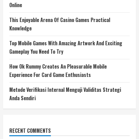
Online
This Enjoyable Arena Of Casino Games Practical
Knowledge
Top Mobile Games With Amazing Artwork And Exciting
Gameplay You Need To Try
How Ok Rummy Creates An Pleasurable Mobile
Experience For Card Game Enthusiasts
Metode Verifikasi Internal Menguji Validitas Strategi
Anda Sendiri
RECENT COMMENTS