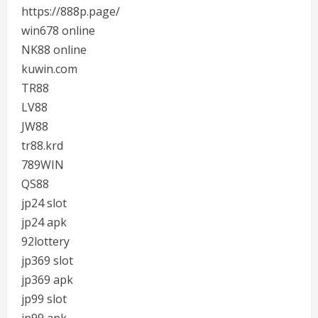
https://888p.page/
win678 online
NK88 online
kuwin.com
TR88
LV88
JW88
tr88.krd
789WIN
QS88
jp24 slot
jp24 apk
92lottery
jp369 slot
jp369 apk
jp99 slot