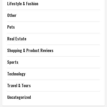
Lifestyle & Fashion
Other
Pets
Real Estate
Shopping & Product Reviews
Sports
Technology
Travel & Tours
Uncategorized