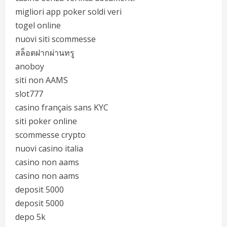
migliori app poker soldi veri
togel online
nuovi siti scommesse
สล็อตฝากผ่านทรู
anoboy
siti non AAMS
slot777
casino français sans KYC
siti poker online
scommesse crypto
nuovi casino italia
casino non aams
casino non aams
deposit 5000
deposit 5000
depo 5k