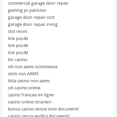
commercial garage door repair
gaming pc pakistan
garage door repair cost
garage door repair irving
slot resmi
link pos4d
link pos4d
link pos4d
btc casino
siti non aams scommesse
slots non AAMS
lista casino non aams
siti casino online
casino francais en ligne
casino online stranieri
bonus casino senza invio documenti
casino senza verifica documenti