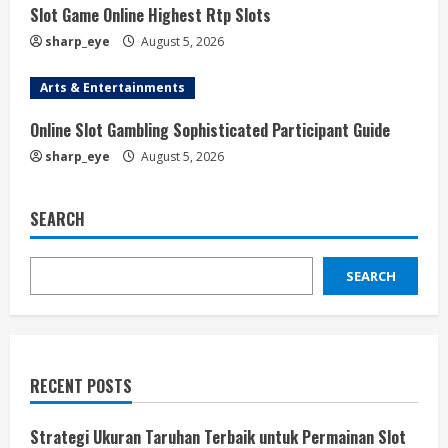
Slot Game Online Highest Rtp Slots
sharp_eye
August 5, 2026
Arts & Entertainments
Online Slot Gambling Sophisticated Participant Guide
sharp_eye
August 5, 2026
SEARCH
SEARCH
RECENT POSTS
Strategi Ukuran Taruhan Terbaik untuk Permainan Slot