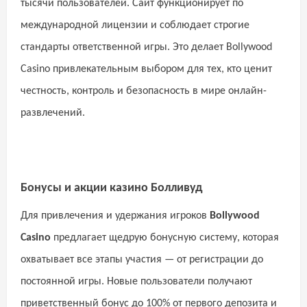
тысячи пользователей. Сайт функционирует по
международной лицензии и соблюдает строгие
стандарты ответственной игры. Это делает Bollywood
Casino привлекательным выбором для тех, кто ценит
честность, контроль и безопасность в мире онлайн-
развлечений.
Бонусы и акции казино Болливуд
Для привлечения и удержания игроков
Bollywood
Casino
предлагает щедрую бонусную систему, которая
охватывает все этапы участия — от регистрации до
постоянной игры. Новые пользователи получают
приветственный бонус до 100% от первого депозита и