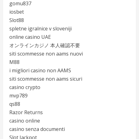
gomu837
iosbet
Slot88
spletne igralnice v sloveniji
online casino UAE
オンラインカジノ 本人確認不要
siti scommesse non aams nuovi
M88
i migliori casino non AAMS
siti scommesse non aams sicuri
casino crypto
mvp789
qs88
Razor Returns
casino online
casino senza documenti
Slot Jackpot