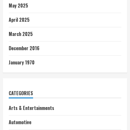
May 2025
April 2025
March 2025
December 2016
January 1970
CATEGORIES
Arts & Entertainments
Automotive