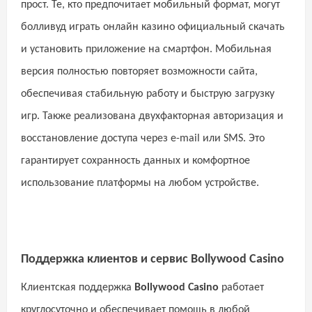
прост. Те, кто предпочитает мобильный формат, могут
болливуд играть онлайн казино официальный скачать
и установить приложение на смартфон. Мобильная
версия полностью повторяет возможности сайта,
обеспечивая стабильную работу и быструю загрузку
игр. Также реализована двухфакторная авторизация и
восстановление доступа через e-mail или SMS. Это
гарантирует сохранность данных и комфортное
использование платформы на любом устройстве.
Поддержка клиентов и сервис Bollywood Casino
Клиентская поддержка
Bollywood Casino
работает
круглосуточно и обеспечивает помощь в любой