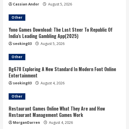
Cassian Andor
August 5, 2026
Other
Yono Games Download: The Last Steer To Republic Of
India’s Leading Gambling App(2025)
seoking03
August 5, 2026
Other
Bg678 Exploring A New Standard In Modern Font Online
Entertainment
seoking03
August 4, 2026
Other
Restaurant Games Online What They Are and How
Restaurant Management Games Work
MorganDarren
August 4, 2026