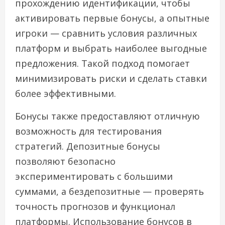
прохождению идентификации, чтобы
активировать первые бонусы, а опытные
игроки — сравнить условия различных
платформ и выбрать наиболее выгодные
предложения. Такой подход помогает
минимизировать риски и сделать ставки
более эффективными.
Бонусы также предоставляют отличную
возможность для тестирования
стратегий. Депозитные бонусы
позволяют безопасно
экспериментировать с большими
суммами, а бездепозитные — проверять
точность прогнозов и функционал
платформы. Использование бонусов в