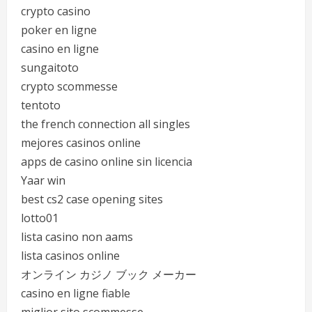
crypto casino
poker en ligne
casino en ligne
sungaitoto
crypto scommesse
tentoto
the french connection all singles
mejores casinos online
apps de casino online sin licencia
Yaar win
best cs2 case opening sites
lotto01
lista casino non aams
lista casinos online
オンライン カジノ ブック メーカー
casino en ligne fiable
miglior sito scommesse