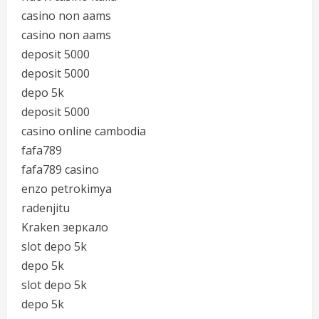
casino non aams
casino non aams
deposit 5000
deposit 5000
depo 5k
deposit 5000
casino online cambodia
fafa789
fafa789 casino
enzo petrokimya
radenjitu
Kraken зеркало
slot depo 5k
depo 5k
slot depo 5k
depo 5k