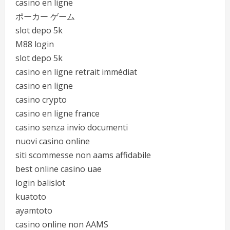
casino en ligne
ポーカー ゲーム
slot depo 5k
M88 login
slot depo 5k
casino en ligne retrait immédiat
casino en ligne
casino crypto
casino en ligne france
casino senza invio documenti
nuovi casino online
siti scommesse non aams affidabile
best online casino uae
login balislot
kuatoto
ayamtoto
casino online non AAMS