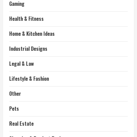
Gaming
Health & Fitness
Home & Kitchen Ideas
Industrial Designs
Legal & Law
Lifestyle & Fashion
Other
Pets
Real Estate