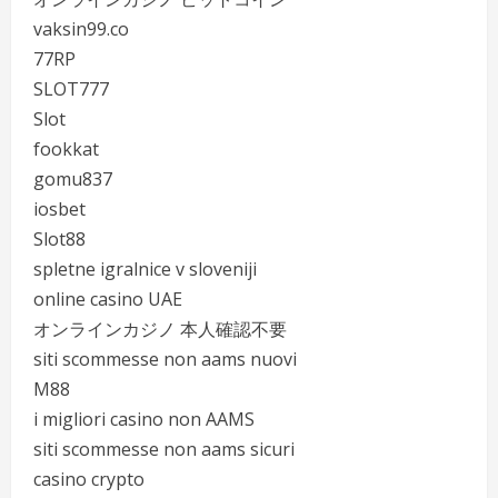
vaksin99.co
77RP
SLOT777
Slot
fookkat
gomu837
iosbet
Slot88
spletne igralnice v sloveniji
online casino UAE
オンラインカジノ 本人確認不要
siti scommesse non aams nuovi
M88
i migliori casino non AAMS
siti scommesse non aams sicuri
casino crypto