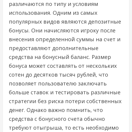
различаются по типу и условиям
использования. Одним из самых
популярных видов являются депозитные
бонусы. Они начисляются игроку после
внесения определенной суммы на счет и
предоставляют дополнительные
средства на бонусный баланс. Размер
бонуса может составлять от нескольких
сотен до десятков тысяч рублей, что
позволяет пользователю заключать
больше ставок и тестировать различные
стратегии без риска потери собственных
денег. Однако важно помнить, что
средства с бонусного счета обычно
требуют отыгрыша, то есть необходимо