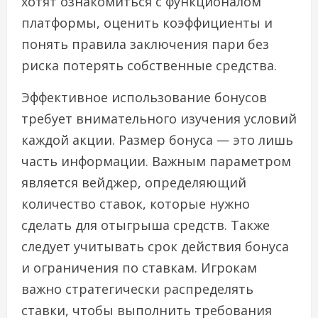
хотят ознакомиться с функционалом
платформы, оценить коэффициенты и
понять правила заключения пари без
риска потерять собственные средства.
Эффективное использование бонусов
требует внимательного изучения условий
каждой акции. Размер бонуса — это лишь
часть информации. Важным параметром
является вейджер, определяющий
количество ставок, которые нужно
сделать для отыгрыша средств. Также
следует учитывать срок действия бонуса
и ограничения по ставкам. Игрокам
важно стратегически распределять
ставки, чтобы выполнить требования