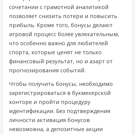
сочетании с грамотной аналитикой
позволяет снизить потери и повысить
прибыль. Кроме того, бонусы делают
игровой процесс более увлекательным,
что особенно важно для любителей
спорта, которые ценят не только
финансовый результат, но и азарт от
прогнозирования событий.
Чтобы получить бонусы, необходимо
зарегистрироваться в букмекерской
конторе и пройти процедуру
идентификации. Без подтверждения
личности активация бонусов
невозможна, а депозитные акции