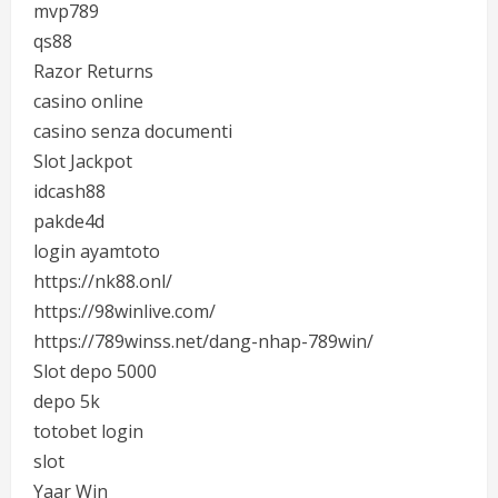
mvp789
qs88
Razor Returns
casino online
casino senza documenti
Slot Jackpot
idcash88
pakde4d
login ayamtoto
https://nk88.onl/
https://98winlive.com/
https://789winss.net/dang-nhap-789win/
Slot depo 5000
depo 5k
totobet login
slot
Yaar Win