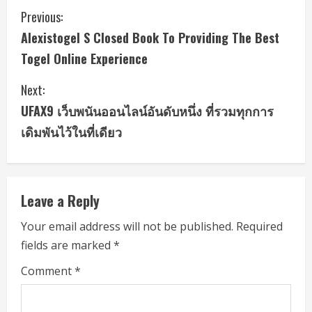
C
Previous:
Alexistogel S Closed Book To Providing The Best
o
Togel Online Experience
n
Next:
t
UFAX9 เว็บพนันออนไลน์อันดับหนึ่ง ที่รวมทุกการ
i
เดิมพันไว้ในที่เดียว
n
u
Leave a Reply
e
Your email address will not be published.
Required
fields are marked
*
R
Comment
*
e