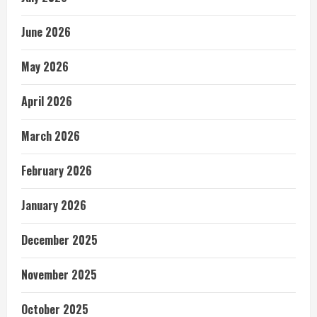
June 2026
May 2026
April 2026
March 2026
February 2026
January 2026
December 2025
November 2025
October 2025