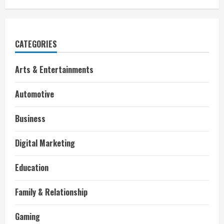
CATEGORIES
Arts & Entertainments
Automotive
Business
Digital Marketing
Education
Family & Relationship
Gaming