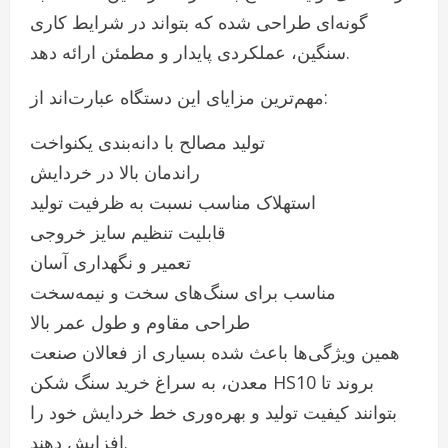
گونه‌ای طراحی شده که بتواند در شرایط کاری
سنگین، عملکردی پایدار و مطمئن ارائه دهد.
مهم‌ترین مزایای این دستگاه عبارت‌اند از:
تولید مصالح با دانه‌بندی یکنواخت
راندمان بالا در خردایش
استهلاک مناسب نسبت به ظرفیت تولید
قابلیت تنظیم سایز خروجی
تعمیر و نگهداری آسان
مناسب برای سنگ‌های سخت و نیمه‌سخت
طراحی مقاوم و طول عمر بالا
همین ویژگی‌ها باعث شده بسیاری از فعالان صنعت
معدن، به سراغ خرید سنگ شکن HS10 بروند تا
بتوانند کیفیت تولید و بهره‌وری خط خردایش خود را
افزایش دهند.