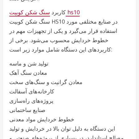
سنگ شکن کوبیت hs10
کاربرد
سنگ شکن کوبیت HS10 در صنایع مختلفی مورد
استفاده قرار می‌گیرد و یکی از تجهیزات مهم در
خطوط خردایش محسوب می‌شود. برخی از
کاربردهای این دستگاه شامل موارد زیر است:
تولید شن و ماسه
معادن سنگ آهک
معادن گرانیت و سنگ‌های سخت
کارخانه‌های آسفالت
پروژه‌های راه‌سازی
صنایع ساختمانی
خطوط خردایش مواد معدنی
این دستگاه به دلیل توان بالا در خردایش و تولید
مصالح استاندارد، در بسیاری از پروژه‌های صنعتی و