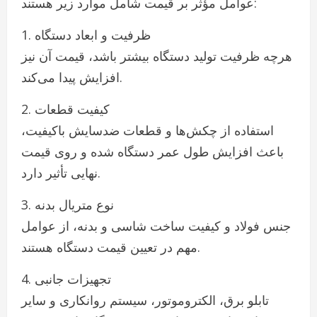
عوامل مؤثر بر قیمت شامل موارد زیر هستند:
1. ظرفیت و ابعاد دستگاه
هرچه ظرفیت تولید دستگاه بیشتر باشد، قیمت آن نیز
افزایش پیدا می‌کند.
2. کیفیت قطعات
استفاده از چکش‌ها و قطعات ضدسایش باکیفیت،
باعث افزایش طول عمر دستگاه شده و روی قیمت
نهایی تأثیر دارد.
3. نوع متریال بدنه
جنس فولاد و کیفیت ساخت شاسی و بدنه، از عوامل
مهم در تعیین قیمت دستگاه هستند.
4. تجهیزات جانبی
تابلو برق، الکتروموتور، سیستم روانکاری و سایر