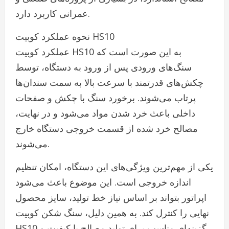
عمرانی کاربرد دارد.
نحوه عملکرد کوبیت HS10
عملکرد کوبیت HS10 به این صورت است که
سنگ‌های ورودی پس از ورود به دستگاه، توسط
چکش‌های قدرتمند با سرعت بالا به سمت سندان‌ها
پرتاب می‌شوند. برخورد سنگ با چکش و صفحات
داخلی باعث خرد شدن مواد می‌شود و در نهایت،
مصالح خرد شده از قسمت خروجی دستگاه خارج
می‌شوند.
یکی از مهم‌ترین ویژگی‌های این دستگاه، امکان تنظیم
اندازه خروجی است. این موضوع باعث می‌شود
اپراتور بتواند بر اساس نیاز خط تولید، سایز محصول
نهایی را کنترل کند. به همین دلیل، سنگ شکن کوبیت
HS10 گزینه‌ای مناسب برای تولید مصالح با کیفیت و