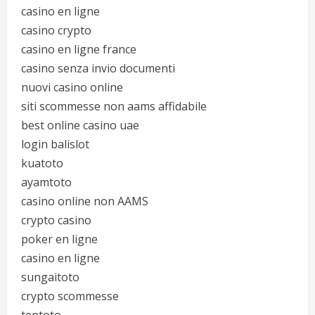
casino en ligne
casino crypto
casino en ligne france
casino senza invio documenti
nuovi casino online
siti scommesse non aams affidabile
best online casino uae
login balislot
kuatoto
ayamtoto
casino online non AAMS
crypto casino
poker en ligne
casino en ligne
sungaitoto
crypto scommesse