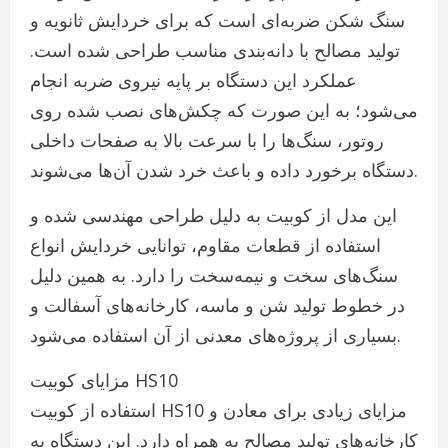
سنگ شکن ضربه‌ای است که برای خردایش ثانویه و
تولید مصالح با دانه‌بندی مناسب طراحی شده است.
عملکرد این دستگاه بر پایه نیروی ضربه انجام
می‌شود؛ به این صورت که چکش‌های نصب شده روی
روتور، سنگ‌ها را با سرعت بالا به صفحات داخلی
دستگاه برخورد داده و باعث خرد شدن آن‌ها می‌شوند.
این مدل از کوبیت به دلیل طراحی مهندسی شده و
استفاده از قطعات مقاوم، توانایی خردایش انواع
سنگ‌های سخت و نیمه‌سخت را دارد. به همین دلیل
در خطوط تولید شن و ماسه، کارخانه‌های آسفالت و
بسیاری از پروژه‌های معدنی از آن استفاده می‌شود.
مزایای کوبیت HS10
استفاده از کوبیت HS10 مزایای زیادی برای معادن و
کارخانه‌های تولید مصالح به همراه دارد. این دستگاه به