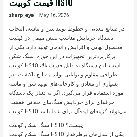
قیمت کوبیت HS10
sharp_eye
May 16, 2026
در صنایع معدنی و خطوط تولید شن و ماسه، انتخاب
دستگاه خردایش مناسب نقش مهمی در کیفیت
محصول نهایی و افزایش راندمان تولید دارد. یکی از
پرکاربردترین تجهیزات در این حوزه، سنگ شکن
کوبیت HS10 است. این دستگاه به دلیل قدرت بالا،
طراحی مقاوم و توانایی تولید مصالح باکیفیت، در
بسیاری از معادن و کارخانه‌های تولید شن و ماسه
مورد استفاده قرار می‌گیرد. اگر به دنبال یک دستگاه
حرفه‌ای برای خردایش سنگ‌های معدنی هستید،
کوبیت HS10 می‌تواند گزینه‌ای ایده‌آل برای شما باشد.
سنگ شکن کوبیت HS10 چیست؟
سنگ شکن کوبیت HS10 یکی از مدل‌های پرطرفدار