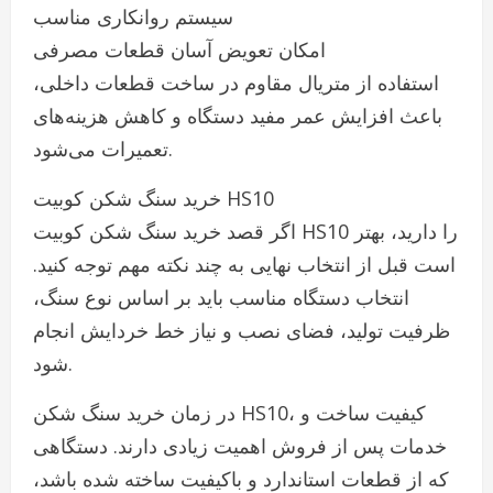
سیستم روانکاری مناسب
امکان تعویض آسان قطعات مصرفی
استفاده از متریال مقاوم در ساخت قطعات داخلی،
باعث افزایش عمر مفید دستگاه و کاهش هزینه‌های
تعمیرات می‌شود.
خرید سنگ شکن کوبیت HS10
اگر قصد خرید سنگ شکن کوبیت HS10 را دارید، بهتر
است قبل از انتخاب نهایی به چند نکته مهم توجه کنید.
انتخاب دستگاه مناسب باید بر اساس نوع سنگ،
ظرفیت تولید، فضای نصب و نیاز خط خردایش انجام
شود.
در زمان خرید سنگ شکن HS10، کیفیت ساخت و
خدمات پس از فروش اهمیت زیادی دارند. دستگاهی
که از قطعات استاندارد و باکیفیت ساخته شده باشد،