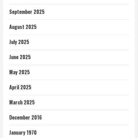
September 2025
August 2025
July 2025
June 2025
May 2025
April 2025
March 2025
December 2016
January 1970