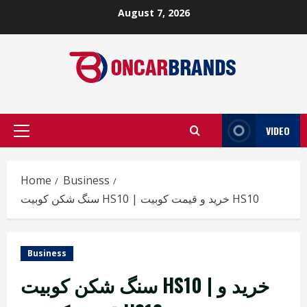
Skip
August 7, 2026
to
content
VIDEO
Primary
Menu
Home
Business
سنگ شکن کوبیت HS10 | خرید و قیمت کوبیت HS10
Business
سنگ شکن کوبیت HS10 | خرید و