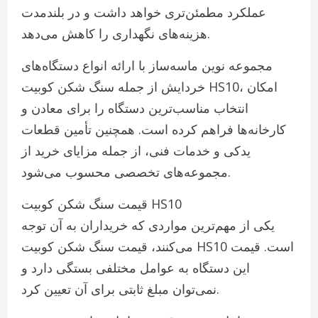
عملکرد مطمئن‌تری خواهد داشت و در بلندمدت
هزینه‌های نگهداری را کاهش می‌دهد.
مجموعه نوین ماسه‌ساز با ارائه انواع دستگاه‌های
خردایش از جمله سنگ شکن کوبیت HS10، امکان
انتخاب مناسب‌ترین دستگاه را برای معادن و
کارخانه‌ها فراهم کرده است. همچنین تأمین قطعات
یدکی و خدمات فنی، از جمله مزایای خرید از
مجموعه‌های تخصصی محسوب می‌شود.
قیمت سنگ شکن کوبیت HS10
یکی از مهم‌ترین مواردی که خریداران به آن توجه
می‌کنند، قیمت سنگ شکن کوبیت HS10 است. قیمت
این دستگاه به عوامل مختلفی بستگی دارد و
نمی‌توان مبلغ ثابتی برای آن تعیین کرد.