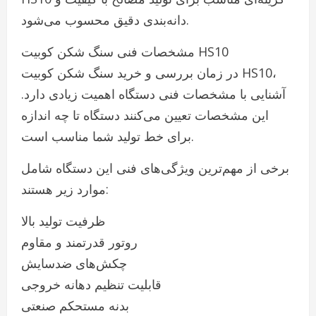
دانه‌بندی دقیق محسوب می‌شود.
مشخصات فنی سنگ شکن کوبیت HS10
در زمان بررسی و خرید سنگ شکن کوبیت HS10،
آشنایی با مشخصات فنی دستگاه اهمیت زیادی دارد.
این مشخصات تعیین می‌کنند دستگاه تا چه اندازه
برای خط تولید شما مناسب است.
برخی از مهم‌ترین ویژگی‌های فنی این دستگاه شامل
موارد زیر هستند:
ظرفیت تولید بالا
روتور قدرتمند و مقاوم
چکش‌های ضدسایش
قابلیت تنظیم دهانه خروجی
بدنه مستحکم صنعتی