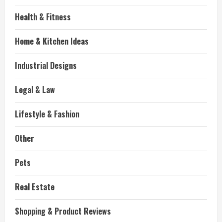
Health & Fitness
Home & Kitchen Ideas
Industrial Designs
Legal & Law
Lifestyle & Fashion
Other
Pets
Real Estate
Shopping & Product Reviews