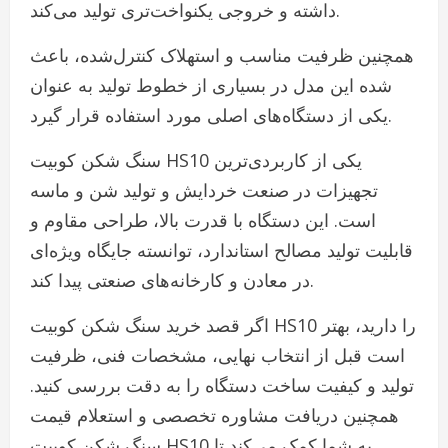
داشته و خروجی یکنواخت‌تری تولید می‌کند.
همچنین ظرفیت مناسب و استهلاک کنترل‌شده، باعث
شده این مدل در بسیاری از خطوط تولید به عنوان
یکی از دستگاه‌های اصلی مورد استفاده قرار گیرد.
سنگ شکن کوبیت HS10 یکی از کاربردی‌ترین
تجهیزات در صنعت خردایش و تولید شن و ماسه
است. این دستگاه با قدرت بالا، طراحی مقاوم و
قابلیت تولید مصالح استاندارد، توانسته جایگاه ویژه‌ای
در معادن و کارخانه‌های صنعتی پیدا کند.
اگر قصد خرید سنگ شکن کوبیت HS10 را دارید، بهتر
است قبل از انتخاب نهایی، مشخصات فنی، ظرفیت
تولید و کیفیت ساخت دستگاه را به دقت بررسی کنید.
همچنین دریافت مشاوره تخصصی و استعلام قیمت
سنگ شکن کوبیت HS10 به شما کمک می‌کند تا