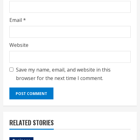
Email
*
Website
Save my name, email, and website in this
browser for the next time I comment.
RELATED STORIES