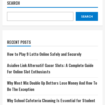
SEARCH
SEARCH
RECENT POSTS
How to Play 9 Lotto Online Safely and Securely
Asialive Link Alternatif Gacor Slots: A Complete Guide
For Online Slot Enthusiasts
Why Most Mix Double Up Bettors Lose Money And How To
Be The Exception
Why School Cafeteria Cleaning Is Essential for Student