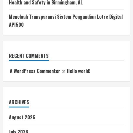
Health and Safety in Birmingham, AL
Menelaah Transparansi Sistem Pengundian Lotre Digital
API500
RECENT COMMENTS
A WordPress Commenter
on
Hello world!
ARCHIVES
August 2026
July 2026