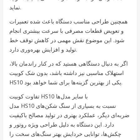
نماید.
همچنین طراحی مناسب دستگاه باعث شده تعمیرات
و تعویض قطعات مصرفی با سرعت بیشتری انجام
شود. این موضوع نقش مهمی در کاهش توقف خط
تولید و افزایش بهره‌وری دارد.
اگر به دنبال دستگاهی هستید که در کنار راندمان بالا،
استهلاک مناسبی نیز داشته باشد، بدون شک کوبیت
HS10 یکی از بهترین گزینه‌ها برای شما خواهد بود.
تفاوت کوبیت HS10 با سایر مدل‌ها
مدل HS10 نسبت به بسیاری از سنگ شکن‌های
ضربه‌ای دیگر، عملکرد بهتری در تولید مصالح باکیفیت
دارد. این دستگاه به دلیل طراحی ویژه روتور و
چکش‌ها، توانایی خردایش بهتر سنگ‌های سخت را