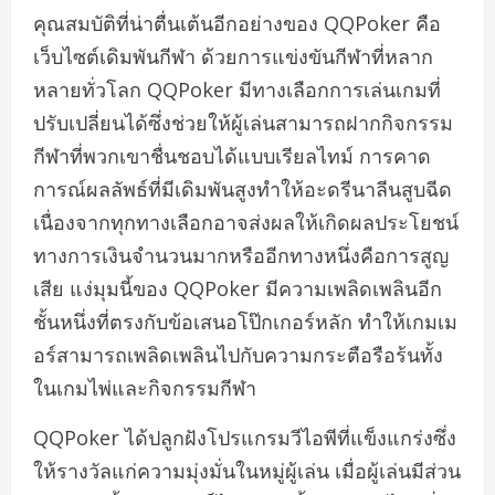
คุณสมบัติที่น่าตื่นเต้นอีกอย่างของ QQPoker คือ
เว็บไซต์เดิมพันกีฬา ด้วยการแข่งขันกีฬาที่หลาก
หลายทั่วโลก QQPoker มีทางเลือกการเล่นเกมที่
ปรับเปลี่ยนได้ซึ่งช่วยให้ผู้เล่นสามารถฝากกิจกรรม
กีฬาที่พวกเขาชื่นชอบได้แบบเรียลไทม์ การคาด
การณ์ผลลัพธ์ที่มีเดิมพันสูงทําให้อะดรีนาลีนสูบฉีด
เนื่องจากทุกทางเลือกอาจส่งผลให้เกิดผลประโยชน์
ทางการเงินจํานวนมากหรืออีกทางหนึ่งคือการสูญ
เสีย แง่มุมนี้ของ QQPoker มีความเพลิดเพลินอีก
ชั้นหนึ่งที่ตรงกับข้อเสนอโป๊กเกอร์หลัก ทําให้เกมเม
อร์สามารถเพลิดเพลินไปกับความกระตือรือร้นทั้ง
ในเกมไพ่และกิจกรรมกีฬา
QQPoker ได้ปลูกฝังโปรแกรมวีไอพีที่แข็งแกร่งซึ่ง
ให้รางวัลแก่ความมุ่งมั่นในหมู่ผู้เล่น เมื่อผู้เล่นมีส่วน