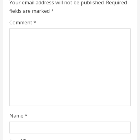
Your email address will not be published.
Required
e
fields are marked
*
R
Comment
*
e
a
d
i
n
g
Name
*