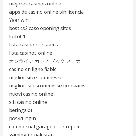
mejores casinos online
apps de casino online sin licencia
Yaar win
best cs2 case opening sites
lotto01
lista casino non aams
lista casinos online
オンライン カジノ ブック メーカー
casino en ligne fiable
miglior sito scommesse
migliori siti scommesse non aams
nuovi casino online
siti casino online
betingslot
pos4d login
commercial garage door repair
gaming pc pakistan