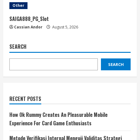
Other
SAIGA888_PG_Slot
Cassian Andor
August 5, 2026
SEARCH
SEARCH
RECENT POSTS
How Ok Rummy Creates An Pleasurable Mobile
Experience For Card Game Enthusiasts
Metode Verifikasi Internal Menguji Validitas Strategi