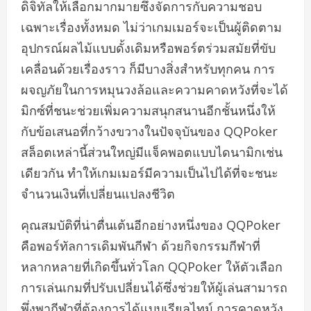
ดิจิทัลให้เลือกมากมายซึ่งจัดการกับความชอบ
เฉพาะเรื่องทั้งหมด ไม่ว่าเกมเมอร์จะเป็นผู้ติดตาม
อุปกรณ์ผลไม้แบบดั้งเดิมหรือพอร์ตร่วมสมัยที่ขับ
เคลื่อนด้วยเรื่องราว ก็มีบางสิ่งสําหรับทุกคน การ
ผจญภัยในการหมุนวงล้อและความคาดหวังที่จะได้
มิกซ์ที่ชนะช่วยเพิ่มความสนุกสนานอีกชั้นหนึ่งให้
กับข้อเสนอที่กว้างขวางในปัจจุบันของ QQPoker
สล็อตเหล่านี้ส่วนใหญ่มีแจ็คพอตแบบไดนามิกเช่น
เดียวกัน ทําให้เกมเมอร์มีความเป็นไปได้ที่จะชนะ
จํานวนเงินที่เปลี่ยนแปลงชีวิต
คุณสมบัติที่น่าตื่นเต้นอีกอย่างหนึ่งของ QQPoker
คือพอร์ทัลการเดิมพันกีฬา ด้วยกิจกรรมกีฬาที่
หลากหลายที่เกิดขึ้นทั่วโลก QQPoker ให้ตัวเลือก
การเล่นเกมที่ปรับเปลี่ยนได้ซึ่งช่วยให้ผู้เล่นสามารถ
พึ่งพากีฬาที่ต้องการได้แบบเรียลไทม์ การคาดหวัง