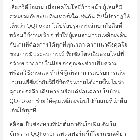
เลือกวิดีโอเกม เมื่อเทคโนโลยีก้าวหน้า ผู้เล่นก็มี
ส่วนร่วมกับระบบอินเทอร์เน็ตเช่นกัน สิ่งนี้ปรากฏให้
เห็นว่า QQPoker ได้ปรับปรุงการเล่นบนมือถือที่
พร้อมใช้งานจริง ๆ ทําให้ผู้เล่นสามารถเพลิดเพลิน
กับเกมที่ต้องการได้ทุกที่ทุกเวลา ความน่าดึงดูดใจ
ของการมีประสบการณ์เท็กซัสโฮลเอ็มออนไลน์ที่
กว้างขวางภายในมือของคุณจะช่วยเพิ่มความ
พร้อมใช้งานและทําให้ผู้เล่นสามารถปรับการเล่น
เกมบนพีซีเข้ากับวิถีชีวิตที่วุ่นวายได้ง่ายขึ้น ไม่ว่า
คุณจะรอคิว เดินทาง หรือแค่ผ่อนคลายในบ้าน
QQPoker ช่วยให้คุณเพลิดเพลินไปกับเกมที่น่าตื่น
เต้นได้ทุกที่
สล็อตเป็นช่องทางที่น่าตื่นตาตื่นใจเพิ่มเติมใน
จักรวาล QQPoker แพลตฟอร์มนี้มีโจรแขนเดียว