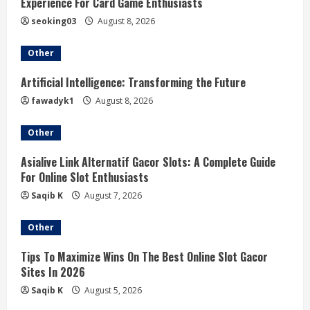
Experience For Card Game Enthusiasts
seoking03
August 8, 2026
Other
Artificial Intelligence: Transforming the Future
fawadyk1
August 8, 2026
Other
Asialive Link Alternatif Gacor Slots: A Complete Guide
For Online Slot Enthusiasts
Saqib K
August 7, 2026
Other
Tips To Maximize Wins On The Best Online Slot Gacor
Sites In 2026
Saqib K
August 5, 2026