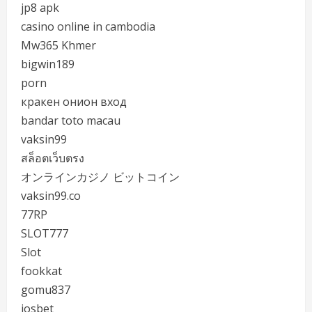
jp8 apk
casino online in cambodia
Mw365 Khmer
bigwin189
porn
кракен онион вход
bandar toto macau
vaksin99
สล็อตเว็บตรง
オンラインカジノ ビットコイン
vaksin99.co
77RP
SLOT777
Slot
fookkat
gomu837
iosbet