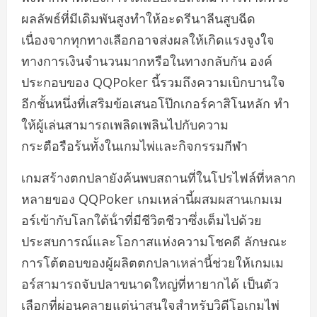
ผลลัพธ์ที่มีเดิมพันสูงทําให้อะดรีนาลีนสูบฉีด
เนื่องจากทุกทางเลือกอาจส่งผลให้เกิดแรงจูงใจ
ทางการเงินจํานวนมากหรือในทางกลับกัน องค์
ประกอบของ QQPoker นี้รวมถึงความเบิกบานใจ
อีกชั้นหนึ่งที่เสริมข้อเสนอโป๊กเกอร์คาสิโนหลัก ทํา
ให้ผู้เล่นสามารถเพลิดเพลินไปกับความ
กระตือรือร้นทั้งในเกมไพ่และกิจกรรมกีฬา
เกมสร้างตกปลายังค้นพบสถานที่ในโปรไฟล์ที่หลาก
หลายของ QQPoker เกมเหล่านี้ผสมผสานเกมเม
อร์เข้ากับโลกใต้น้ําที่มีชีวิตชีวาซึ่งเต็มไปด้วย
ประสบการณ์และโอกาสแห่งความโชคดี ลักษณะ
การโต้ตอบของผู้ผลิตตกปลาเหล่านี้ช่วยให้เกมเม
อร์สามารถจับปลาขนาดใหญ่ที่หายากได้ เป็นตัว
เลือกที่ผ่อนคลายแต่น่าสนใจสําหรับวิดีโอเกมไพ่