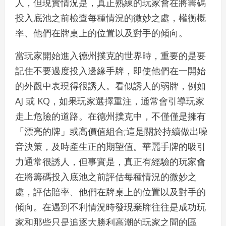
人，但現實情況是，真正熟練的玩家會在將籌碼
投入底池之前檢查每種情況的微妙之處，權衡概
率、他們在牌桌上的位置以及對手的傾向。
當玩家開始進入德州撲克的世界時，重要的是要
記住不要過度投入邊緣手牌，即使他們在一開始
的外觀中表現得很誘人。看似誘人的弱牌，例如
AJ 或 KQ，如果玩家選擇重注，通常會引導玩家
走上危險的道路。在德州撲克中，不僅僅是擁有
「漂亮的牌」或高價值組合;這是關於持續做出噪
音決策，及時產生正的期望值。華麗手牌的吸引
力通常很誘人，但事實是，真正有經驗的玩家會
在將籌碼投入底池之前評估每種情況的微妙之
處，評估賠率、他們在牌桌上的位置以及對手的
傾向。在遇到不利情況時發現棄牌往往是成功玩
家和那些只是追逐大勝利高潮的玩家之間的區