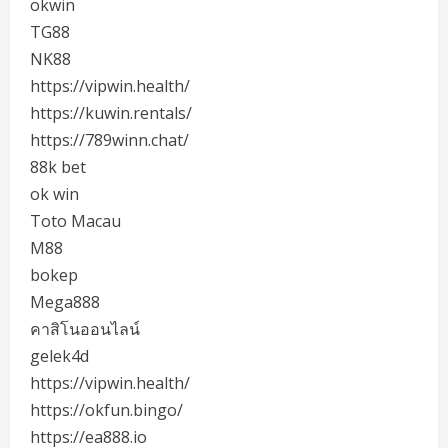
okwin
TG88
NK88
https://vipwin.health/
https://kuwin.rentals/
https://789winn.chat/
88k bet
ok win
Toto Macau
M88
bokep
Mega888
คาสิโนออนไลน์
gelek4d
https://vipwin.health/
https://okfun.bingo/
https://ea888.io