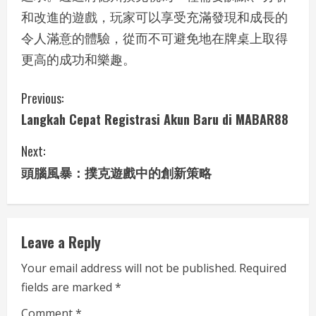
和改進的遊戲，玩家可以享受充滿發現和成長的
令人滿意的體驗，從而不可避免地在牌桌上取得
更高的成功和樂趣。
C
Previous:
Langkah Cepat Registrasi Akun Baru di MABAR88
o
Next:
n
頭腦風暴：撲克遊戲中的創新策略
t
i
Leave a Reply
n
Your email address will not be published.
Required
u
fields are marked
*
e
Comment
*