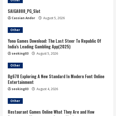
Other
SAIGA888_PG_Slot
Cassian Andor
August 5, 2026
Other
Yono Games Download: The Last Steer To Republic Of
India’s Leading Gambling App(2025)
seoking03
August 5, 2026
Other
Bg678 Exploring A New Standard In Modern Font Online
Entertainment
seoking03
August 4, 2026
Other
Restaurant Games Online What They Are and How