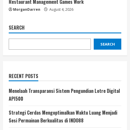
Restaurant Management Games Work
MorganDarren
August 4, 2026
SEARCH
SEARCH
RECENT POSTS
Menelaah Transparansi Sistem Pengundian Lotre Digital
API500
Strategi Cerdas Mengoptimalkan Waktu Luang Menjadi
Sesi Permainan Berkualitas di INDO88