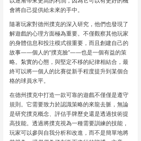
以逐漸帶來更高的利潤，因為它可以有更好的機
會將自己提供給未來的手中。
隨著玩家對德州撲克的深入研究，他們也發現了
解遊戲的心理方面極為重要。不僅觀察其他玩家
的身體信息和投注模式很重要，而且創建自己的
故事——個人的“撲克臉”——也是一個有益的策
略。紮實的心態，與堅定不移的紀律相結合，最
終可以將一個人的比賽從新手程度提升到某個合
格的球員水平。
在德州撲克中打造一款可靠的遊戲不僅僅是遵守
規則。它需要致力於認識策略的來龍去脈，無論
是研究撲克概念、評估手牌歷史還是透過技術提
高技能。透過將撲克視為一種需要訓練的技能，
玩家可以參與自我分析和改進，而不是簡單地將