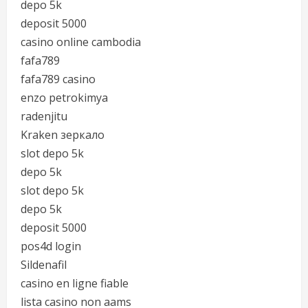
depo 5k
deposit 5000
casino online cambodia
fafa789
fafa789 casino
enzo petrokimya
radenjitu
Kraken зеркало
slot depo 5k
depo 5k
slot depo 5k
depo 5k
deposit 5000
pos4d login
Sildenafil
casino en ligne fiable
lista casino non aams