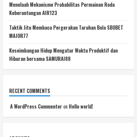
Menelaah Mekanisme Probabilitas Permainan Roda
Keberuntungan AIR123
Taktik Jitu Membaca Pergerakan Taruhan Bola SBOBET
MAJOR77
Keseimbangan Hidup Mengatur Waktu Produktif dan
Hiburan bersama SAMURAI88
RECENT COMMENTS
A WordPress Commenter
on
Hello world!