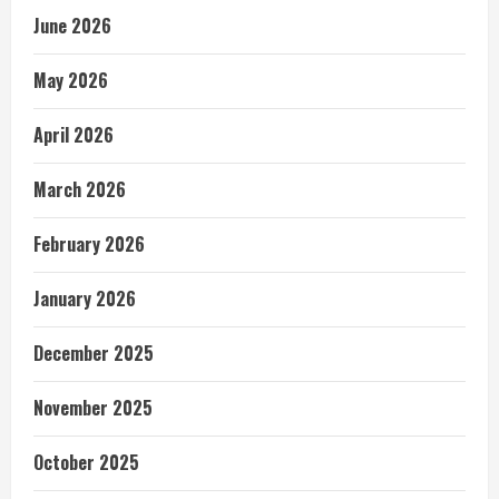
June 2026
May 2026
April 2026
March 2026
February 2026
January 2026
December 2025
November 2025
October 2025