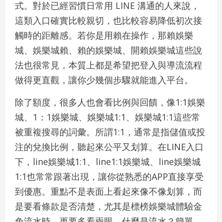
式。對於已經習慣日常用 LINE 溝通的人來說，
這類入口確實比較親切，也比較容易降低初次接
觸時的距離感。若你是用賴在操作，那賴娛樂
城、娛樂城賴、賴的娛樂城、開賴娛樂城這些說
法也很常見，本質上都是希望把登入與導流流程
做得更直觀，讓你少幾個步驟就能進入平台。
除了額度，很多人也會看比例與回饋，像1:1娛樂
城、1：1娛樂城、娛樂城1:1、娛樂城1:1這些常
被重複搜尋的詞彙。所謂1:1，通常是指儲值或投
注的兌換比例，聽起來公平又划算。在LINE入口
下，line娛樂城1:1、line1:1娛樂城、line娛樂城
1:1也常常跟著出現，讓你從熟悉的APP直接享受
到優惠。重點不是表面上看起來像不像划算，而
是要看條款是否清楚，尤其是標榜娛樂城體驗金
免流水時，更要多看兩眼。什麼是流水？簡單