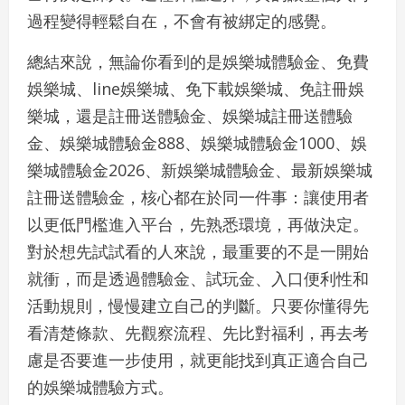
過程變得輕鬆自在，不會有被綁定的感覺。
總結來說，無論你看到的是娛樂城體驗金、免費
娛樂城、line娛樂城、免下載娛樂城、免註冊娛
樂城，還是註冊送體驗金、娛樂城註冊送體驗
金、娛樂城體驗金888、娛樂城體驗金1000、娛
樂城體驗金2026、新娛樂城體驗金、最新娛樂城
註冊送體驗金，核心都在於同一件事：讓使用者
以更低門檻進入平台，先熟悉環境，再做決定。
對於想先試試看的人來說，最重要的不是一開始
就衝，而是透過體驗金、試玩金、入口便利性和
活動規則，慢慢建立自己的判斷。只要你懂得先
看清楚條款、先觀察流程、先比對福利，再去考
慮是否要進一步使用，就更能找到真正適合自己
的娛樂城體驗方式。