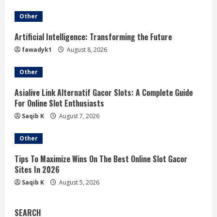
Other
Artificial Intelligence: Transforming the Future
fawadyk1
August 8, 2026
Other
Asialive Link Alternatif Gacor Slots: A Complete Guide
For Online Slot Enthusiasts
Saqib K
August 7, 2026
Other
Tips To Maximize Wins On The Best Online Slot Gacor
Sites In 2026
Saqib K
August 5, 2026
SEARCH