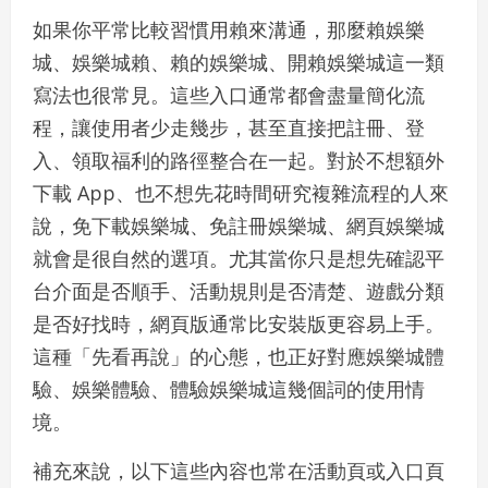
如果你平常比較習慣用賴來溝通，那麼賴娛樂
城、娛樂城賴、賴的娛樂城、開賴娛樂城這一類
寫法也很常見。這些入口通常都會盡量簡化流
程，讓使用者少走幾步，甚至直接把註冊、登
入、領取福利的路徑整合在一起。對於不想額外
下載 App、也不想先花時間研究複雜流程的人來
說，免下載娛樂城、免註冊娛樂城、網頁娛樂城
就會是很自然的選項。尤其當你只是想先確認平
台介面是否順手、活動規則是否清楚、遊戲分類
是否好找時，網頁版通常比安裝版更容易上手。
這種「先看再說」的心態，也正好對應娛樂城體
驗、娛樂體驗、體驗娛樂城這幾個詞的使用情
境。
補充來說，以下這些內容也常在活動頁或入口頁