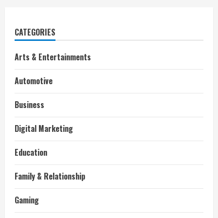
CATEGORIES
Arts & Entertainments
Automotive
Business
Digital Marketing
Education
Family & Relationship
Gaming