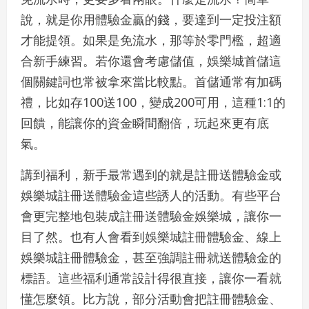
說，就是你用體驗金贏的錢，要達到一定投注額
才能提領。如果是免流水，那等於零門檻，超適
合新手練習。若你還會考慮儲值，娛樂城首儲這
個關鍵詞也常被拿來當比較點。首儲通常有加碼
禮，比如存100送100，變成200可用，這種1:1的
回饋，能讓你的資金瞬間翻倍，玩起來更有底
氣。
講到福利，新手最常遇到的就是註冊送體驗金或
娛樂城註冊送體驗金這些誘人的活動。有些平台
會更完整地包裝成註冊送體驗金娛樂城，讓你一
目了然。也有人會看到娛樂城註冊體驗金、線上
娛樂城註冊體驗金，甚至強調註冊就送體驗金的
標語。這些福利通常設計得很直接，讓你一看就
懂怎麼領。比方說，部分活動會把註冊體驗金、