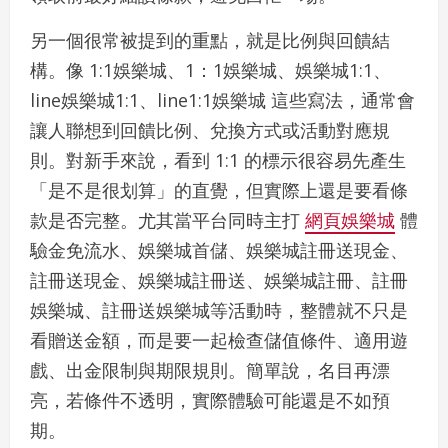
另一個很常被提到的重點，就是比例與回饋結
構。像 1:1娛樂城、1：1娛樂城、娛樂城1:1、
line娛樂城1:1、line1:1娛樂城 這些寫法，通常會
讓人聯想到回饋比例、兌換方式或活動對應規
則。對新手來說，看到 1:1 的標示很容易先產生
「是不是很划算」的直覺，但實際上還是要看條
款是否完整。尤其當平台同時主打
網頁娛樂城
體
驗金免流水、娛樂城首儲、娛樂城註冊送現金、
註冊送現金、娛樂城註冊送、娛樂城註冊、註冊
娛樂城、註冊送娛樂城等活動時，整體就不只是
看贈送金額，而是要一起檢查儲值條件、適用遊
戲、出金限制與期限規則。簡單說，名目再漂
亮，若條件不透明，實際體驗可能還是不如預
期。