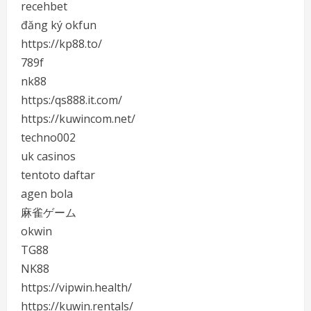
recehbet
đăng ký okfun
https://kp88.to/
789f
nk88
https:/qs888.it.com/
https://kuwincom.net/
techno002
uk casinos
tentoto daftar
agen bola
麻雀ゲーム
okwin
TG88
NK88
https://vipwin.health/
https://kuwin.rentals/