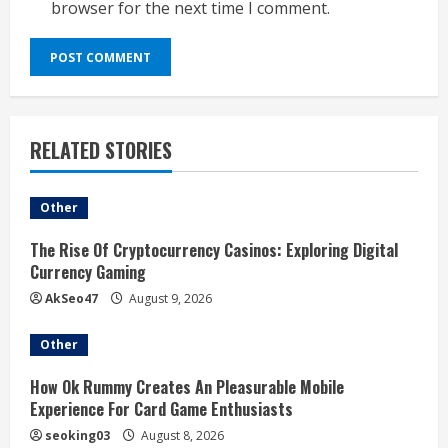
browser for the next time I comment.
RELATED STORIES
Other
The Rise Of Cryptocurrency Casinos: Exploring Digital
Currency Gaming
AkSeo47
August 9, 2026
Other
How Ok Rummy Creates An Pleasurable Mobile
Experience For Card Game Enthusiasts
seoking03
August 8, 2026