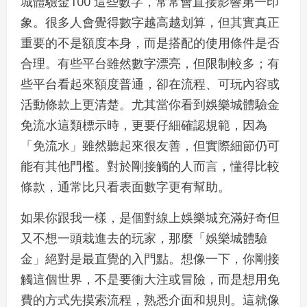
城體驗金100 這些數字，常常會直接影響第一印
象。很多人會覺得數字越高越划算，但其實真正
重要的不是額度本身，而是搭配的使用條件是否
合理。有些平台雖然數字漂亮，但限制較多；有
些平台看起來額度普通，卻在流程、可玩內容或
活動條款上更清楚。尤其當你看到娛樂城體驗金
免流水這類標示時，更要仔細確認規範，因為
「免流水」雖然聽起來很友善，但實際細節仍可
能有其他門檻。對於剛接觸的人而言，懂得比較
條款，通常比只看表面數字更有幫助。
如果你跟我一樣，是個對線上娛樂城充滿好奇但
又不想一頭栽進去的玩家，那麼「娛樂城體驗
金」絕對是最直覺的入門點。想像一下，你剛接
觸這個世界，不是要衝大注或冒險，而是想用免
費的方式先摸索流程，熟悉介面和規則。這就像