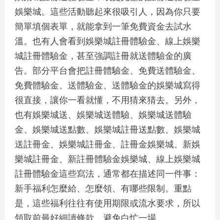
娛樂城。這些活動聽起來很吸引人，因為你只要
簡單填個表單，就能拿到一筆免費資金去試水
溫。也有人會看到娛樂城註冊體驗金、線上娛樂
城註冊體驗金，甚至強調註冊就送體驗金的廣
告。部分平台會把註冊體驗金、免費送體驗金、
免費體驗金、送體驗金、送體驗金的娛樂城寫得
很直接，讓你一看就懂，不用猜來猜去。另外，
也有娛樂城送、娛樂城送體驗、娛樂城送體驗
金、娛樂城送點數、娛樂城註冊送點數、娛樂城
送註冊金、娛樂城註冊金、註冊金娛樂城、新娛
樂城註冊金、新註冊體驗金娛樂城、線上娛樂城
註冊體驗金這些寫法，通常都在描述同一件事：
新手福利怎麼給、怎麼領、有哪些限制。重點
是，這些福利往往有使用期限或流水要求，所以
領取前最好細讀條款，避免白忙一場。