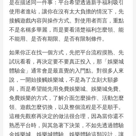
是在描述同一件事：平台希望透過新手福利吸引
使用者進站，讓你在沒有太大負擔的情況下，先
接觸遊戲內容與操作方式。對使用者而言，重點
不是名稱多華麗，而是要看清楚福利怎麼領、能
不能用、是否有期限、是否有限制條件。
如果你正在找一個方式，先把平台流程摸熟、先
試玩看看，再決定要不要真正投入，那「娛樂城
體驗金」通常會是最直覺的入門點。對很多人來
說，一開始接觸娛樂城，不是為了立刻大額參
與，而是希望能先用免費娛樂城、娛樂城免費、
免費娛樂的方式，了解介面怎麼操作、活動怎麼
領、遊戲怎麼切換，以及整個流程是不是順手。
這種先觀察再決定的做法很合理，因為當你還不
熟悉平台時，與其急著下決策，不如先透過體驗
金娛樂城、娛樂城體驗、娛樂體驗這類設計，讓