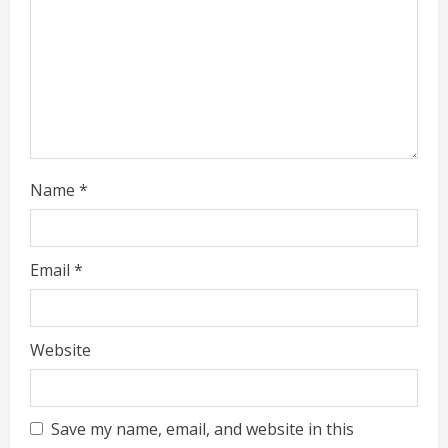
a
d
i
n
g
Name
*
Email
*
Website
Save my name, email, and website in this