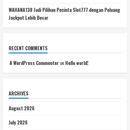
WAHANA138 Jadi Pilihan Pecinta Slot777 dengan Peluang
Jackpot Lebih Besar
RECENT COMMENTS
A WordPress Commenter
on
Hello world!
ARCHIVES
August 2026
July 2026