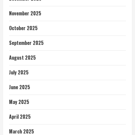
November 2025
October 2025
September 2025
August 2025
July 2025
June 2025
May 2025
April 2025
March 2025