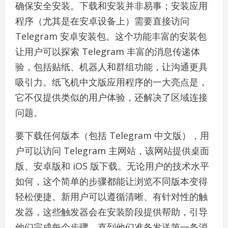
确保安全安装。下载和安装并非易事；安装应用
程序（尤其是在安卓设备上）需要直接访问
Telegram 安卓安装包。这个功能丰富的安装包
让用户可以探索 Telegram 丰富的消息传递体
验，包括贴纸、机器人和群组功能，让沟通更具
吸引力。纸飞机中文版应用程序的一大亮点是，
它不仅提供类似的用户体验，还解决了区域连接
问题。
要下载任何版本（包括 Telegram 中文版），用
户可以访问 Telegram 主网站，该网站提供桌面
版、安卓版和 iOS 版下载。无论用户的技术水平
如何，这个简单的步骤都能让浏览不同版本变得
轻松便捷。新用户可以遵循清晰、有针对性的触
发器，这些触发器会在安装阶段提供帮助，引导
他们完成每个步骤，直到他们准备发送第一条消