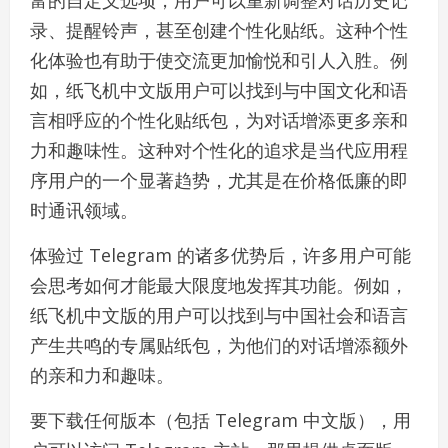
富的自定义选项，用户可以重新调整对话历史记
录、提醒铃声，甚至创建个性化贴纸。这种个性
化体验也有助于使交流更加愉悦和引人入胜。例
如，纸飞机中文版用户可以找到与中国文化和语
言相呼应的个性化贴纸包，为对话增添更多亲和
力和趣味性。这种对个性化的追求是当代应用程
序用户的一个显著趋势，尤其是在价格低廉的即
时通讯领域。
体验过 Telegram 的诸多优势后，许多用户可能
会思考如何才能最大限度地发挥其功能。例如，
纸飞机中文版的用户可以找到与中国社会和语言
产生共鸣的专属贴纸包，为他们的对话增添额外
的亲和力和趣味。
要下载任何版本（包括 Telegram 中文版），用