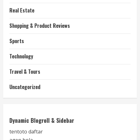
Real Estate
Shopping & Product Reviews
Sports
Technology
Travel & Tours
Uncategorized
Dynamic Blogroll & Sidebar
tentoto daftar