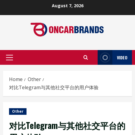
Skip
August 7, 2026
to
content
VIDEO
Primary
Menu
Home
Other
对比Telegram与其他社交平台的用户体验
Other
对比Telegram与其他社交平台的