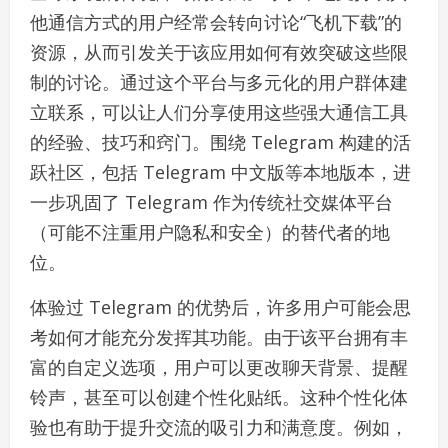
他通信方式的用户经常会转向讨论“飞机下载”的
资源，从而引发关于该应用如何有效突破这些限
制的讨论。通过这个平台与多元化的用户群体建
立联系，可以让人们分享使用这些强大通信工具
的经验、技巧和窍门。围绕 Telegram 构建的活
跃社区，包括 Telegram 中文版等本地版本，进
一步巩固了 Telegram 作为传统社交媒体平台
（可能不注重用户隐私和安全）的替代者的地
位。
体验过 Telegram 的优势后，许多用户可能会思
考如何才能充分发挥其功能。由于该平台拥有丰
富的自定义选项，用户可以更改聊天背景、提醒
铃声，甚至可以创建个性化贴纸。这种个性化体
验也有助于提升交流的吸引力和满意度。例如，