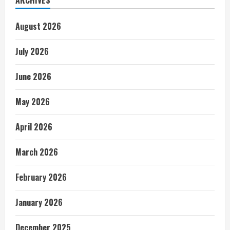
ARCHIVES
August 2026
July 2026
June 2026
May 2026
April 2026
March 2026
February 2026
January 2026
December 2025