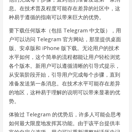
息。在技术普及程度可能存在差异的社区中，这
种易于遵循的指南可以带来巨大的优势。
要下载任何版本（包括 Telegram 中文版），用
户可以访问 Telegram 官方网站，那里提供桌面
版、安卓版和 iPhone 版下载。无论用户的技术
水平如何，这个简单的流程都能让用户轻松浏览
各个版本。新用户可以遵循清晰的引导式提示，
从安装阶段开始，引导用户完成每个步骤，直到
准备发送第一条消息。在技术水平可能存在差异
的地区，这种易于理解的说明可以带来显著的优
势。
体验过 Telegram 的优势后，许多人可能会思考
如何最大限度地发挥其功能。由于该平台提供丰