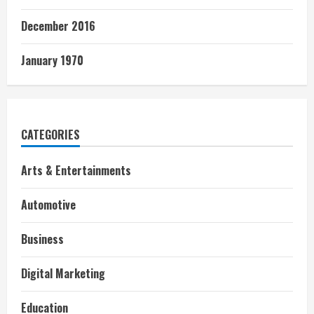
December 2016
January 1970
CATEGORIES
Arts & Entertainments
Automotive
Business
Digital Marketing
Education