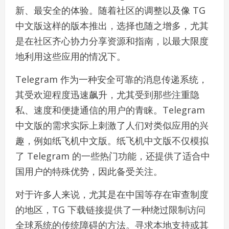
新、最安全的体验。随着社区的调整以及像 TG
中文版这样的版本推出，选择也随之增多，尤其
是在社区齐心协力分享资源和指南，以最大限度
地利用这些应用的情况下。
Telegram 作为一种安全可靠的消息传递系统，
其受欢迎程度迅速飙升，尤其受到那些注重隐
私、速度和便捷通信的用户的青睐。Telegram
中文版的需求实际上刺激了人们对类似应用的兴
趣，例如纸飞机中文版。纸飞机中文版不仅模拟
了 Telegram 的一些热门功能，还提供了适合中
国用户的特殊优势，因此备受关注。
对于许多人来说，尤其是在中国等存在审查制度
的地区，TG 下载链接提供了一种绕过限制访问
全球系统的传统障碍的方法。寻求本地支持或其