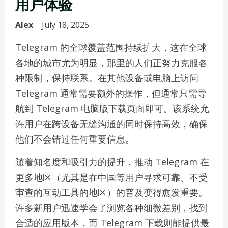
用户体验
Alex
July 18, 2025
Telegram 的全球覆盖范围持续扩大，这在全球
各地的城市尤为明显，那里的人们正努力克服各
种限制，保持联系。在其他设备或电脑上访问
Telegram 通常需要额外的操作，但通常只需导
航到 Telegram 电脑版下载页面即可。该系统允
许用户在跨设备无缝沟通的同时保持高效，确保
他们不会错过任何重要信息。
随着知名度和吸引力的提升，推动 Telegram 在
更多地区（尤其是在中国等用户寻求可靠、不受
审查的互动工具的地区）的普及变得愈发重要。
许多新用户迅速学会了浏览各种细微差别，找到
合适的应用版本，而 Telegram 下载则能提供最