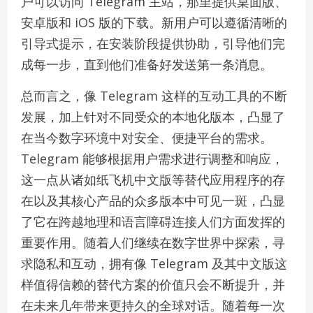
户可以访问 Telegram 主站，那里提供桌面版、
安卓版和 iOS 版的下载。新用户可以遵循清晰的
引导式提示，在安装阶段提供协助，引导他们完
成每一步，直到他们准备好发送第一条消息。
总而言之，像 Telegram 这样的互动工具的不断
发展，加上针对不同受众的本地化版本，凸显了
在当今数字环境中对安全、便捷平台的需求。
Telegram 能够根据用户需求进行调整和响应，
这一点从诸如纸飞机中文版等替代应用程序的存
在以及其核心产品的众多版本中可见一斑，凸显
了它在跨越地理和语言障碍连接人们方面发挥的
重要作用。随着人们继续在数字世界中探索，寻
求隐私和互动，拥有像 Telegram 及其中文版这
样值得信赖的替代方案的价值只会不断提升，并
在未来几年带来更持久的全球对话。随着每一次