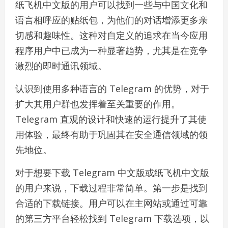
纸飞机中文版的用户可以找到一些与中国文化和
语言相呼应的贴纸包，为他们的对话增添更多亲
切感和趣味性。这种对自定义的追求在当今应用
程序用户中已成为一种显著趋势，尤其是在竞争
激烈的即时通讯领域。
认识到使用多种语言的 Telegram 的优势，对于
扩大其用户群也发挥着至关重要的作用。
Telegram 直观的设计和快速的运行提升了其使
用体验，最终有助于巩固其在安全通信领域的领
先地位。
对于想要下载 Telegram 中文版或纸飞机中文版
的用户来说，下载过程非常简单。第一步是找到
合适的下载链接。用户可以在主网站或通过可靠
的第三方平台轻松找到 Telegram 下载选项，以