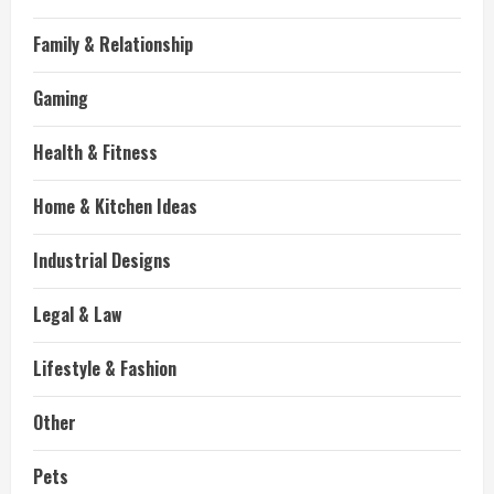
Family & Relationship
Gaming
Health & Fitness
Home & Kitchen Ideas
Industrial Designs
Legal & Law
Lifestyle & Fashion
Other
Pets