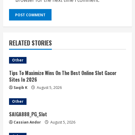
browser for the next time I comment.
RELATED STORIES
Other
Tips To Maximize Wins On The Best Online Slot Gacor
Sites In 2026
Saqib K
August 5, 2026
Other
SAIGA888_PG_Slot
Cassian Andor
August 5, 2026