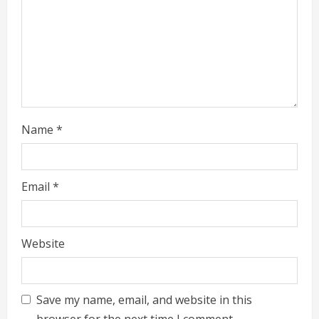
i
n
g
Name
*
Email
*
Website
Save my name, email, and website in this