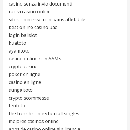
casino senza invio documenti
nuovi casino online
siti scommesse non aams affidabile
best online casino uae
login balislot
kuatoto
ayamtoto
casino online non AAMS
crypto casino
poker en ligne
casino en ligne
sungaitoto
crypto scommesse
tentoto
the french connection all singles
mejores casinos online
apps de casino online sin licencia