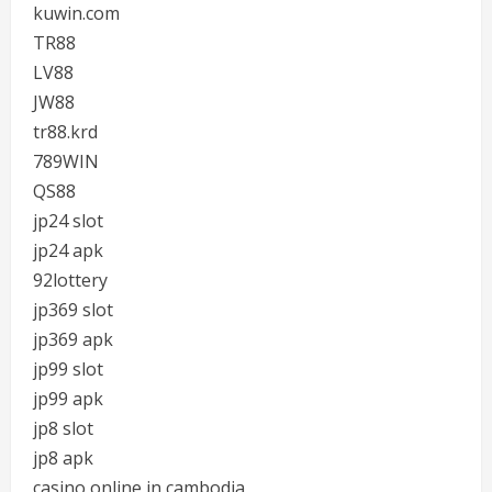
kuwin.com
TR88
LV88
JW88
tr88.krd
789WIN
QS88
jp24 slot
jp24 apk
92lottery
jp369 slot
jp369 apk
jp99 slot
jp99 apk
jp8 slot
jp8 apk
casino online in cambodia