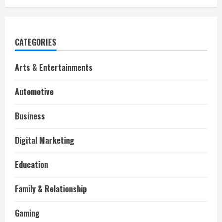
CATEGORIES
Arts & Entertainments
Automotive
Business
Digital Marketing
Education
Family & Relationship
Gaming