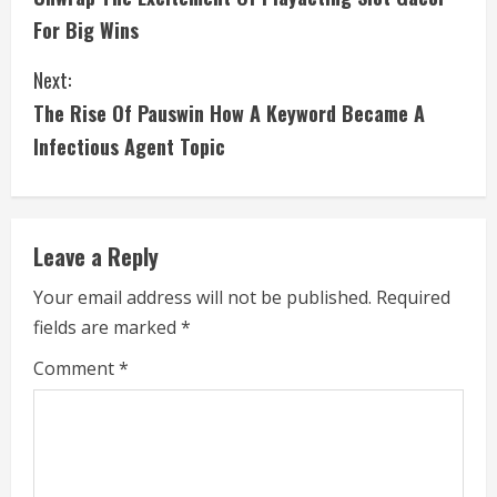
o
For Big Wins
n
Next:
t
The Rise Of Pauswin How A Keyword Became A
i
Infectious Agent Topic
n
u
Leave a Reply
e
Your email address will not be published.
Required
fields are marked
*
R
Comment
*
e
a
d