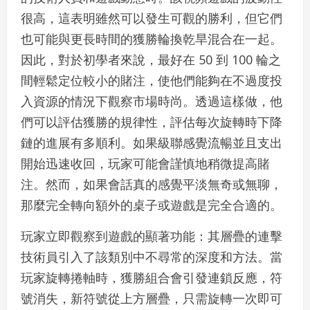
很高，這表明雖然可以發生可觀的勝利，但它們
也可能與更長時間的獲勝輪換乾旱混合在一起。
因此，對於初學者來說，最好在 50 到 100 輪之
間輕鬆定位較小的賭注，使他們能夠在不過度投
入資源的情況下觀察市場時尚。透過這樣做，他
們可以評估獲勝的規律性，評估每次旋轉時下降
鏈的進展有多順利。如果級聯感覺流暢並且支出
開始迅速收回，玩家可能會謹慎地稍微提高賭
注。然而，如果會話真的感覺平淡無奇或無聊，
那麼完全轉向額外的桌子或遊戲是完全合適的。
玩家立即觀察到遊戲的顯著功能：其層疊的連擊
技術員引入了該類別中不尋常的深度和方法。當
玩家旋轉捲軸時，獲勝組合會引發連鎖反應，符
號消失，新符號從上方層疊，只需旋轉一次即可