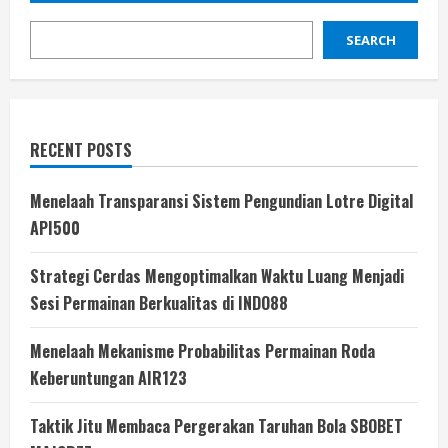
SEARCH
RECENT POSTS
Menelaah Transparansi Sistem Pengundian Lotre Digital
API500
Strategi Cerdas Mengoptimalkan Waktu Luang Menjadi
Sesi Permainan Berkualitas di INDO88
Menelaah Mekanisme Probabilitas Permainan Roda
Keberuntungan AIR123
Taktik Jitu Membaca Pergerakan Taruhan Bola SBOBET