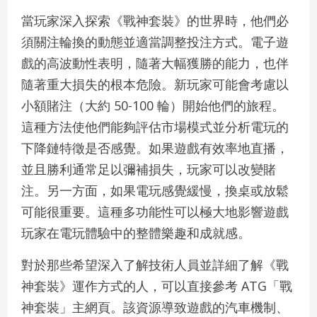
當玩家深入探索《戰神套裝》的世界時，他們必
須關注輪換的動態並適當調整投注方式。電子遊
戲的高波動性表明，隨著大幅獲勝的能力，也伴
隨著重大損失的根本危險。新玩家可能會考慮以
小額賭注（大約 50-100 輪）開始他們的旅程。
這種方法使他們能夠評估市場模式並分析電玩的
下降鏈特徵是否感覺。如果遊戲有效率地直播，
並且勝利通常足以彌補損失，玩家可以改變賭
注。另一方面，如果電玩感覺緩慢，換桌或放鬆
可能很重要。這種多功能性可以極大地影響遊戲
玩家在電玩體驗中的整體樂趣和成就感。
對於那些希望深入了解技術人員並詳細了解《戰
神套裝》運作方式的人，可以直接參考 ATG「戰
神套裝」主網頁。該資源導致遊戲的汽車機制、