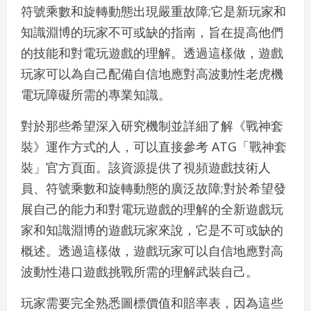
符號乘數和旋轉動態出現嚴重故障;它是新玩家和
知識淵博的玩家不可或缺的指南，旨在提高他們
的技能和對電玩遊戲的理解。透過這樣做，遊戲
玩家可以為自己配備自信地應對高波動性老虎機
電玩障礙所需的專業知識。
對於那些希望深入研究機制並詳細了解《戰神套
裝》運作方式的人，可以直接參考 ATG「戰神套
裝」官方頁面。該資源提供了視頻遊戲技術人
員、符號乘數和旋轉動態的廣泛故障;對於希望發
展自己的能力和對電玩遊戲的理解的全新遊戲玩
家和知識淵博的遊戲玩家來說，它是不可或缺的
概述。透過這樣做，遊戲玩家可以自信地應對高
波動性港口遊戲挑戰所需的理解武裝自己。
玩家需要完全熟悉圖標價值和賠率表，因為這些