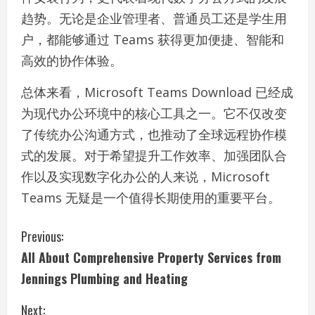
趋势。无论是企业管理者、普通员工还是学生用
户，都能够通过 Teams 获得更加便捷、智能和
高效的协作体验。
总体来看，Microsoft Teams Download 已经成
为现代办公环境中的核心工具之一。它不仅改变
了传统办公沟通方式，也推动了全球远程协作模
式的发展。对于希望提升工作效率、加强团队合
作以及实现数字化办公的人来说，Microsoft
Teams 无疑是一个值得长期使用的重要平台。
C
Previous:
All About Comprehensive Property Services from
o
Jennings Plumbing and Heating
n
Next: