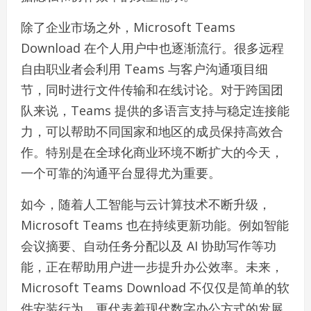
除了企业市场之外，Microsoft Teams
Download 在个人用户中也逐渐流行。很多远程
自由职业者会利用 Teams 与客户沟通项目细
节，同时进行文件传输和在线讨论。对于跨国团
队来说，Teams 提供的多语言支持与稳定连接能
力，可以帮助不同国家和地区的成员保持高效合
作。特别是在全球化商业环境不断扩大的今天，
一个可靠的沟通平台显得尤为重要。
如今，随着人工智能与云计算技术不断升级，
Microsoft Teams 也在持续更新功能。例如智能
会议摘要、自动任务分配以及 AI 协助写作等功
能，正在帮助用户进一步提升办公效率。未来，
Microsoft Teams Download 不仅仅是简单的软
件安装行为，更代表着现代数字办公方式的发展