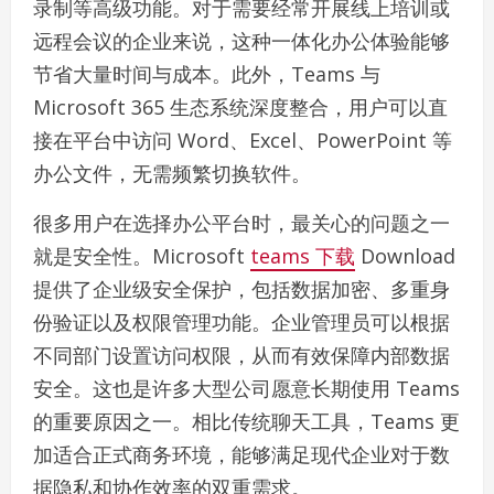
录制等高级功能。对于需要经常开展线上培训或
远程会议的企业来说，这种一体化办公体验能够
节省大量时间与成本。此外，Teams 与
Microsoft 365 生态系统深度整合，用户可以直
接在平台中访问 Word、Excel、PowerPoint 等
办公文件，无需频繁切换软件。
很多用户在选择办公平台时，最关心的问题之一
就是安全性。Microsoft
teams 下载
Download
提供了企业级安全保护，包括数据加密、多重身
份验证以及权限管理功能。企业管理员可以根据
不同部门设置访问权限，从而有效保障内部数据
安全。这也是许多大型公司愿意长期使用 Teams
的重要原因之一。相比传统聊天工具，Teams 更
加适合正式商务环境，能够满足现代企业对于数
据隐私和协作效率的双重需求。