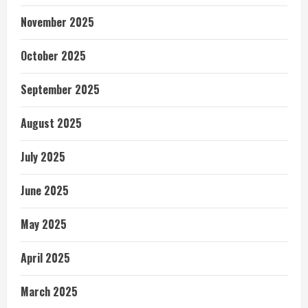
November 2025
October 2025
September 2025
August 2025
July 2025
June 2025
May 2025
April 2025
March 2025