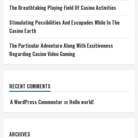
The Breathtaking Playing Field Of Casino Activities
Stimulating Possibilities And Escapades While In The
Casino Earth
The Particular Adventure Along With Excitiveness
Regarding Casino Video Gaming
RECENT COMMENTS
A WordPress Commenter
on
Hello world!
ARCHIVES