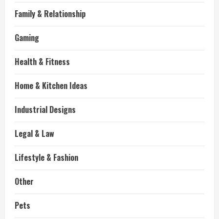
Family & Relationship
Gaming
Health & Fitness
Home & Kitchen Ideas
Industrial Designs
Legal & Law
Lifestyle & Fashion
Other
Pets