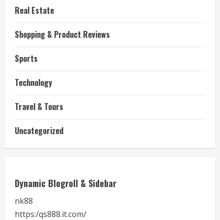
Real Estate
Shopping & Product Reviews
Sports
Technology
Travel & Tours
Uncategorized
Dynamic Blogroll & Sidebar
nk88
https:/qs888.it.com/