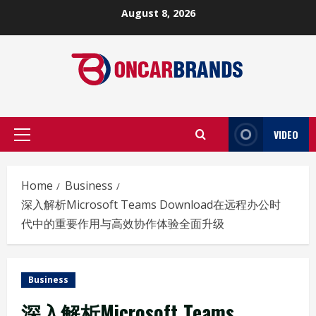
Skip
August 8, 2026
to
content
VIDEO
Primary
Menu
Home
Business
深入解析Microsoft Teams Download在远程办公时
代中的重要作用与高效协作体验全面升级
Business
深入解析Microsoft Teams