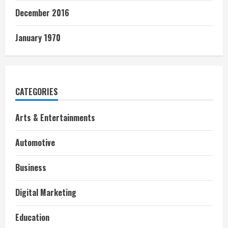
December 2016
January 1970
CATEGORIES
Arts & Entertainments
Automotive
Business
Digital Marketing
Education