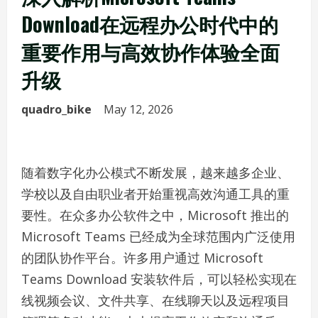
Download在远程办公时代中的
重要作用与高效协作体验全面
升级
quadro_bike
May 12, 2026
随着数字化办公模式不断发展，越来越多企业、
学校以及自由职业者开始重视高效沟通工具的重
要性。在众多办公软件之中，Microsoft 推出的
Microsoft Teams 已经成为全球范围内广泛使用
的团队协作平台。许多用户通过 Microsoft
Teams Download 安装软件后，可以轻松实现在
线视频会议、文件共享、在线聊天以及远程项目