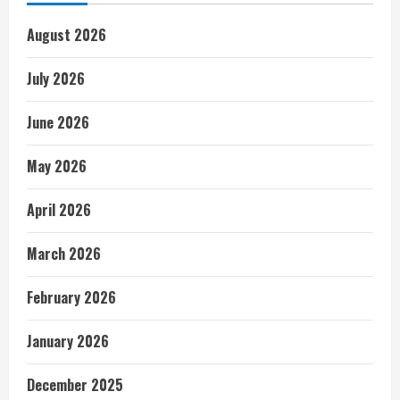
August 2026
July 2026
June 2026
May 2026
April 2026
March 2026
February 2026
January 2026
December 2025