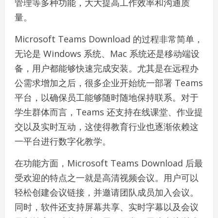
管理等多种功能，大大提高工作效率和沟通质
量。
Microsoft Teams Download 的过程非常简单，
无论是 Windows 系统、Mac 系统还是移动端设
备，用户都能够快速完成安装。尤其是在远程办
公需求增加之后，很多企业开始统一部署 Teams
平台，以确保员工能够随时随地保持联系。对于
学生群体而言，Teams 还支持在线课堂、作业提
交以及实时互动，这使得教育行业也逐渐依赖这
一平台进行数字化教学。
在功能方面，Microsoft Teams Download 后最
受欢迎的特点之一就是高清视频会议。用户可以
轻松创建会议链接，并邀请团队成员加入会议。
同时，软件还支持屏幕共享、实时字幕以及会议