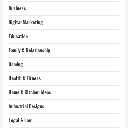
Business
Digital Marketing
Education
Family & Relationship
Gaming
Health & Fitness
Home & Kitchen Ideas
Industrial Designs
Legal & Law