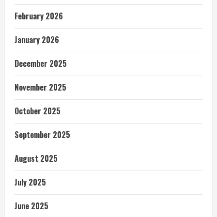
February 2026
January 2026
December 2025
November 2025
October 2025
September 2025
August 2025
July 2025
June 2025