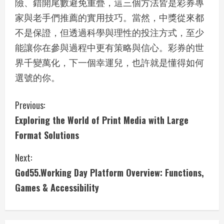
險、錯開尾數避免重疊，這三個方法皆是彩券專
家與老手們推薦的實用技巧。當然，中獎從來都
不是保證，但透過科學與理性的投注方式，至少
能讓你在參與過程中更有策略與信心。彩券的世
界千變萬化，下一個幸運兒，也許就是懂得如何
選號的你。
C
Previous:
Exploring the World of Print Media with Large
o
Format Solutions
n
Next:
t
God55.Working Day Platform Overview: Functions,
i
Games & Accessibility
n