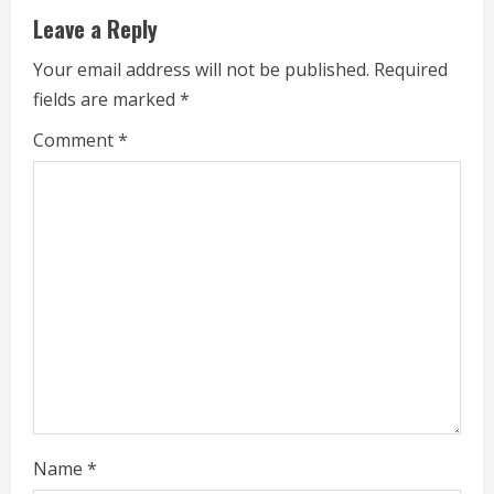
u
Leave a Reply
e
Your email address will not be published.
Required
fields are marked
*
R
Comment
*
e
a
d
i
n
g
Name
*