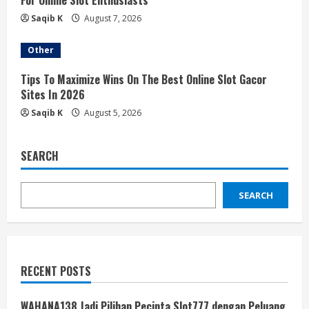
For Online Slot Enthusiasts
Saqib K
August 7, 2026
Other
Tips To Maximize Wins On The Best Online Slot Gacor
Sites In 2026
Saqib K
August 5, 2026
SEARCH
SEARCH
RECENT POSTS
WAHANA138 Jadi Pilihan Pecinta Slot777 dengan Peluang