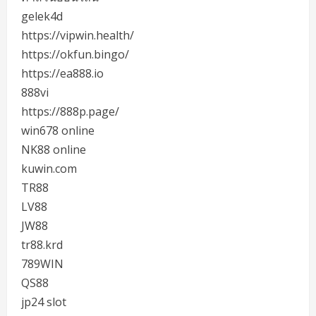
gelek4d
https://vipwin.health/
https://okfun.bingo/
https://ea888.io
888vi
https://888p.page/
win678 online
NK88 online
kuwin.com
TR88
LV88
JW88
tr88.krd
789WIN
QS88
jp24 slot