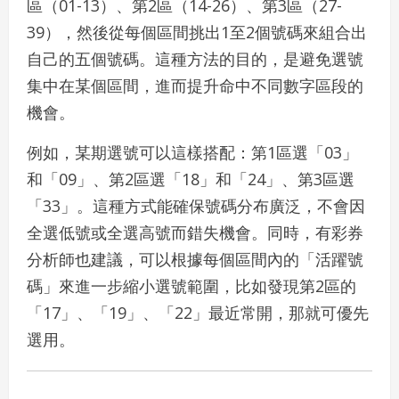
區（01-13）、第2區（14-26）、第3區（27-
39），然後從每個區間挑出1至2個號碼來組合出
自己的五個號碼。這種方法的目的，是避免選號
集中在某個區間，進而提升命中不同數字區段的
機會。
例如，某期選號可以這樣搭配：第1區選「03」
和「09」、第2區選「18」和「24」、第3區選
「33」。這種方式能確保號碼分布廣泛，不會因
全選低號或全選高號而錯失機會。同時，有彩券
分析師也建議，可以根據每個區間內的「活躍號
碼」來進一步縮小選號範圍，比如發現第2區的
「17」、「19」、「22」最近常開，那就可優先
選用。