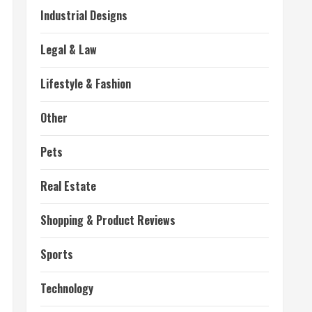
Industrial Designs
Legal & Law
Lifestyle & Fashion
Other
Pets
Real Estate
Shopping & Product Reviews
Sports
Technology