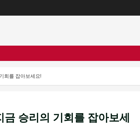
 기회를 잡아보세요!
지금 승리의 기회를 잡아보세