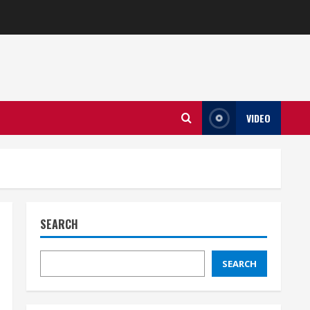
VIDEO
SEARCH
SEARCH