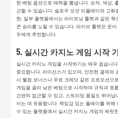
한 베팅 옵션으로 매력을 뽐냅니다. 숫자, 색상, 
근할 수 있습니다. 슬로우 모션 리플레이와 고화
한, 일부 플랫폼에서는 라이트닝 룰렛과 같은 혁
큰 승리를 노릴 수 있습니다. 라이브 룰렛은 운이
두에게 추천합니다.
5. 실시간 카지노 게임 시작 
실시간 카지노 게임을 시작하기는 매우 쉽습니다.
중요합니다. 라이선스가 있으며, 안전한 결제와 
시 웰컴 보너스나 무료 크레딧 같은 프로모션으로
게임을 골라 낮은 베팅으로 시작하며 규칙과 흐
간편히 접근할 수 있고, 스트리밍 품질도 뛰어납니
이는 데 유용합니다. 책임감 있는 플레이를 위해
수 있는 플랫폼에서 실시간 카지노 게임의 짜릿한