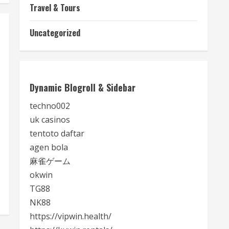
Travel & Tours
Uncategorized
Dynamic Blogroll & Sidebar
techno002
uk casinos
tentoto daftar
agen bola
麻雀ゲーム
okwin
TG88
NK88
https://vipwin.health/