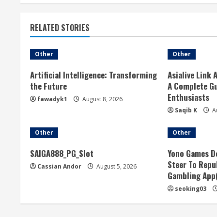
RELATED STORIES
Other
Other
Artificial Intelligence: Transforming
Asialive Link 
the Future
A Complete Gu
Enthusiasts
fawadyk1
August 8, 2026
Saqib K
Au
Other
Other
SAIGA888_PG_Slot
Yono Games D
Steer To Repub
Cassian Andor
August 5, 2026
Gambling App
seoking03