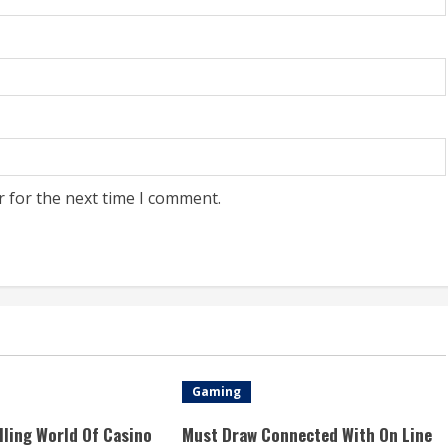
r for the next time I comment.
Gaming
lling World Of Casino
Must Draw Connected With On Line