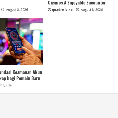
Casinos A Enjoyable Encounter
August 8, 2026
quadro_bike
August 8, 2026
ndasi Keamanan Akun
kap bagi Pemain Baru
t 8, 2026