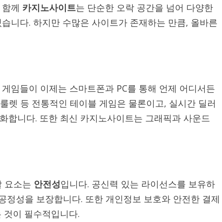
 함께
카지노사이트
는 단순한 오락 공간을 넘어 다양한
습니다. 하지만 수많은 사이트가 존재하는 만큼, 올바른
 게임들이 이제는 스마트폰과 PC를 통해 언제 어디서든
 룰렛 등 전통적인 테이블 게임은 물론이고, 실시간 딜러
화합니다. 또한 최신 카지노사이트는 그래픽과 사운드
할 요소는
안전성
입니다. 공신력 있는 라이선스를 보유하
 공정성을 보장합니다. 또한 개인정보 보호와 안전한 결제
는 것이 필수적입니다.