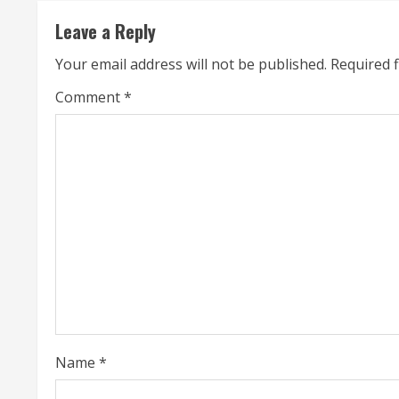
t
Leave a Reply
i
Your email address will not be published.
Required 
n
Comment
*
u
e
R
e
a
d
i
Name
*
n