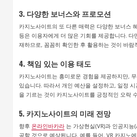
3. 다양한 보너스와 프로모션
카지노사이트의 또 다른 매력은 다양한 보너스 혜택
등은 이용자에게 더 많은 기회를 제공합니다. 다
재하므로, 꼼꼼히 확인한 후 활용하는 것이 바람
4. 책임 있는 이용 태도
카지노사이트는 흥미로운 경험을 제공하지만, 무
있습니다. 따라서 개인 예산을 설정하고, 일정 시
을 기르는 것이 카지노사이트를 긍정적인 오락 
5. 카지노사이트의 미래 전망
향후
온라인바카라
는 가상현실(VR)과 인공지능(
공할 것으로 예상됩니다. 예를 들어, VR 카지노