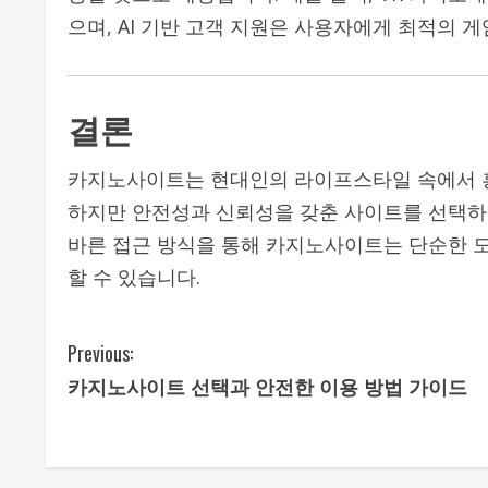
으며, AI 기반 고객 지원은 사용자에게 최적의 게
결론
카지노사이트는 현대인의 라이프스타일 속에서 흥
하지만 안전성과 신뢰성을 갖춘 사이트를 선택하고
바른 접근 방식을 통해 카지노사이트는 단순한 
할 수 있습니다.
C
Previous:
카지노사이트 선택과 안전한 이용 방법 가이드
o
n