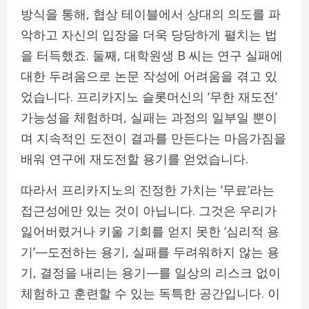
방식을 통해, 협상 테이블에서 상대의 의도를 파
악하고 자신의 입장을 더욱 당당하게 펼치는 법
을 터득했죠. 둘째, 대학원생 B 씨는 연구 실패에
대한 두려움으로 논문 작성에 어려움을 겪고 있
었습니다. 프리카지노 슬롯머신의 ‘무한 재도전’
가능성을 체험하며, 실패는 과정의 일부일 뿐이
며 지속적인 도전이 결과를 만든다는 마음가짐을
배워 연구에 재도전할 용기를 얻었습니다.
따라서 프리카지노의 진정한 가치는 ‘무료’라는
접근성에만 있는 것이 아닙니다. 그것은 우리가
잃어버렸거나 키울 기회를 얻지 못한 ‘심리적 용
기’—도전하는 용기, 실패를 두려워하지 않는 용
기, 결정을 내리는 용기—를 일상의 리스크 없이
체험하고 훈련할 수 있는 독특한 공간입니다. 이