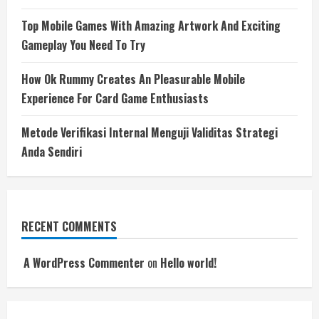
Top Mobile Games With Amazing Artwork And Exciting
Gameplay You Need To Try
How Ok Rummy Creates An Pleasurable Mobile
Experience For Card Game Enthusiasts
Metode Verifikasi Internal Menguji Validitas Strategi
Anda Sendiri
RECENT COMMENTS
A WordPress Commenter
on
Hello world!