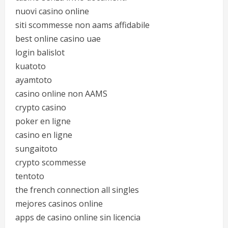
nuovi casino online
siti scommesse non aams affidabile
best online casino uae
login balislot
kuatoto
ayamtoto
casino online non AAMS
crypto casino
poker en ligne
casino en ligne
sungaitoto
crypto scommesse
tentoto
the french connection all singles
mejores casinos online
apps de casino online sin licencia