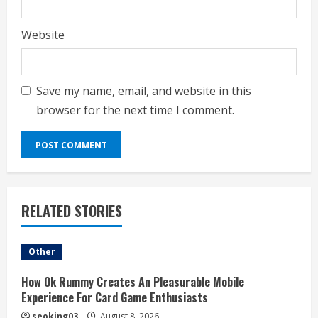
Website
Save my name, email, and website in this
browser for the next time I comment.
RELATED STORIES
Other
How Ok Rummy Creates An Pleasurable Mobile
Experience For Card Game Enthusiasts
seoking03
August 8, 2026