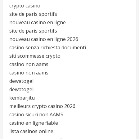
crypto casino
site de paris sportifs
nouveau casino en ligne
site de paris sportifs
nouveau casino en ligne 2026
casino senza richiesta documenti
siti scommesse crypto
casino non aams
casino non aams
dewatogel
dewatogel
kembarjitu
meilleurs crypto casino 2026
casino sicuri non AAMS
casino en ligne fiable
lista casinos online