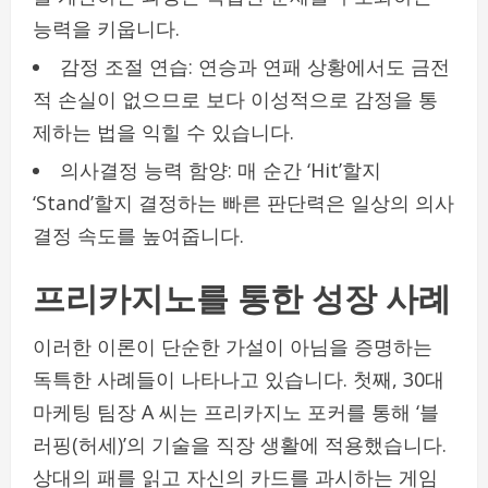
능력을 키웁니다.
감정 조절 연습: 연승과 연패 상황에서도 금전
적 손실이 없으므로 보다 이성적으로 감정을 통
제하는 법을 익힐 수 있습니다.
의사결정 능력 함양: 매 순간 ‘Hit’할지
‘Stand’할지 결정하는 빠른 판단력은 일상의 의사
결정 속도를 높여줍니다.
프리카지노를 통한 성장 사례
이러한 이론이 단순한 가설이 아님을 증명하는
독특한 사례들이 나타나고 있습니다. 첫째, 30대
마케팅 팀장 A 씨는 프리카지노 포커를 통해 ‘블
러핑(허세)’의 기술을 직장 생활에 적용했습니다.
상대의 패를 읽고 자신의 카드를 과시하는 게임