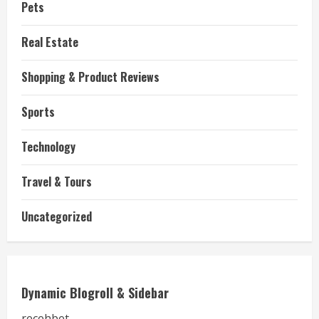
Pets
Real Estate
Shopping & Product Reviews
Sports
Technology
Travel & Tours
Uncategorized
Dynamic Blogroll & Sidebar
recehbet