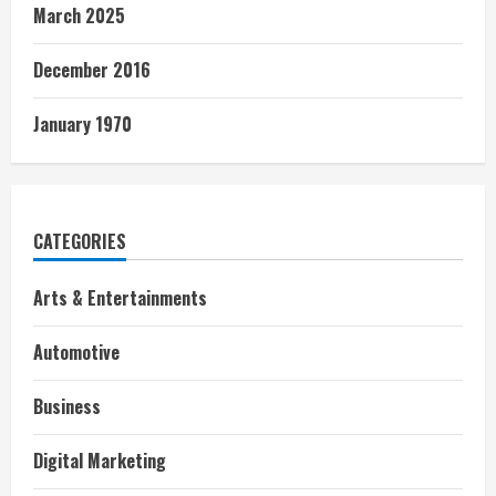
March 2025
December 2016
January 1970
CATEGORIES
Arts & Entertainments
Automotive
Business
Digital Marketing