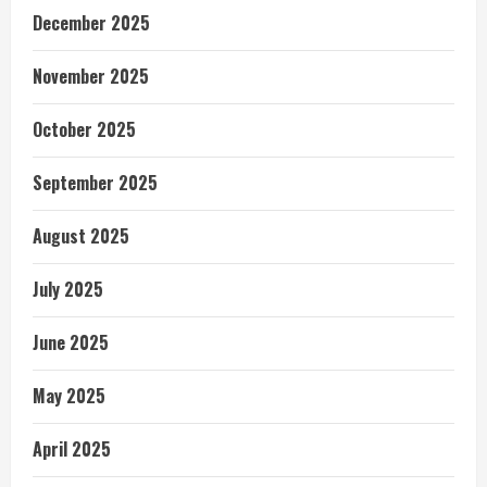
December 2025
November 2025
October 2025
September 2025
August 2025
July 2025
June 2025
May 2025
April 2025