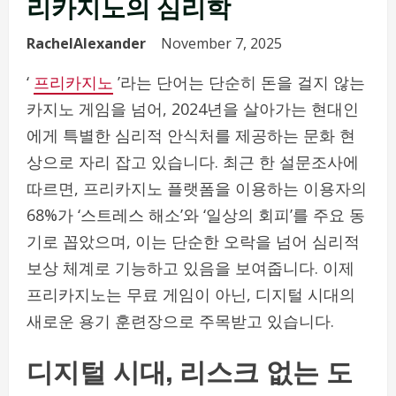
리카지노의 심리학
RachelAlexander
November 7, 2025
‘
프리카지노
’라는 단어는 단순히 돈을 걸지 않는
카지노 게임을 넘어, 2024년을 살아가는 현대인
에게 특별한 심리적 안식처를 제공하는 문화 현
상으로 자리 잡고 있습니다. 최근 한 설문조사에
따르면, 프리카지노 플랫폼을 이용하는 이용자의
68%가 ‘스트레스 해소’와 ‘일상의 회피’를 주요 동
기로 꼽았으며, 이는 단순한 오락을 넘어 심리적
보상 체계로 기능하고 있음을 보여줍니다. 이제
프리카지노는 무료 게임이 아닌, 디지털 시대의
새로운 용기 훈련장으로 주목받고 있습니다.
디지털 시대, 리스크 없는 도