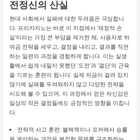
전정신의 산실
현대 사회에서 실패에 대한 두려움은 극심합니
다. 프리카지노는 바로 이 지점에서 ‘재정적 손
실’이라는 가장 큰 부담을 제거한 채, 사용자로 하
여금 전략을 세우고, 결정을 내리고, 결과를 직면
하는 일련의 과정을 경험하게 합니다. 이는 실생
활에서 쉽게 내밀지 못했던 ‘도전’과 ‘결단’의 근육
을 기르는 훈련이 됩니다. 실제 자금이 걸려 있지
않기에 실패를 두려워하지 않고 다양한 전략을
시도해 볼 수 있으며, 이 과정에서 얻은 자신감은
일상의 작은 결정들에도 긍정적인 영향을 미칩니
다.
전략적 사고 훈련: 블랙잭이나 포커에서 승률
을 계산하는 과정은 복잡한 문제를 구조화하는