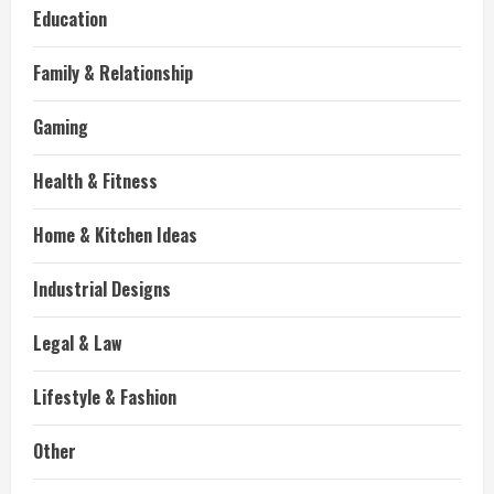
Education
Family & Relationship
Gaming
Health & Fitness
Home & Kitchen Ideas
Industrial Designs
Legal & Law
Lifestyle & Fashion
Other