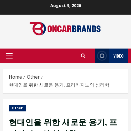
Skip
August 9, 2026
to
content
VIDEO
Primary
Menu
Home
Other
현대인을 위한 새로운 용기, 프리카지노의 심리학
Other
현대인을 위한 새로운 용기, 프