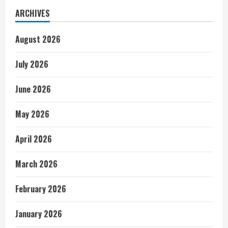
ARCHIVES
August 2026
July 2026
June 2026
May 2026
April 2026
March 2026
February 2026
January 2026