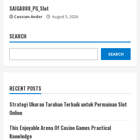
SAIGA888_PG_Slot
Cassian Andor
August 5, 2026
SEARCH
SEARCH
RECENT POSTS
Strategi Ukuran Taruhan Terbaik untuk Permainan Slot
Online
This Enjoyable Arena Of Casino Games Practical
Knowledge