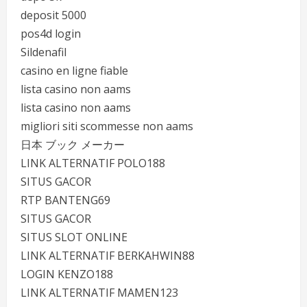
deposit 5000
pos4d login
Sildenafil
casino en ligne fiable
lista casino non aams
lista casino non aams
migliori siti scommesse non aams
日本 ブック メーカー
LINK ALTERNATIF POLO188
SITUS GACOR
RTP BANTENG69
SITUS GACOR
SITUS SLOT ONLINE
LINK ALTERNATIF BERKAHWIN88
LOGIN KENZO188
LINK ALTERNATIF MAMEN123