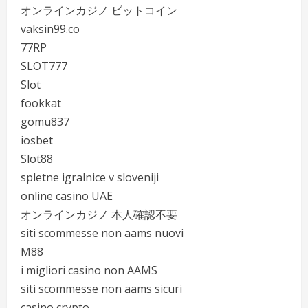
オンラインカジノ ビットコイン
vaksin99.co
77RP
SLOT777
Slot
fookkat
gomu837
iosbet
Slot88
spletne igralnice v sloveniji
online casino UAE
オンラインカジノ 本人確認不要
siti scommesse non aams nuovi
M88
i migliori casino non AAMS
siti scommesse non aams sicuri
casino crypto