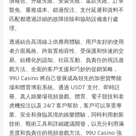
潰報告、升級失敗、安裝失敗、還款失敗、訂單
豁免、重複成本、錯過投注、支付延遲和資料不
匹配都透過詳細的故障排除和協助設備進行處
理。
透過結合高清線上供應商體驗、用戶友好的使用
者介面風格、跨裝置相容性、受保護和快速的交
易、結構化的認知、社區互動、負責任的視訊遊
戲方法、全面的客戶支援和巧妙的促銷策略，
99U Casino 將自己發展成為領先的加密貨幣賭
場和體育博彩系統。通過 USDT 支付、即時註
冊、真人娛樂場視頻遊戲、體育、電子競技和老
虎機投注以及 24/7 客戶幫助，客戶可以享受專
業、安全和身臨其境的娛樂體驗，同時利用創新
技術、戰術工具和詳細建議開發，以充分利用滿
意度和負責任的視頻遊戲方法。99U Casino 強