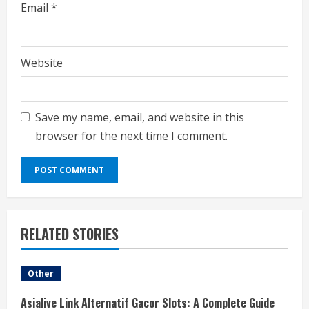
Email
*
Website
Save my name, email, and website in this
browser for the next time I comment.
RELATED STORIES
Other
Asialive Link Alternatif Gacor Slots: A Complete Guide