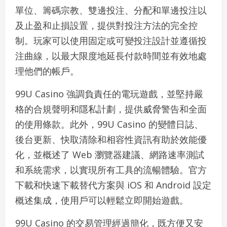
單位、籌碼宗教、雙邊投注、分配和單邊投注以
及止盈和止損設置，提供對投注方法的完全控
制。玩家可以使用固定或可變投注設計並遵循投
注曲線，以最大限度地延長付款時間並有效地處
理他們的帳戶。
99U Casino 強調負責任的電玩遊戲，並堅持嚴
格的合規聲明和隱私計劃，提供威脅警告和全面
的使用條款。此外，99U Casino 的變體日誌、
後台更新、快取清除和相容性資訊有助於效能優
化，並概述了 Web 瀏覽器建議、網路速率測試
和系統需求，以實現所有工具的流暢體驗。官方
下載和快速下載替代方案與 iOS 和 Android 設定
概述集成，使用戶可以輕鬆立即開始遊戲。
99U Casino 的交易管理經過簡化，既方便又安