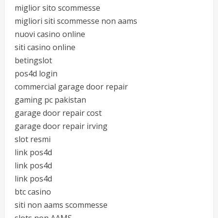
miglior sito scommesse
migliori siti scommesse non aams
nuovi casino online
siti casino online
betingslot
pos4d login
commercial garage door repair
gaming pc pakistan
garage door repair cost
garage door repair irving
slot resmi
link pos4d
link pos4d
link pos4d
btc casino
siti non aams scommesse