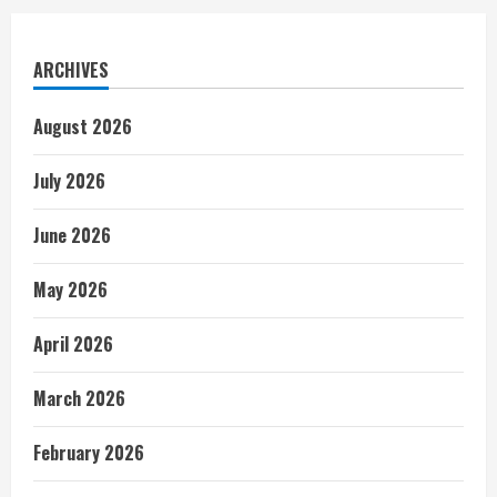
ARCHIVES
August 2026
July 2026
June 2026
May 2026
April 2026
March 2026
February 2026