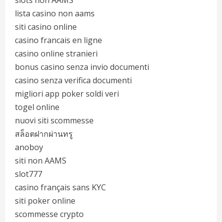
slots non AAMS
lista casino non aams
siti casino online
casino francais en ligne
casino online stranieri
bonus casino senza invio documenti
casino senza verifica documenti
migliori app poker soldi veri
togel online
nuovi siti scommesse
สล็อตฝากผ่านทรู
anoboy
siti non AAMS
slot777
casino français sans KYC
siti poker online
scommesse crypto