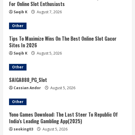
For Online Slot Enthusiasts
Saqib K
August 7, 2026
Other
Tips To Maximize Wins On The Best Online Slot Gacor
Sites In 2026
Saqib K
August 5, 2026
Other
SAIGA888_PG_Slot
Cassian Andor
August 5, 2026
Other
Yono Games Download: The Last Steer To Republic Of
India’s Leading Gambling App(2025)
seoking03
August 5, 2026