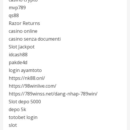
mvp789
qs88
Razor Returns
casino online
casino senza documenti
Slot Jackpot
idcash88
pakde4d
login ayamtoto
https://nk88.onl/
https://98winlive.com/
https://789winss.net/dang-nhap-789win/
Slot depo 5000
depo 5k
totobet login
slot