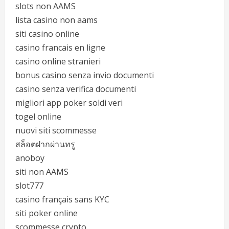
slots non AAMS
lista casino non aams
siti casino online
casino francais en ligne
casino online stranieri
bonus casino senza invio documenti
casino senza verifica documenti
migliori app poker soldi veri
togel online
nuovi siti scommesse
สล็อตฝากผ่านทรู
anoboy
siti non AAMS
slot777
casino français sans KYC
siti poker online
scommesse crypto