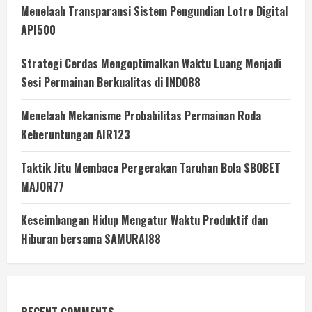
Menelaah Transparansi Sistem Pengundian Lotre Digital
API500
Strategi Cerdas Mengoptimalkan Waktu Luang Menjadi
Sesi Permainan Berkualitas di INDO88
Menelaah Mekanisme Probabilitas Permainan Roda
Keberuntungan AIR123
Taktik Jitu Membaca Pergerakan Taruhan Bola SBOBET
MAJOR77
Keseimbangan Hidup Mengatur Waktu Produktif dan
Hiburan bersama SAMURAI88