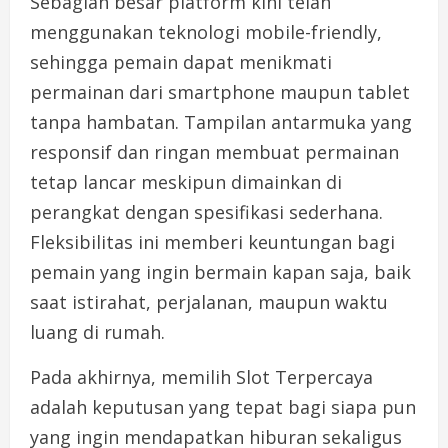
Sebagian besar platform kini telah
menggunakan teknologi mobile-friendly,
sehingga pemain dapat menikmati
permainan dari smartphone maupun tablet
tanpa hambatan. Tampilan antarmuka yang
responsif dan ringan membuat permainan
tetap lancar meskipun dimainkan di
perangkat dengan spesifikasi sederhana.
Fleksibilitas ini memberi keuntungan bagi
pemain yang ingin bermain kapan saja, baik
saat istirahat, perjalanan, maupun waktu
luang di rumah.
Pada akhirnya, memilih Slot Terpercaya
adalah keputusan yang tepat bagi siapa pun
yang ingin mendapatkan hiburan sekaligus