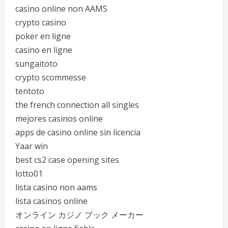
casino online non AAMS
crypto casino
poker en ligne
casino en ligne
sungaitoto
crypto scommesse
tentoto
the french connection all singles
mejores casinos online
apps de casino online sin licencia
Yaar win
best cs2 case opening sites
lotto01
lista casino non aams
lista casinos online
オンライン カジノ ブック メーカー