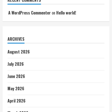
RECENT COMMENTS
A WordPress Commenter
on
Hello world!
ARCHIVES
August 2026
July 2026
June 2026
May 2026
April 2026