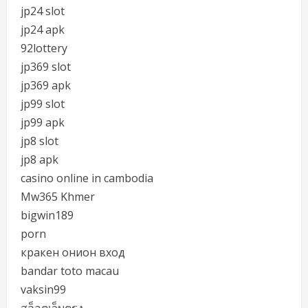
jp24 slot
jp24 apk
92lottery
jp369 slot
jp369 apk
jp99 slot
jp99 apk
jp8 slot
jp8 apk
casino online in cambodia
Mw365 Khmer
bigwin189
porn
кракен онион вход
bandar toto macau
vaksin99