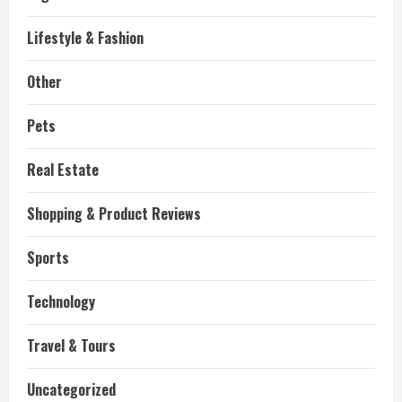
Lifestyle & Fashion
Other
Pets
Real Estate
Shopping & Product Reviews
Sports
Technology
Travel & Tours
Uncategorized