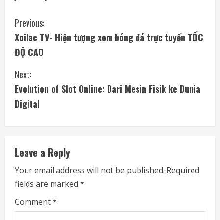
C
Previous:
Xoilac TV- Hiện tượng xem bóng đá trực tuyến TỐC
o
ĐỘ CAO
n
Next:
t
Evolution of Slot Online: Dari Mesin Fisik ke Dunia
i
Digital
n
u
Leave a Reply
e
Your email address will not be published.
Required
fields are marked
*
R
Comment
*
e