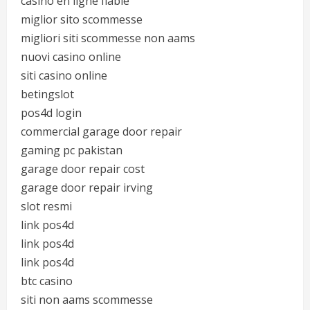
casino en ligne fiable
miglior sito scommesse
migliori siti scommesse non aams
nuovi casino online
siti casino online
betingslot
pos4d login
commercial garage door repair
gaming pc pakistan
garage door repair cost
garage door repair irving
slot resmi
link pos4d
link pos4d
link pos4d
btc casino
siti non aams scommesse