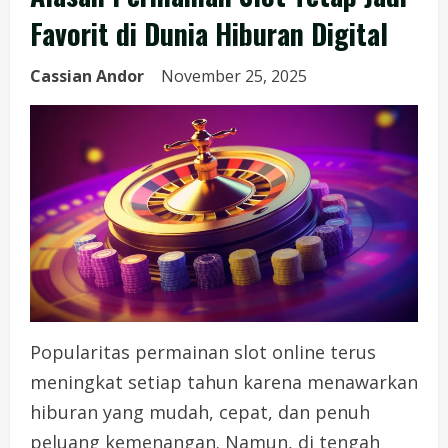
Favorit di Dunia Hiburan Digital
Cassian Andor
November 25, 2025
Popularitas permainan slot online terus
meningkat setiap tahun karena menawarkan
hiburan yang mudah, cepat, dan penuh
peluang kemenangan. Namun, di tengah