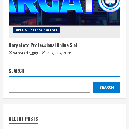
Arts & Entertainments
Hargatoto Professional Online Slot
sarcastic_guy
August 4, 2026
SEARCH
SEARCH
RECENT POSTS