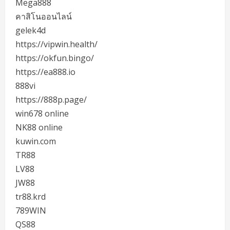
Mega888
คาสิโนออนไลน์
gelek4d
https://vipwin.health/
https://okfun.bingo/
https://ea888.io
888vi
https://888p.page/
win678 online
NK88 online
kuwin.com
TR88
LV88
JW88
tr88.krd
789WIN
QS88