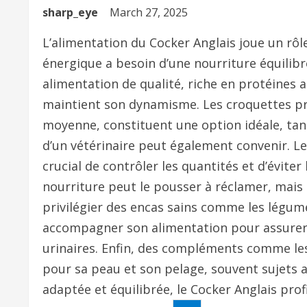
sharp_eye
March 27, 2025
L’alimentation du Cocker Anglais joue un rôle
énergique a besoin d’une nourriture équilibr
alimentation de qualité, riche en protéines
maintient son dynamisme. Les croquettes pr
moyenne, constituent une option idéale, tan
d’un vétérinaire peut également convenir. Le 
crucial de contrôler les quantités et d’éviter
nourriture peut le pousser à réclamer, mais 
privilégier des encas sains comme les légume
accompagner son alimentation pour assurer 
urinaires. Enfin, des compléments comme le
pour sa peau et son pelage, souvent sujets a
adaptée et équilibrée, le Cocker Anglais prof