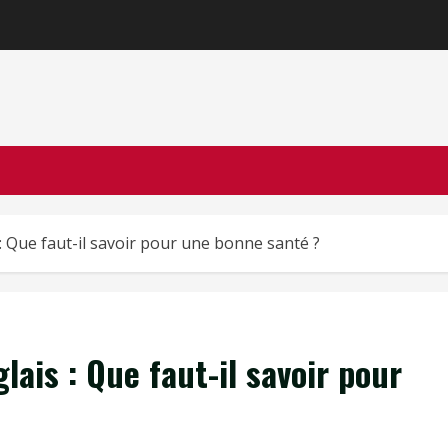
: Que faut-il savoir pour une bonne santé ?
ais : Que faut-il savoir pour