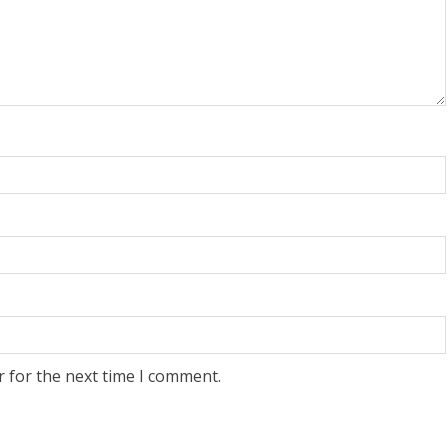
r for the next time I comment.