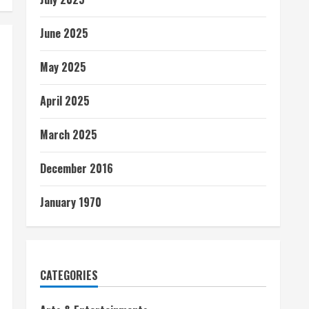
June 2025
May 2025
April 2025
March 2025
December 2016
January 1970
CATEGORIES