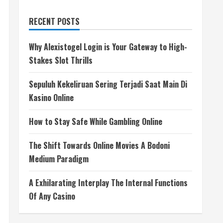
RECENT POSTS
Why Alexistogel Login is Your Gateway to High-
Stakes Slot Thrills
Sepuluh Kekeliruan Sering Terjadi Saat Main Di
Kasino Online
How to Stay Safe While Gambling Online
The Shift Towards Online Movies A Bodoni
Medium Paradigm
A Exhilarating Interplay The Internal Functions
Of Any Casino