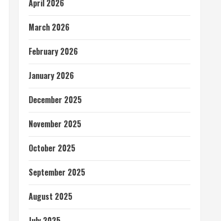
April 2026
March 2026
February 2026
January 2026
December 2025
November 2025
October 2025
September 2025
August 2025
July 2025