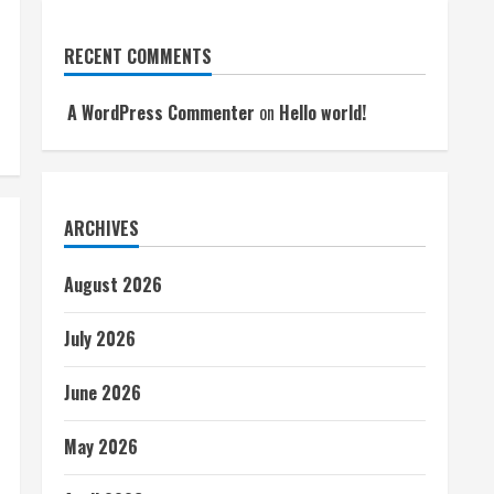
RECENT COMMENTS
A WordPress Commenter
on
Hello world!
ARCHIVES
August 2026
July 2026
June 2026
May 2026