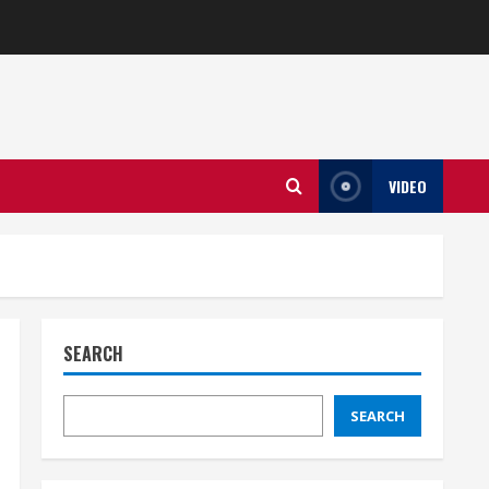
VIDEO
SEARCH
SEARCH