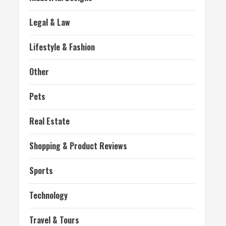
Legal & Law
Lifestyle & Fashion
Other
Pets
Real Estate
Shopping & Product Reviews
Sports
Technology
Travel & Tours