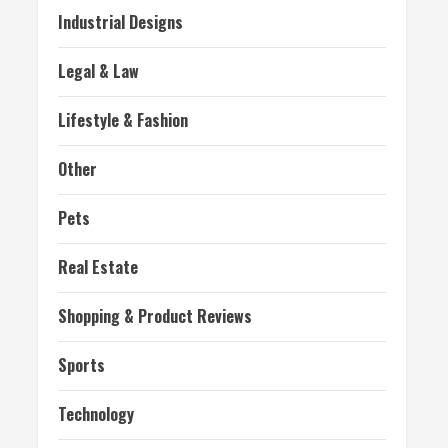
Industrial Designs
Legal & Law
Lifestyle & Fashion
Other
Pets
Real Estate
Shopping & Product Reviews
Sports
Technology