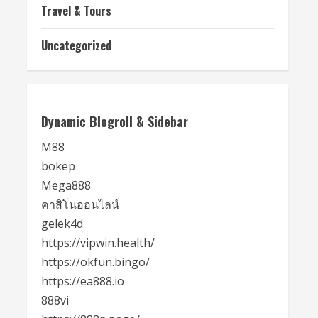
Travel & Tours
Uncategorized
Dynamic Blogroll & Sidebar
M88
bokep
Mega888
คาสิโนออนไลน์
gelek4d
https://vipwin.health/
https://okfun.bingo/
https://ea888.io
888vi