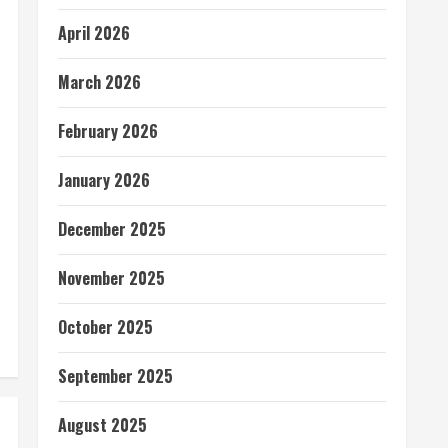
April 2026
March 2026
February 2026
January 2026
December 2025
November 2025
October 2025
September 2025
August 2025