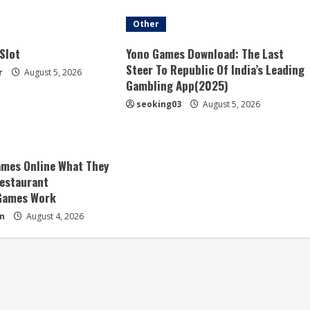
Other
Slot
Yono Games Download: The Last
Steer To Republic Of India’s Leading
r
August 5, 2026
Gambling App(2025)
seoking03
August 5, 2026
mes Online What They
estaurant
Games Work
n
August 4, 2026