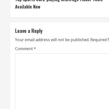
o
Available Now
n
t
Leave a Reply
i
Your email address will not be published.
Required 
n
Comment
*
u
e
R
e
a
d