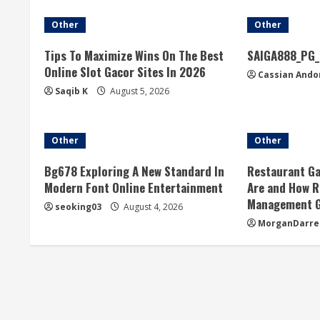
Other
Other
Tips To Maximize Wins On The Best
SAIGA888_PG_
Online Slot Gacor Sites In 2026
Cassian Ando
Saqib K
August 5, 2026
Other
Other
Bg678 Exploring A New Standard In
Restaurant Ga
Modern Font Online Entertainment
Are and How R
Management 
seoking03
August 4, 2026
MorganDarre