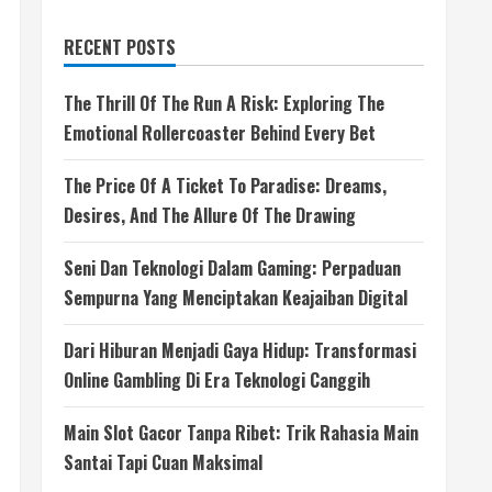
RECENT POSTS
The Thrill Of The Run A Risk: Exploring The
Emotional Rollercoaster Behind Every Bet
The Price Of A Ticket To Paradise: Dreams,
Desires, And The Allure Of The Drawing
Seni Dan Teknologi Dalam Gaming: Perpaduan
Sempurna Yang Menciptakan Keajaiban Digital
Dari Hiburan Menjadi Gaya Hidup: Transformasi
Online Gambling Di Era Teknologi Canggih
Main Slot Gacor Tanpa Ribet: Trik Rahasia Main
Santai Tapi Cuan Maksimal