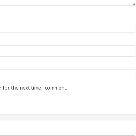
r for the next time I comment.