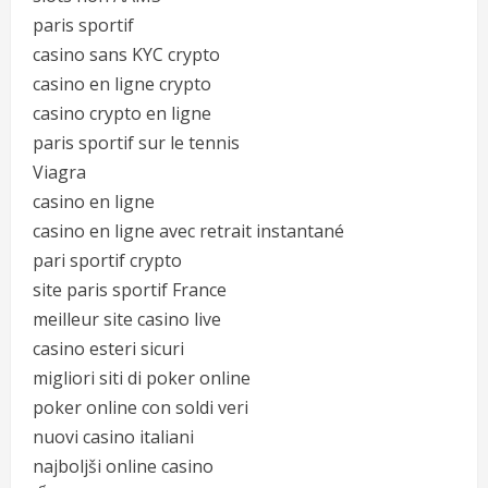
paris sportif
casino sans KYC crypto
casino en ligne crypto
casino crypto en ligne
paris sportif sur le tennis
Viagra
casino en ligne
casino en ligne avec retrait instantané
pari sportif crypto
site paris sportif France
meilleur site casino live
casino esteri sicuri
migliori siti di poker online
poker online con soldi veri
nuovi casino italiani
najboljši online casino