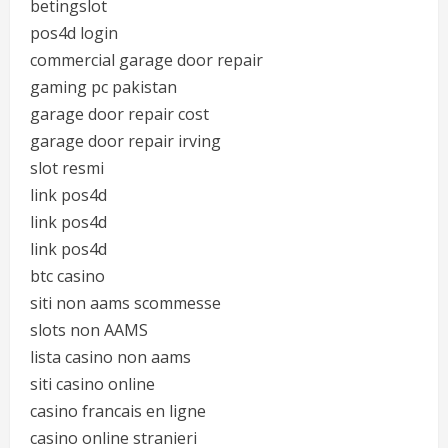
betingslot
pos4d login
commercial garage door repair
gaming pc pakistan
garage door repair cost
garage door repair irving
slot resmi
link pos4d
link pos4d
link pos4d
btc casino
siti non aams scommesse
slots non AAMS
lista casino non aams
siti casino online
casino francais en ligne
casino online stranieri