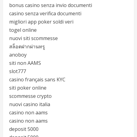
bonus casino senza invio documenti
casino senza verifica documenti
migliori app poker soldi veri
togel online
nuovi siti scommesse
สล็อตฝากผ่านทรู
anoboy
siti non AAMS
slot777
casino français sans KYC
siti poker online
scommesse crypto
nuovi casino italia
casino non aams
casino non aams
deposit 5000