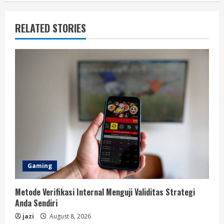
RELATED STORIES
Gaming
Metode Verifikasi Internal Menguji Validitas Strategi
Anda Sendiri
jazi
August 8, 2026