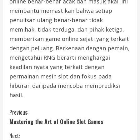
online benar-benar acak dan masuk akal. Ini
membantu memastikan bahwa setiap
penulisan ulang benar-benar tidak
memihak, tidak terduga, dan pihak ketiga,
memberikan game online sejati yang terkait
dengan peluang. Berkenaan dengan pemain,
mengetahui RNG berarti menghargai
keadilan nyata yang terkait dengan
permainan mesin slot dan fokus pada
hiburan daripada mencoba memprediksi
hasil.
C
Previous:
Mastering the Art of Online Slot Games
o
Next:
n