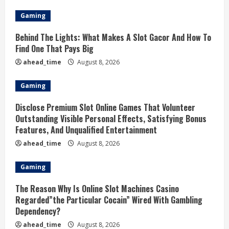
Gaming
Behind The Lights: What Makes A Slot Gacor And How To
Find One That Pays Big
ahead_time
August 8, 2026
Gaming
Disclose Premium Slot Online Games That Volunteer
Outstanding Visible Personal Effects, Satisfying Bonus
Features, And Unqualified Entertainment
ahead_time
August 8, 2026
Gaming
The Reason Why Is Online Slot Machines Casino
Regarded”the Particular Cocain” Wired With Gambling
Dependency?
ahead_time
August 8, 2026