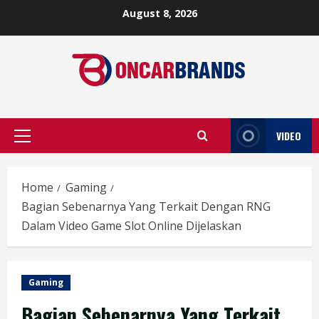
Skip
August 8, 2026
to
content
VIDEO
Primary
Menu
Home
Gaming
Bagian Sebenarnya Yang Terkait Dengan RNG
Dalam Video Game Slot Online Dijelaskan
Gaming
Bagian Sebenarnya Yang Terkait