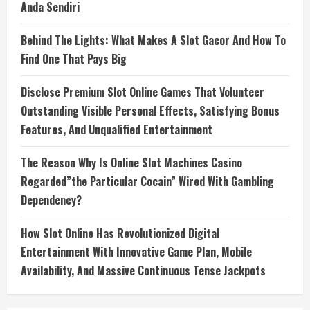
Anda Sendiri
Behind The Lights: What Makes A Slot Gacor And How To
Find One That Pays Big
Disclose Premium Slot Online Games That Volunteer
Outstanding Visible Personal Effects, Satisfying Bonus
Features, And Unqualified Entertainment
The Reason Why Is Online Slot Machines Casino
Regarded”the Particular Cocain” Wired With Gambling
Dependency?
How Slot Online Has Revolutionized Digital
Entertainment With Innovative Game Plan, Mobile
Availability, And Massive Continuous Tense Jackpots