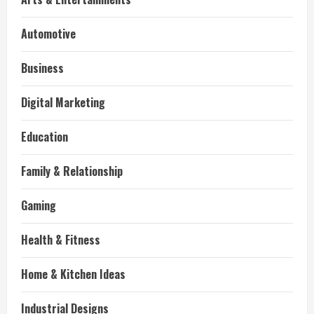
Automotive
Business
Digital Marketing
Education
Family & Relationship
Gaming
Health & Fitness
Home & Kitchen Ideas
Industrial Designs