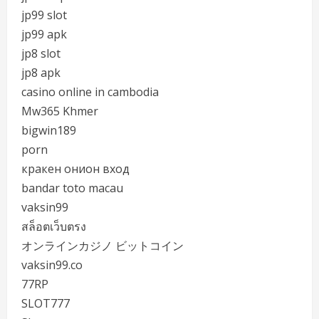
jp99 slot
jp99 apk
jp8 slot
jp8 apk
casino online in cambodia
Mw365 Khmer
bigwin189
porn
кракен онион вход
bandar toto macau
vaksin99
สล็อตเว็บตรง
オンラインカジノ ビットコイン
vaksin99.co
77RP
SLOT777