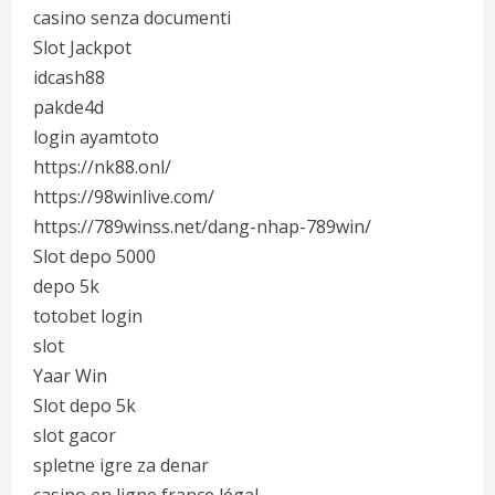
casino senza documenti
Slot Jackpot
idcash88
pakde4d
login ayamtoto
https://nk88.onl/
https://98winlive.com/
https://789winss.net/dang-nhap-789win/
Slot depo 5000
depo 5k
totobet login
slot
Yaar Win
Slot depo 5k
slot gacor
spletne igre za denar