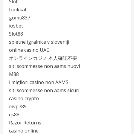
Slot
fookkat
gomu837
iosbet
Slot88
spletne igralnice v sloveniji
online casino UAE
オンラインカジノ 本人確認不要
siti scommesse non aams nuovi
M88
i migliori casino non AAMS
siti scommesse non aams sicuri
casino crypto
mvp789
qs88
Razor Returns
casino online