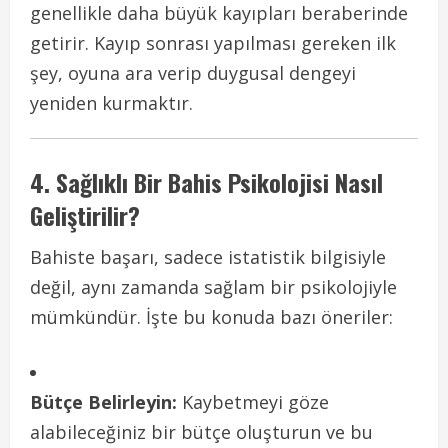
genellikle daha büyük kayıpları beraberinde
getirir. Kayıp sonrası yapılması gereken ilk
şey, oyuna ara verip duygusal dengeyi
yeniden kurmaktır.
4. Sağlıklı Bir Bahis Psikolojisi Nasıl
Geliştirilir?
Bahiste başarı, sadece istatistik bilgisiyle
değil, aynı zamanda sağlam bir psikolojiyle
mümkündür. İşte bu konuda bazı öneriler:
Bütçe Belirleyin:
Kaybetmeyi göze
alabileceğiniz bir bütçe oluşturun ve bu