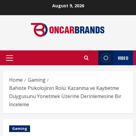
Skip
August 9, 2026
to
content
VIDEO
Primary
Menu
Home
Gaming
Bahiste Psikolojinin Rolü: Kazanma ve Kaybetme
Duygusunu Yönetmek Üzerine Derinlemesine Bir
İnceleme
Gaming