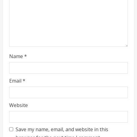
d
i
n
g
Name
*
Email
*
Website
Save my name, email, and website in this