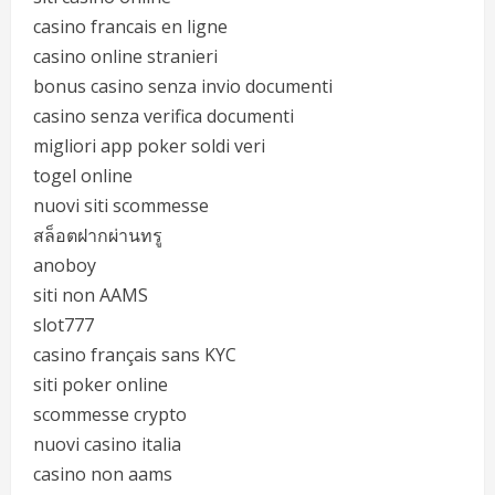
casino francais en ligne
casino online stranieri
bonus casino senza invio documenti
casino senza verifica documenti
migliori app poker soldi veri
togel online
nuovi siti scommesse
สล็อตฝากผ่านทรู
anoboy
siti non AAMS
slot777
casino français sans KYC
siti poker online
scommesse crypto
nuovi casino italia
casino non aams