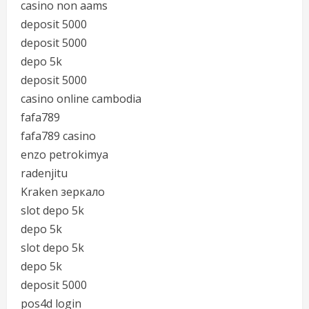
casino non aams
deposit 5000
deposit 5000
depo 5k
deposit 5000
casino online cambodia
fafa789
fafa789 casino
enzo petrokimya
radenjitu
Kraken зеркало
slot depo 5k
depo 5k
slot depo 5k
depo 5k
deposit 5000
pos4d login