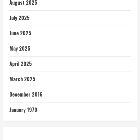
August 2025
July 2025
June 2025
May 2025
April 2025
March 2025
December 2016
January 1970