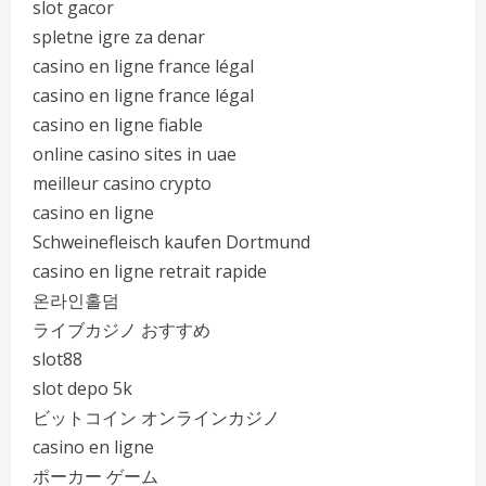
slot gacor
spletne igre za denar
casino en ligne france légal
casino en ligne france légal
casino en ligne fiable
online casino sites in uae
meilleur casino crypto
casino en ligne
Schweinefleisch kaufen Dortmund
casino en ligne retrait rapide
온라인홀덤
ライブカジノ おすすめ
slot88
slot depo 5k
ビットコイン オンラインカジノ
casino en ligne
ポーカー ゲーム