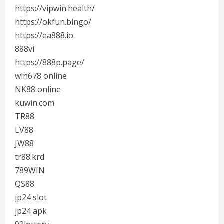
https://vipwin.health/
https://okfun.bingo/
https://ea888.io
888vi
https://888p.page/
win678 online
NK88 online
kuwin.com
TR88
LV88
JW88
tr88.krd
789WIN
QS88
jp24 slot
jp24 apk