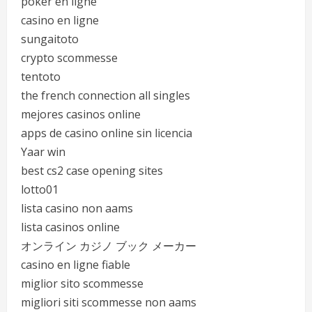
poker en ligne
casino en ligne
sungaitoto
crypto scommesse
tentoto
the french connection all singles
mejores casinos online
apps de casino online sin licencia
Yaar win
best cs2 case opening sites
lotto01
lista casino non aams
lista casinos online
オンライン カジノ ブック メーカー
casino en ligne fiable
miglior sito scommesse
migliori siti scommesse non aams