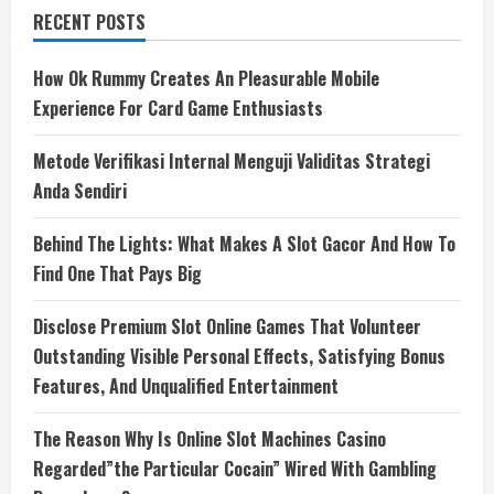
RECENT POSTS
How Ok Rummy Creates An Pleasurable Mobile
Experience For Card Game Enthusiasts
Metode Verifikasi Internal Menguji Validitas Strategi
Anda Sendiri
Behind The Lights: What Makes A Slot Gacor And How To
Find One That Pays Big
Disclose Premium Slot Online Games That Volunteer
Outstanding Visible Personal Effects, Satisfying Bonus
Features, And Unqualified Entertainment
The Reason Why Is Online Slot Machines Casino
Regarded”the Particular Cocain” Wired With Gambling