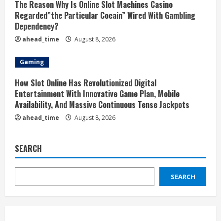
The Reason Why Is Online Slot Machines Casino
Regarded”the Particular Cocain” Wired With Gambling
Dependency?
ahead_time
August 8, 2026
Gaming
How Slot Online Has Revolutionized Digital
Entertainment With Innovative Game Plan, Mobile
Availability, And Massive Continuous Tense Jackpots
ahead_time
August 8, 2026
SEARCH
SEARCH