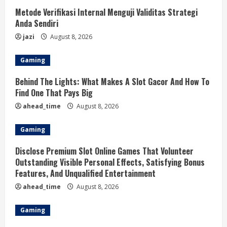
Metode Verifikasi Internal Menguji Validitas Strategi
Anda Sendiri
jazi
August 8, 2026
Gaming
Behind The Lights: What Makes A Slot Gacor And How To
Find One That Pays Big
ahead_time
August 8, 2026
Gaming
Disclose Premium Slot Online Games That Volunteer
Outstanding Visible Personal Effects, Satisfying Bonus
Features, And Unqualified Entertainment
ahead_time
August 8, 2026
Gaming