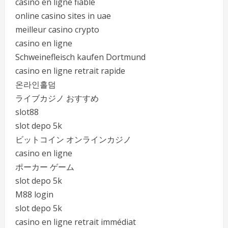
casino en ligne fiable
online casino sites in uae
meilleur casino crypto
casino en ligne
Schweinefleisch kaufen Dortmund
casino en ligne retrait rapide
온라인홀덤
ライブカジノ おすすめ
slot88
slot depo 5k
ビットコイン オンラインカジノ
casino en ligne
ポーカー ゲーム
slot depo 5k
M88 login
slot depo 5k
casino en ligne retrait immédiat