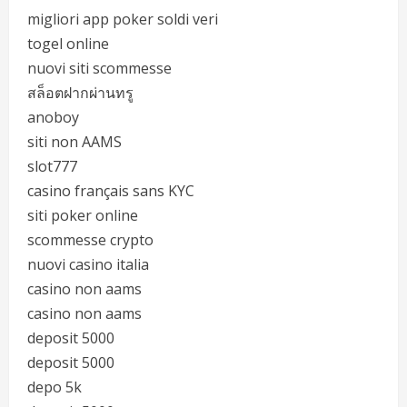
migliori app poker soldi veri
togel online
nuovi siti scommesse
สล็อตฝากผ่านทรู
anoboy
siti non AAMS
slot777
casino français sans KYC
siti poker online
scommesse crypto
nuovi casino italia
casino non aams
casino non aams
deposit 5000
deposit 5000
depo 5k