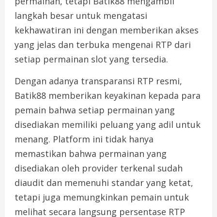
permainan, tetapi Batik88 mengambil
langkah besar untuk mengatasi
kekhawatiran ini dengan memberikan akses
yang jelas dan terbuka mengenai RTP dari
setiap permainan slot yang tersedia.
Dengan adanya transparansi RTP resmi,
Batik88 memberikan keyakinan kepada para
pemain bahwa setiap permainan yang
disediakan memiliki peluang yang adil untuk
menang. Platform ini tidak hanya
memastikan bahwa permainan yang
disediakan oleh provider terkenal sudah
diaudit dan memenuhi standar yang ketat,
tetapi juga memungkinkan pemain untuk
melihat secara langsung persentase RTP