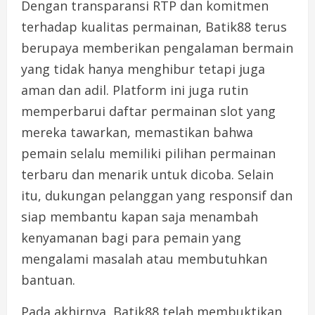
Dengan transparansi RTP dan komitmen
terhadap kualitas permainan, Batik88 terus
berupaya memberikan pengalaman bermain
yang tidak hanya menghibur tetapi juga
aman dan adil. Platform ini juga rutin
memperbarui daftar permainan slot yang
mereka tawarkan, memastikan bahwa
pemain selalu memiliki pilihan permainan
terbaru dan menarik untuk dicoba. Selain
itu, dukungan pelanggan yang responsif dan
siap membantu kapan saja menambah
kenyamanan bagi para pemain yang
mengalami masalah atau membutuhkan
bantuan.
Pada akhirnya, Batik88 telah membuktikan