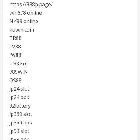
https://888p.page/
win678 online
NK88 online
kuwin.com
TR88
LV88
JW88
tr88.krd
789WIN
QS88
jp24 slot
jp24 apk
92lottery
jp369 slot
jp369 apk
jp99 slot
jp99 apk