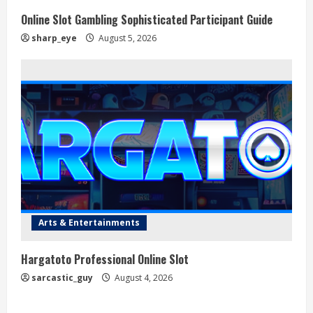
Online Slot Gambling Sophisticated Participant Guide
sharp_eye
August 5, 2026
Arts & Entertainments
Hargatoto Professional Online Slot
sarcastic_guy
August 4, 2026