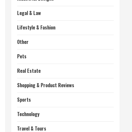
Legal & Law
Lifestyle & Fashion
Other
Pets
Real Estate
Shopping & Product Reviews
Sports
Technology
Travel & Tours