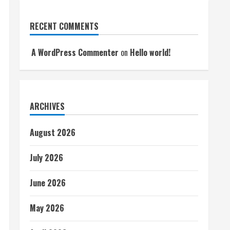
RECENT COMMENTS
A WordPress Commenter
on
Hello world!
ARCHIVES
August 2026
July 2026
June 2026
May 2026