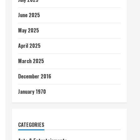
June 2025
May 2025
April 2025
March 2025
December 2016
January 1970
CATEGORIES