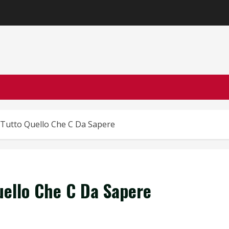
 Tutto Quello Che C Da Sapere
uello Che C Da Sapere