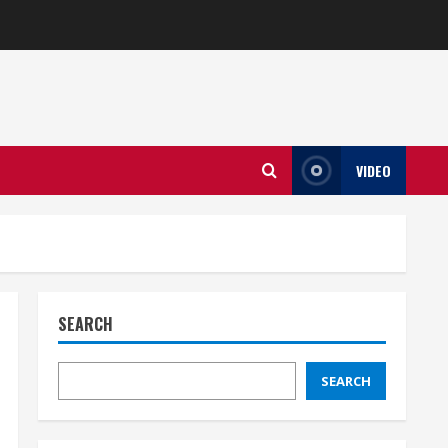
VIDEO
SEARCH
SEARCH