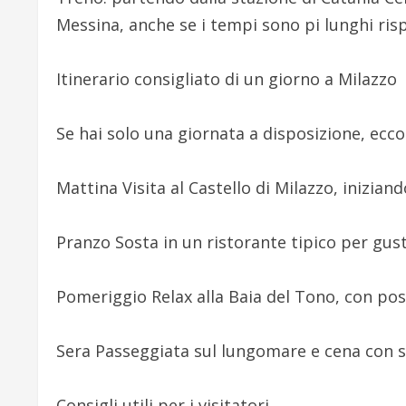
Messina, anche se i tempi sono pi lunghi risp
Itinerario consigliato di un giorno a Milazzo
Se hai solo una giornata a disposizione, ecco
Mattina Visita al Castello di Milazzo, iniziand
Pranzo Sosta in un ristorante tipico per gust
Pomeriggio Relax alla Baia del Tono, con poss
Sera Passeggiata sul lungomare e cena con s
Consigli utili per i visitatori