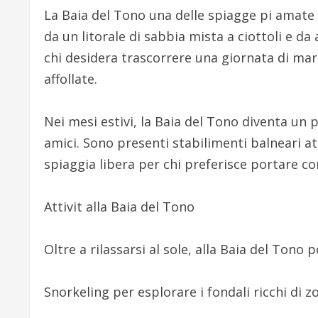
La Baia del Tono una delle spiagge pi amate d
da un litorale di sabbia mista a ciottoli e da
chi desidera trascorrere una giornata di mare
affollate.
Nei mesi estivi, la Baia del Tono diventa un 
amici. Sono presenti stabilimenti balneari att
spiaggia libera per chi preferisce portare 
Attivit alla Baia del Tono
Oltre a rilassarsi al sole, alla Baia del Tono p
Snorkeling per esplorare i fondali ricchi di 