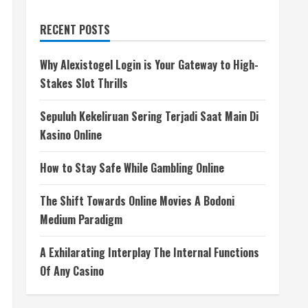
RECENT POSTS
Why Alexistogel Login is Your Gateway to High-
Stakes Slot Thrills
Sepuluh Kekeliruan Sering Terjadi Saat Main Di
Kasino Online
How to Stay Safe While Gambling Online
The Shift Towards Online Movies A Bodoni
Medium Paradigm
A Exhilarating Interplay The Internal Functions
Of Any Casino