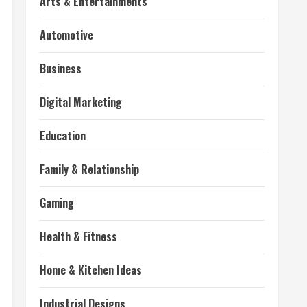
Arts & Entertainments
Automotive
Business
Digital Marketing
Education
Family & Relationship
Gaming
Health & Fitness
Home & Kitchen Ideas
Industrial Designs