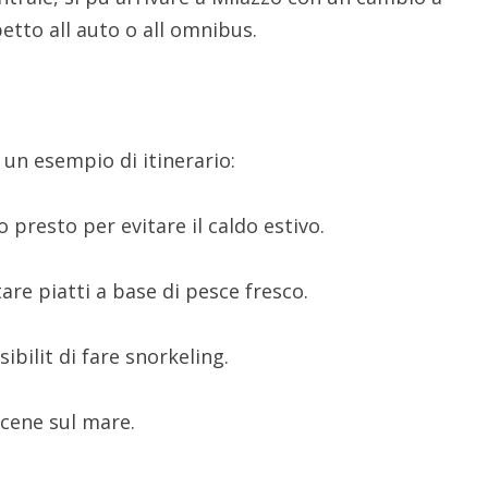
etto all auto o all omnibus.
 un esempio di itinerario:
o presto per evitare il caldo estivo.
are piatti a base di pesce fresco.
ibilit di fare snorkeling.
cene sul mare.