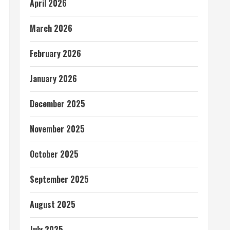
April 2026
March 2026
February 2026
January 2026
December 2025
November 2025
October 2025
September 2025
August 2025
July 2025