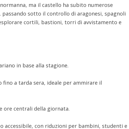
ca normanna, ma il castello ha subito numerose
 passando sotto il controllo di aragonesi, spagnoli
esplorare cortili, bastioni, torri di avvistamento e
ariano in base alla stagione.
fino a tarda sera, ideale per ammirare il
 ore centrali della giornata.
sto accessibile, con riduzioni per bambini, studenti e