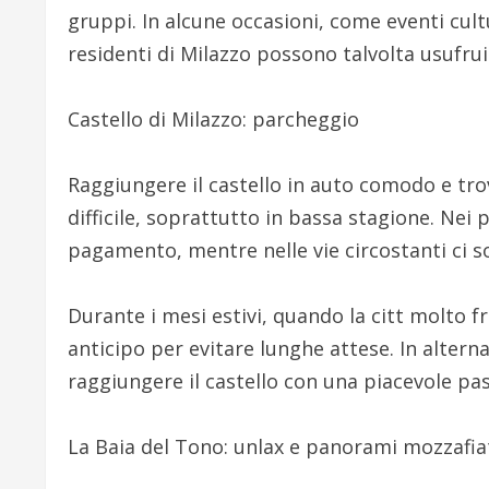
gruppi. In alcune occasioni, come eventi cultur
residenti di Milazzo possono talvolta usufrui
Castello di Milazzo: parcheggio
Raggiungere il castello in auto comodo e tro
difficile, soprattutto in bassa stagione. Nei 
pagamento, mentre nelle vie circostanti ci s
Durante i mesi estivi, quando la citt molto fr
anticipo per evitare lunghe attese. In altern
raggiungere il castello con una piacevole pa
La Baia del Tono: unlax e panorami mozzafia