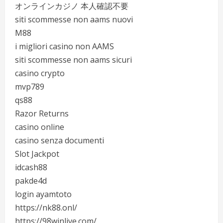
オンラインカジノ 本人確認不要
siti scommesse non aams nuovi
M88
i migliori casino non AAMS
siti scommesse non aams sicuri
casino crypto
mvp789
qs88
Razor Returns
casino online
casino senza documenti
Slot Jackpot
idcash88
pakde4d
login ayamtoto
https://nk88.onl/
https://98winlive.com/