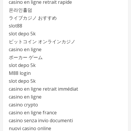
casino en ligne retrait rapide
온라인홀덤
ライブカジノ おすすめ
slot88
slot depo 5k
ビットコイン オンラインカジノ
casino en ligne
ポーカー ゲーム
slot depo 5k
M88 login
slot depo 5k
casino en ligne retrait immédiat
casino en ligne
casino crypto
casino en ligne france
casino senza invio documenti
nuovi casino online