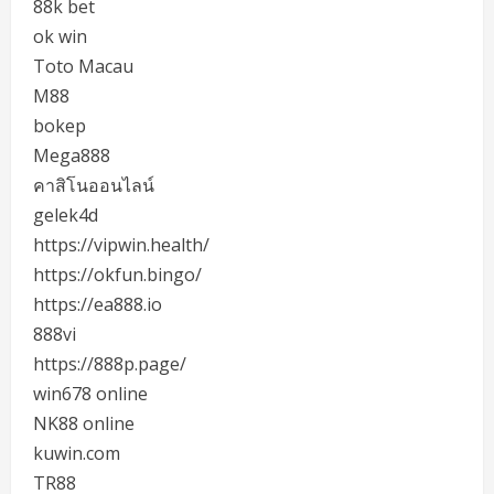
88k bet
ok win
Toto Macau
M88
bokep
Mega888
คาสิโนออนไลน์
gelek4d
https://vipwin.health/
https://okfun.bingo/
https://ea888.io
888vi
https://888p.page/
win678 online
NK88 online
kuwin.com
TR88