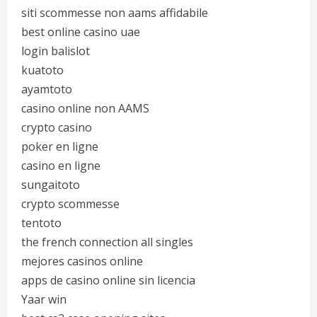
siti scommesse non aams affidabile
best online casino uae
login balislot
kuatoto
ayamtoto
casino online non AAMS
crypto casino
poker en ligne
casino en ligne
sungaitoto
crypto scommesse
tentoto
the french connection all singles
mejores casinos online
apps de casino online sin licencia
Yaar win