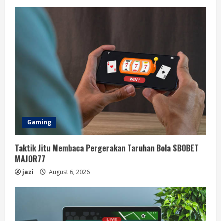
Gaming
Taktik Jitu Membaca Pergerakan Taruhan Bola SBOBET
MAJOR77
jazi
August 6, 2026