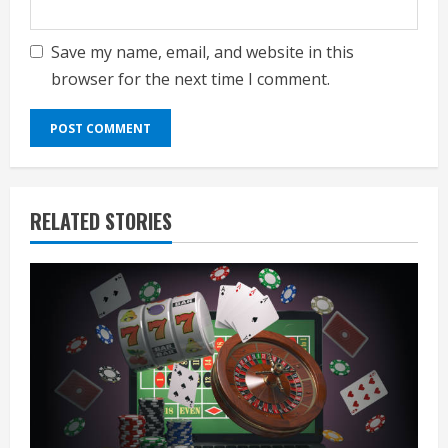
Save my name, email, and website in this
browser for the next time I comment.
RELATED STORIES