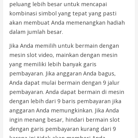
peluang lebih besar untuk mencapai
kombinasi simbol yang tepat yang pasti
akan membuat Anda memenangkan hadiah
dalam jumlah besar.
Jika Anda memilih untuk bermain dengan
mesin slot video, mainkan dengan mesin
yang memiliki lebih banyak garis
pembayaran. Jika anggaran Anda bagus,
Anda dapat mulai bermain dengan 9 jalur
pembayaran. Anda dapat bermain di mesin
dengan lebih dari 9 baris pembayaran jika
anggaran Anda memungkinkan. Jika Anda
ingin menang besar, hindari bermain slot
dengan garis pembayaran kurang dari 9