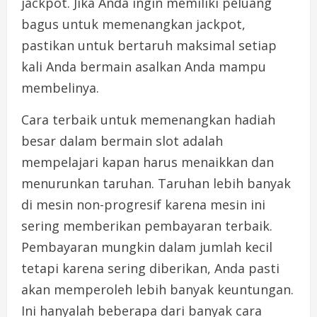
jackpot. Jika Anda ingin memiliki peluang
bagus untuk memenangkan jackpot,
pastikan untuk bertaruh maksimal setiap
kali Anda bermain asalkan Anda mampu
membelinya.
Cara terbaik untuk memenangkan hadiah
besar dalam bermain slot adalah
mempelajari kapan harus menaikkan dan
menurunkan taruhan. Taruhan lebih banyak
di mesin non-progresif karena mesin ini
sering memberikan pembayaran terbaik.
Pembayaran mungkin dalam jumlah kecil
tetapi karena sering diberikan, Anda pasti
akan memperoleh lebih banyak keuntungan.
Ini hanyalah beberapa dari banyak cara