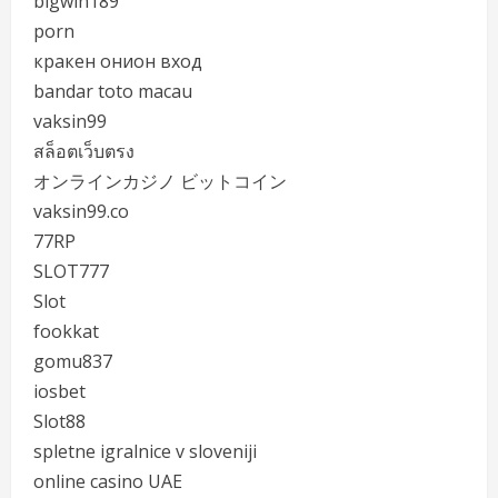
bigwin189
porn
кракен онион вход
bandar toto macau
vaksin99
สล็อตเว็บตรง
オンラインカジノ ビットコイン
vaksin99.co
77RP
SLOT777
Slot
fookkat
gomu837
iosbet
Slot88
spletne igralnice v sloveniji
online casino UAE