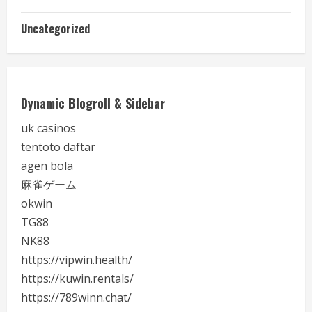
Uncategorized
Dynamic Blogroll & Sidebar
uk casinos
tentoto daftar
agen bola
麻雀ゲーム
okwin
TG88
NK88
https://vipwin.health/
https://kuwin.rentals/
https://789winn.chat/