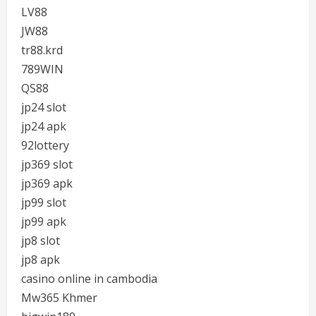
LV88
JW88
tr88.krd
789WIN
QS88
jp24 slot
jp24 apk
92lottery
jp369 slot
jp369 apk
jp99 slot
jp99 apk
jp8 slot
jp8 apk
casino online in cambodia
Mw365 Khmer