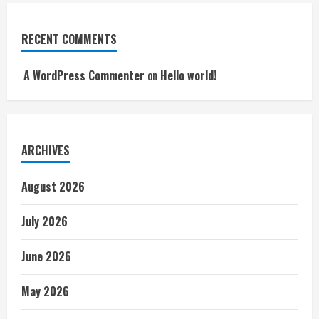
RECENT COMMENTS
A WordPress Commenter
on
Hello world!
ARCHIVES
August 2026
July 2026
June 2026
May 2026