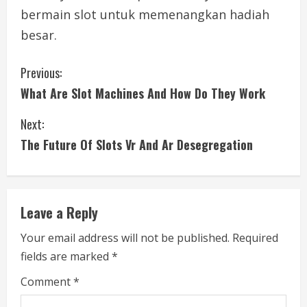
bermain slot untuk memenangkan hadiah
besar.
C
Previous:
What Are Slot Machines And How Do They Work
o
Next:
n
The Future Of Slots Vr And Ar Desegregation
t
i
Leave a Reply
n
Your email address will not be published.
Required
u
fields are marked
*
e
Comment
*
R