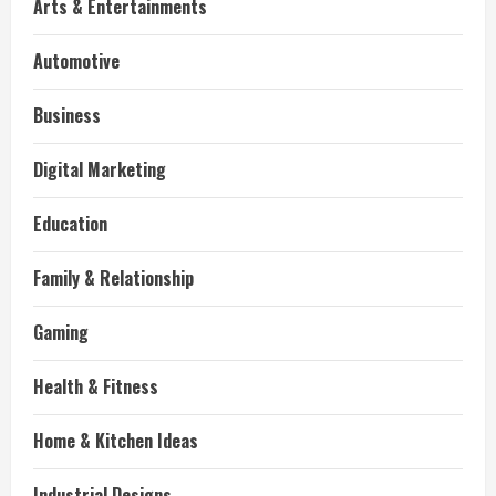
Arts & Entertainments
Automotive
Business
Digital Marketing
Education
Family & Relationship
Gaming
Health & Fitness
Home & Kitchen Ideas
Industrial Designs