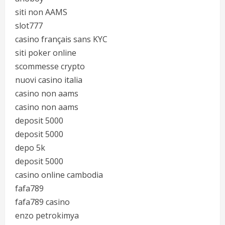
siti non AAMS
slot777
casino français sans KYC
siti poker online
scommesse crypto
nuovi casino italia
casino non aams
casino non aams
deposit 5000
deposit 5000
depo 5k
deposit 5000
casino online cambodia
fafa789
fafa789 casino
enzo petrokimya