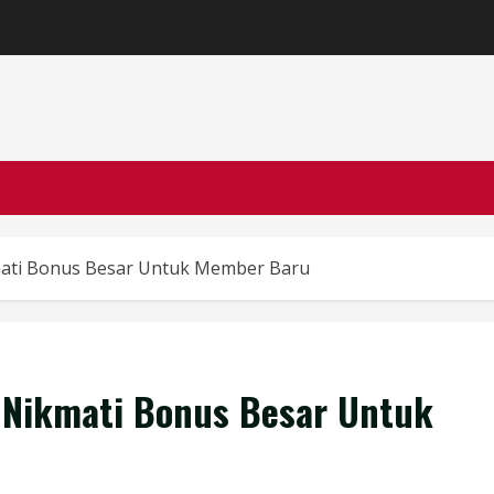
mati Bonus Besar Untuk Member Baru
 Nikmati Bonus Besar Untuk