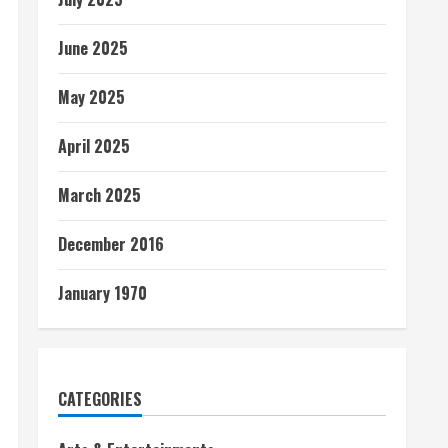
June 2025
May 2025
April 2025
March 2025
December 2016
January 1970
CATEGORIES