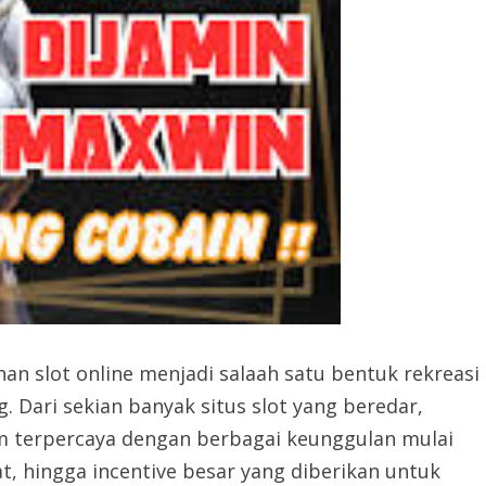
nan slot online menjadi salaah satu bentuk rekreasi
. Dari sekian banyak situs slot yang beredar,
m terpercaya dengan berbagai keunggulan mulai
, hingga incentive besar yang diberikan untuk