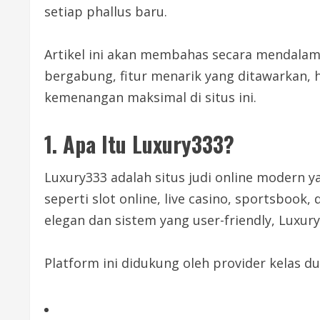
setiap phallus baru.
Artikel ini akan membahas secara mendalam
bergabung, fitur menarik yang ditawarkan, 
kemenangan maksimal di situs ini.
1. Apa Itu Luxury333?
Luxury333 adalah situs judi online modern 
seperti slot online, live casino, sportsbook
elegan dan sistem yang user-friendly, Luxur
Platform ini didukung oleh provider kelas du