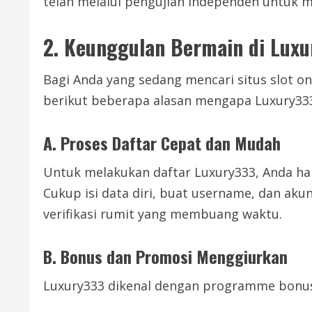
telah melalui pengujian independen untuk 
2. Keunggulan Bermain di Lux
Bagi Anda yang sedang mencari situs slot on
berikut beberapa alasan mengapa Luxury333
A. Proses Daftar Cepat dan Mudah
Untuk melakukan daftar Luxury333, Anda h
Cukup isi data diri, buat username, dan ak
verifikasi rumit yang membuang waktu.
B. Bonus dan Promosi Menggiurkan
Luxury333 dikenal dengan programme bonusn