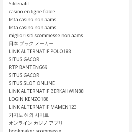
Sildenafil
casino en ligne fiable
lista casino non aams
lista casino non aams
migliori siti scommesse non aams
日本 ブック メーカー
LINK ALTERNATIF POLO188
SITUS GACOR
RTP BANTENG69
SITUS GACOR
SITUS SLOT ONLINE
LINK ALTERNATIF BERKAHWIN88
LOGIN KENZO188
LINK ALTERNATIF MAMEN123
카지노 해외 사이트
オンライン カジノ アプリ
bookmaker scommesse