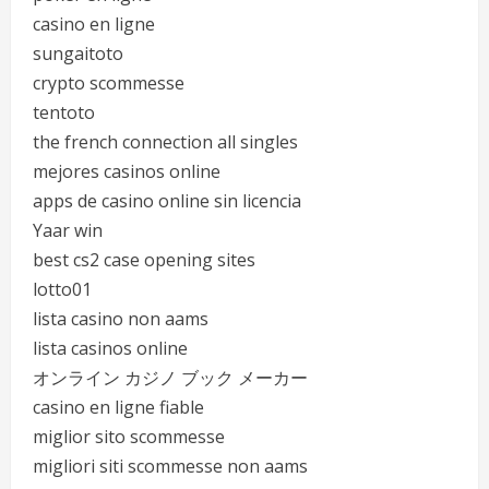
casino en ligne
sungaitoto
crypto scommesse
tentoto
the french connection all singles
mejores casinos online
apps de casino online sin licencia
Yaar win
best cs2 case opening sites
lotto01
lista casino non aams
lista casinos online
オンライン カジノ ブック メーカー
casino en ligne fiable
miglior sito scommesse
migliori siti scommesse non aams