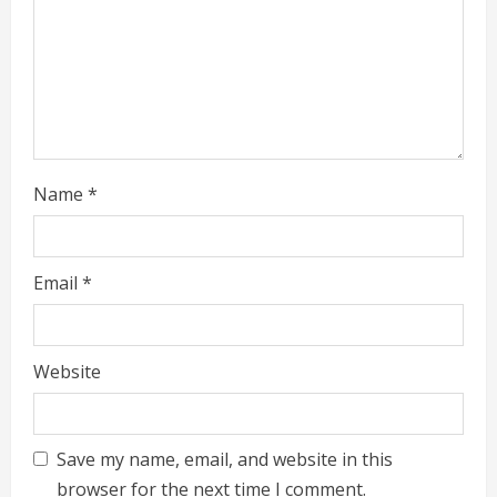
i
n
g
Name
*
Email
*
Website
Save my name, email, and website in this
browser for the next time I comment.