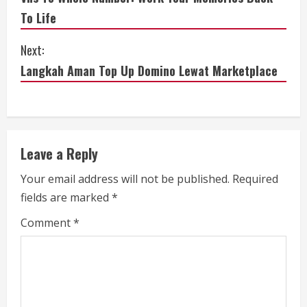
o
To Life
n
Next:
t
Langkah Aman Top Up Domino Lewat Marketplace
i
n
u
Leave a Reply
e
Your email address will not be published.
Required
fields are marked
*
R
Comment
*
e
a
d