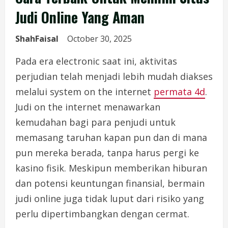
Judi Online Yang Aman
ShahFaisal
October 30, 2025
Pada era electronic saat ini, aktivitas
perjudian telah menjadi lebih mudah diakses
melalui system on the internet
permata 4d
.
Judi on the internet menawarkan
kemudahan bagi para penjudi untuk
memasang taruhan kapan pun dan di mana
pun mereka berada, tanpa harus pergi ke
kasino fisik. Meskipun memberikan hiburan
dan potensi keuntungan finansial, bermain
judi online juga tidak luput dari risiko yang
perlu dipertimbangkan dengan cermat.