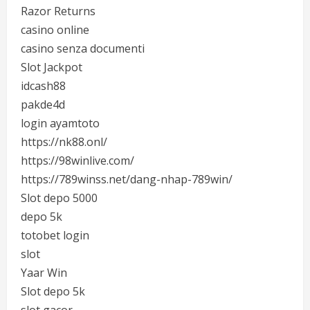
Razor Returns
casino online
casino senza documenti
Slot Jackpot
idcash88
pakde4d
login ayamtoto
https://nk88.onl/
https://98winlive.com/
https://789winss.net/dang-nhap-789win/
Slot depo 5000
depo 5k
totobet login
slot
Yaar Win
Slot depo 5k