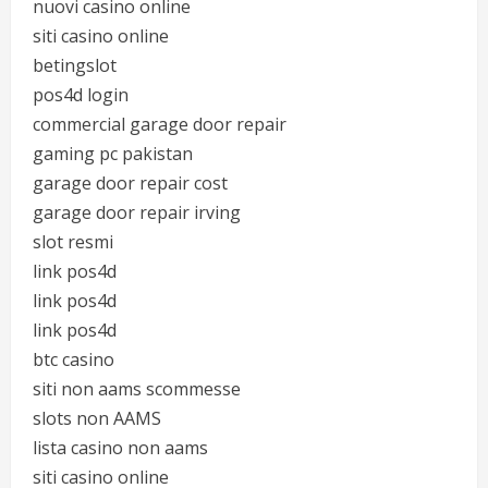
nuovi casino online
siti casino online
betingslot
pos4d login
commercial garage door repair
gaming pc pakistan
garage door repair cost
garage door repair irving
slot resmi
link pos4d
link pos4d
link pos4d
btc casino
siti non aams scommesse
slots non AAMS
lista casino non aams
siti casino online