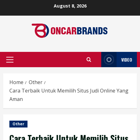
Skip
August 8, 2026
to
content
VIDEO
Primary
Menu
Home
Other
Cara Terbaik Untuk Memilih Situs Judi Online Yang
Aman
Other
Cara Terbaik Untuk Memilih Situs