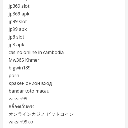
jp369 slot
jp369 apk
jp99 slot
jp99 apk
jp8 slot
jp8 apk
casino online in cambodia
Mw365 Khmer
bigwin189
porn
кракен онион вход
bandar toto macau
vaksin99
สล็อตเว็บตรง
オンラインカジノ ビットコイン
vaksin99.co