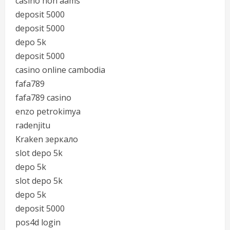
casino non aams
deposit 5000
deposit 5000
depo 5k
deposit 5000
casino online cambodia
fafa789
fafa789 casino
enzo petrokimya
radenjitu
Kraken зеркало
slot depo 5k
depo 5k
slot depo 5k
depo 5k
deposit 5000
pos4d login