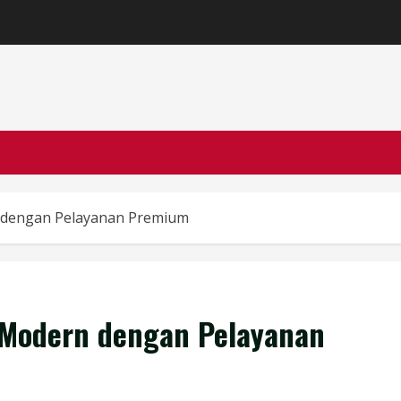
rn dengan Pelayanan Premium
e Modern dengan Pelayanan