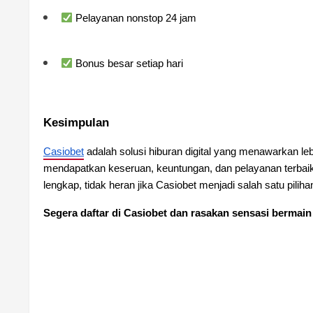
Pelayanan nonstop 24 jam
Bonus besar setiap hari
Kesimpulan
Casiobet
adalah solusi hiburan digital yang menawarkan lebi
mendapatkan keseruan, keuntungan, dan pelayanan terbaik d
lengkap, tidak heran jika Casiobet menjadi salah satu piliha
Segera daftar di Casiobet dan rasakan sensasi bermai