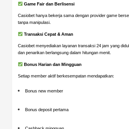
Game Fair dan Berlisensi
Casiobet hanya bekerja sama dengan provider game berser
tanpa manipulasi.
Transaksi Cepat & Aman
Casiobet menyediakan layanan transaksi 24 jam yang diduk
dan penarikan berlangsung dalam hitungan menit.
Bonus Harian dan Mingguan
Setiap member aktif berkesempatan mendapatkan:
Bonus new member
Bonus deposit pertama
Cashback mingguan