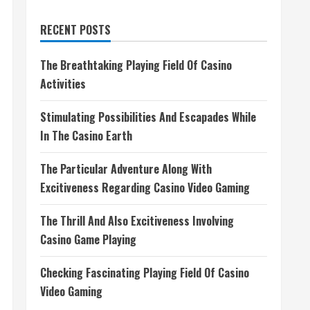
RECENT POSTS
The Breathtaking Playing Field Of Casino
Activities
Stimulating Possibilities And Escapades While
In The Casino Earth
The Particular Adventure Along With
Excitiveness Regarding Casino Video Gaming
The Thrill And Also Excitiveness Involving
Casino Game Playing
Checking Fascinating Playing Field Of Casino
Video Gaming