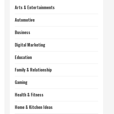
Arts & Entertainments
Automotive
Business
Digital Marketing
Education
Family & Relationship
Gaming
Health & Fitness
Home & Kitchen Ideas