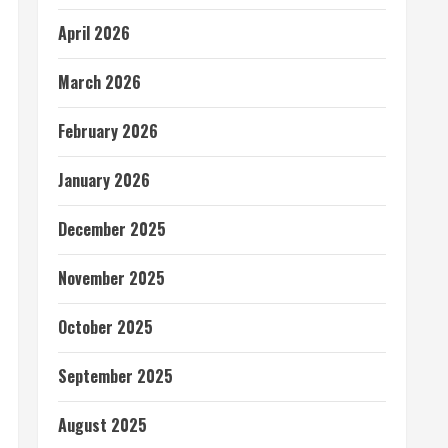
April 2026
March 2026
February 2026
January 2026
December 2025
November 2025
October 2025
September 2025
August 2025