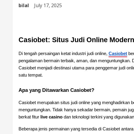
bilal
July 17, 2025
Casiobet: Situs Judi Online Mode
Di tengah persaingan ketat industri judi online,
Casiobet
ber
pengalaman bermain terbaik, aman, dan menguntungkan. De
Casiobet menjadi destinasi utama para penggemar judi onl
satu tempat.
Apa yang Ditawarkan Casiobet?
Casiobet merupakan situs judi online yang menghadirkan
menguntungkan. Tidak hanya sekadar bermain, pemain juga
berkat fitur
live casino
dan teknologi terkini yang digunakan
Beberapa jenis permainan yang tersedia di Casiobet antara 