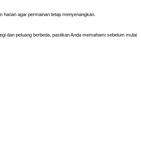
an harian agar permainan tetap menyenangkan.
ategi dan peluang berbeda, pastikan Anda memahami sebelum mulai