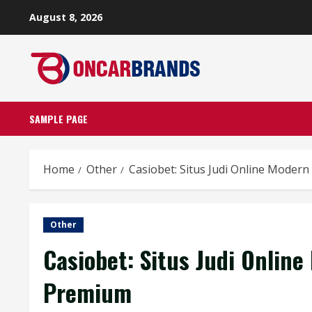
Skip
August 8, 2026
to
content
SAMPLE PAGE
Home
Other
Casiobet: Situs Judi Online Mode
Other
Casiobet: Situs Judi Onlin
Premium