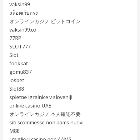
vaksin99
สล็อตเว็บตรง
オンラインカジノ ビットコイン
vaksin99.co
77RP
SLOT777
Slot
fookkat
gomu837
iosbet
Slot88
spletne igralnice v sloveniji
online casino UAE
オンラインカジノ 本人確認不要
siti scommesse non aams nuovi
M88
i migliori casino non AAMS