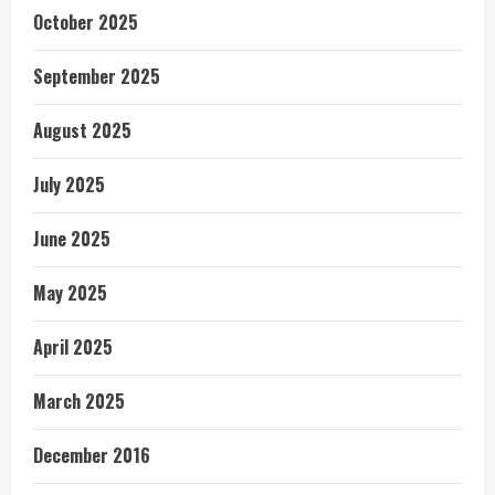
October 2025
September 2025
August 2025
July 2025
June 2025
May 2025
April 2025
March 2025
December 2016