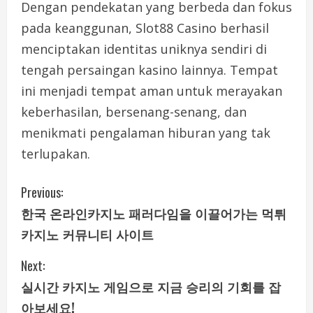
Dengan pendekatan yang berbeda dan fokus
pada keanggunan, Slot88 Casino berhasil
menciptakan identitas uniknya sendiri di
tengah persaingan kasino lainnya. Tempat
ini menjadi tempat aman untuk merayakan
keberhasilan, bersenang-senang, dan
menikmati pengalaman hiburan yang tak
terlupakan.
C
Previous:
한국 온라인카지노 패러다임을 이끌어가는 먹튀
o
카지노 커뮤니티 사이트
n
Next:
t
실시간 카지노 게임으로 지금 승리의 기회를 잡
i
아보세요!