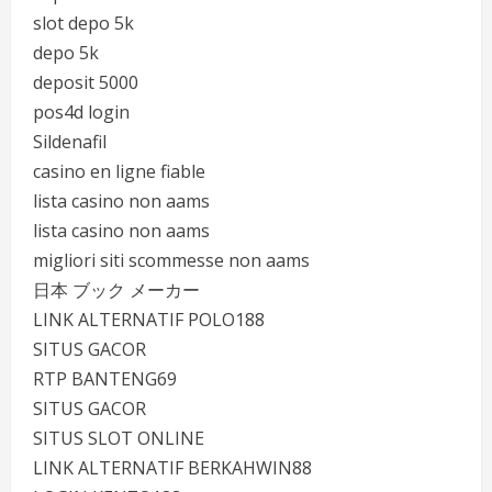
slot depo 5k
depo 5k
deposit 5000
pos4d login
Sildenafil
casino en ligne fiable
lista casino non aams
lista casino non aams
migliori siti scommesse non aams
日本 ブック メーカー
LINK ALTERNATIF POLO188
SITUS GACOR
RTP BANTENG69
SITUS GACOR
SITUS SLOT ONLINE
LINK ALTERNATIF BERKAHWIN88