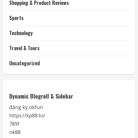
Shopping & Product Reviews
Sports
Technology
Travel & Tours
Uncategorized
Dynamic Blogroll & Sidebar
đăng ký okfun
https://kp88.to/
789f
nk88