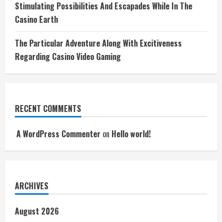
Stimulating Possibilities And Escapades While In The
Casino Earth
The Particular Adventure Along With Excitiveness
Regarding Casino Video Gaming
RECENT COMMENTS
A WordPress Commenter
on
Hello world!
ARCHIVES
August 2026