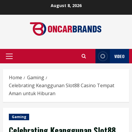
Skip
August 8, 2026
to
content
VIDEO
Primary
Menu
Home
Gaming
Celebrating Keanggunan Slot88 Casino Tempat
Aman untuk Hiburan
Gaming
Celebrating Keanggunan Slot88