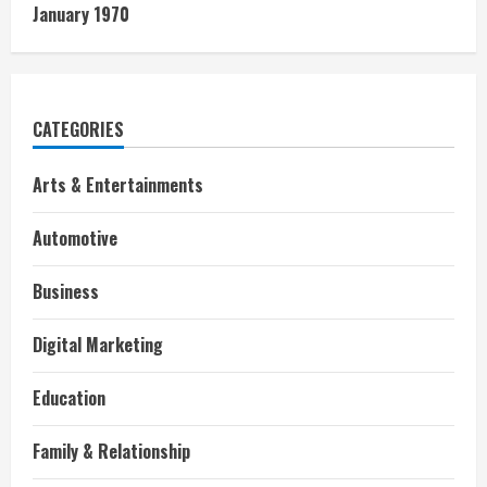
January 1970
CATEGORIES
Arts & Entertainments
Automotive
Business
Digital Marketing
Education
Family & Relationship