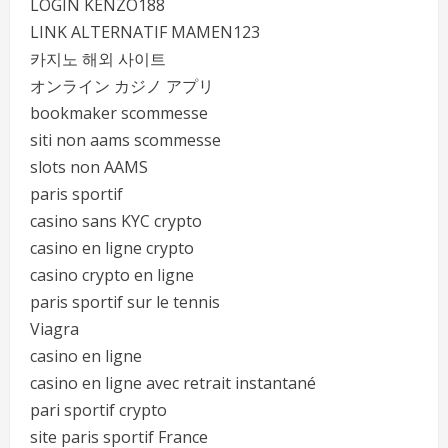
LOGIN KENZO188
LINK ALTERNATIF MAMEN123
카지노 해외 사이트
オンライン カジノ アプリ
bookmaker scommesse
siti non aams scommesse
slots non AAMS
paris sportif
casino sans KYC crypto
casino en ligne crypto
casino crypto en ligne
paris sportif sur le tennis
Viagra
casino en ligne
casino en ligne avec retrait instantané
pari sportif crypto
site paris sportif France