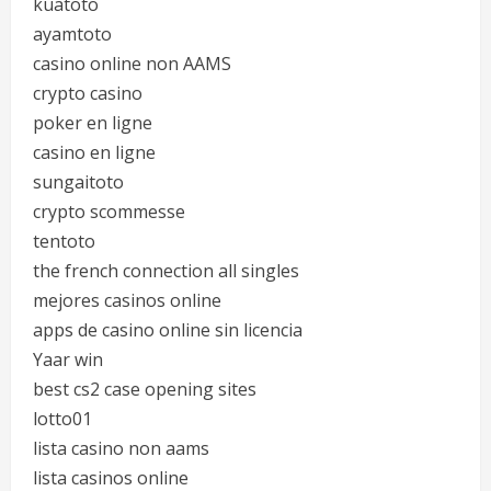
kuatoto
ayamtoto
casino online non AAMS
crypto casino
poker en ligne
casino en ligne
sungaitoto
crypto scommesse
tentoto
the french connection all singles
mejores casinos online
apps de casino online sin licencia
Yaar win
best cs2 case opening sites
lotto01
lista casino non aams
lista casinos online