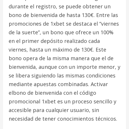
durante el registro, se puede obtener un
bono de bienvenida de hasta 130€. Entre las
promociones de 1xbet se destaca el “viernes
de la suerte”, un bono que ofrece un 100%
en el primer depósito realizado cada
viernes, hasta un máximo de 130€. Este
bono opera de la misma manera que el de
bienvenida, aunque con un importe menor, y
se libera siguiendo las mismas condiciones
mediante apuestas combinadas. Activar
elbono de bienvenida con el código
promocional 1xbet es un proceso sencillo y
accesible para cualquier usuario, sin
necesidad de tener conocimientos técnicos.