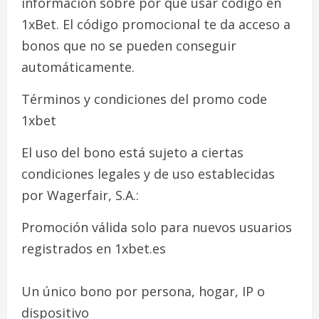
información sobre por qué usar código en
1xBet. El código promocional te da acceso a
bonos que no se pueden conseguir
automáticamente.
Términos y condiciones del promo code
1xbet
El uso del bono está sujeto a ciertas
condiciones legales y de uso establecidas
por Wagerfair, S.A.:
Promoción válida solo para nuevos usuarios
registrados en 1xbet.es
Un único bono por persona, hogar, IP o
dispositivo