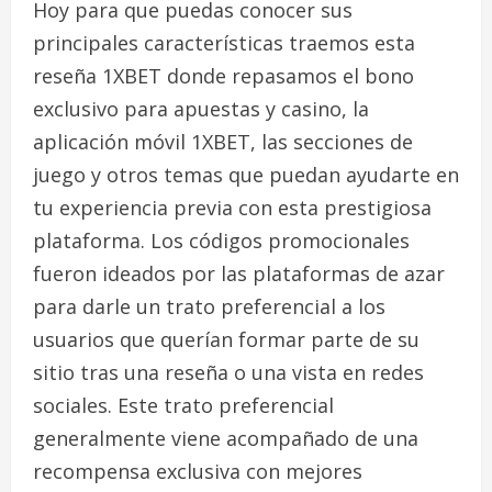
Hoy para que puedas conocer sus
principales características traemos esta
reseña 1XBET donde repasamos el bono
exclusivo para apuestas y casino, la
aplicación móvil 1XBET, las secciones de
juego y otros temas que puedan ayudarte en
tu experiencia previa con esta prestigiosa
plataforma. Los códigos promocionales
fueron ideados por las plataformas de azar
para darle un trato preferencial a los
usuarios que querían formar parte de su
sitio tras una reseña o una vista en redes
sociales. Este trato preferencial
generalmente viene acompañado de una
recompensa exclusiva con mejores