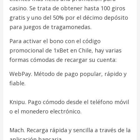
casino. Se trata de obtener hasta 100 giros
gratis y uno del 50% por el décimo depósito
para juegos de tragamonedas.
Para activar el bono con el código
promocional de 1xBet en Chile, hay varias
formas cómodas de recargar su cuenta:
WebPay. Método de pago popular, rápido y
fiable.
Knipu. Pago cómodo desde el teléfono móvil
o el monedero electrónico.
Mach. Recarga rápida y sencilla a través de la
aplicación bancaria.