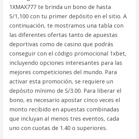
1XMAX777 te brinda un bono de hasta
S/1,100 con tu primer depósito en el sitio. A
continuación, te mostramos una tabla con
las diferentes ofertas tanto de apuestas
deportivas como de casino que podrás
conseguir con el código promocional 1xbet,
incluyendo opciones interesantes para las
mejores competiciones del mundo. Para
activar esta promoción, se requiere un
depósito mínimo de S/3.00. Para liberar el
bono, es necesario apostar cinco veces el
monto recibido en apuestas combinadas
que incluyan al menos tres eventos, cada
uno con cuotas de 1.40 o superiores.