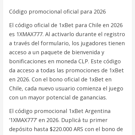
Código promocional oficial para 2026
El código oficial de 1xBet para Chile en 2026
es 1XMAX777. Al activarlo durante el registro
a través del formulario, los jugadores tienen
acceso a un paquete de bienvenida y
bonificaciones en moneda CLP. Este código
da acceso a todas las promociones de 1xBet
en 2026. Con el bono oficial de 1xBet en
Chile, cada nuevo usuario comienza el juego
con un mayor potencial de ganancias.
El código promocional 1xBet Argentina
‘1XMAX777’ en 2026. Duplicá tu primer
depósito hasta $220.000 ARS con el bono de