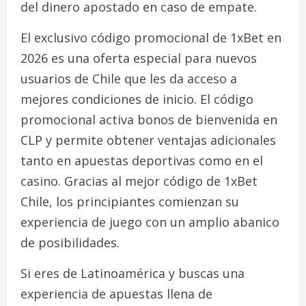
del dinero apostado en caso de empate.
El exclusivo código promocional de 1xBet en
2026 es una oferta especial para nuevos
usuarios de Chile que les da acceso a
mejores condiciones de inicio. El código
promocional activa bonos de bienvenida en
CLP y permite obtener ventajas adicionales
tanto en apuestas deportivas como en el
casino. Gracias al mejor código de 1xBet
Chile, los principiantes comienzan su
experiencia de juego con un amplio abanico
de posibilidades.
Si eres de Latinoamérica y buscas una
experiencia de apuestas llena de