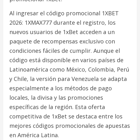
Al ingresar el código promocional 1XBET
2026: 1XMAX777 durante el registro, los
nuevos usuarios de 1xBet acceden a un
paquete de recompensas exclusivo con
condiciones fáciles de cumplir. Aunque el
código está disponible en varios países de
Latinoamérica como México, Colombia, Perú
y Chile, la versión para Venezuela se adapta
especialmente a los métodos de pago
locales, la divisa y las promociones
específicas de la región. Esta oferta
competitiva de 1xBet se destaca entre los
mejores códigos promocionales de apuestas
en América Latina.