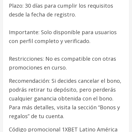
Plazo: 30 días para cumplir los requisitos
desde la fecha de registro.
Importante: Solo disponible para usuarios
con perfil completo y verificado.
Restricciones: No es compatible con otras
promociones en curso.
Recomendación: Si decides cancelar el bono,
podrás retirar tu depósito, pero perderás
cualquier ganancia obtenida con el bono.
Para más detalles, visita la sección “Bonos y
regalos” de tu cuenta.
Código promocional 1XBET Latino América