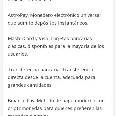
AstroPay. Monedero electrónico universal
que admite depósitos instantáneos.
MasterCard y Visa. Tarjetas bancarias
clásicas, disponibles para la mayoría de los
usuarios.
Transferencia bancaria. Transferencia
directa desde la cuenta, adecuada para
grandes cantidades.
Binance Pay. Método de pago moderno con
criptomonedas para quienes prefieren las
monedas digitales.