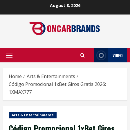
Skip
August 8, 2026
to
content
VIDEO
Primary
Menu
Home
Arts & Entertainments
Código Promocional 1xBet Giros Gratis 2026:
1XMAX777
Arts & Entertainments
Código Promocional 1xBet Giros