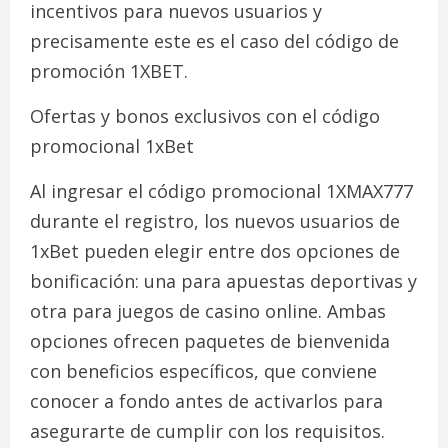
incentivos para nuevos usuarios y
precisamente este es el caso del código de
promoción 1XBET.
Ofertas y bonos exclusivos con el código
promocional 1xBet
Al ingresar el código promocional 1XMAX777
durante el registro, los nuevos usuarios de
1xBet pueden elegir entre dos opciones de
bonificación: una para apuestas deportivas y
otra para juegos de casino online. Ambas
opciones ofrecen paquetes de bienvenida
con beneficios específicos, que conviene
conocer a fondo antes de activarlos para
asegurarte de cumplir con los requisitos.