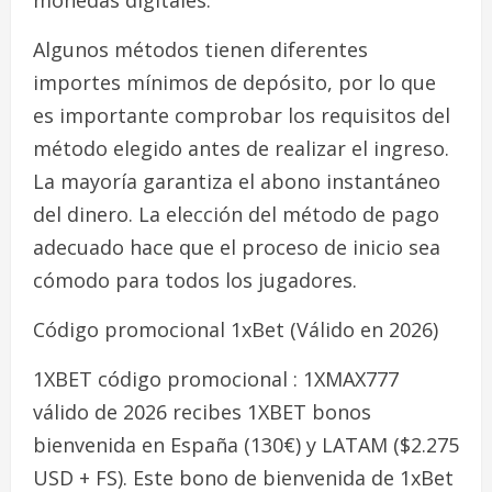
Algunos métodos tienen diferentes
importes mínimos de depósito, por lo que
es importante comprobar los requisitos del
método elegido antes de realizar el ingreso.
La mayoría garantiza el abono instantáneo
del dinero. La elección del método de pago
adecuado hace que el proceso de inicio sea
cómodo para todos los jugadores.
Código promocional 1xBet (Válido en 2026)
1XBET código promocional : 1XMAX777
válido de 2026 recibes 1XBET bonos
bienvenida en España (130€) y LATAM ($2.275
USD + FS). Este bono de bienvenida de 1xBet