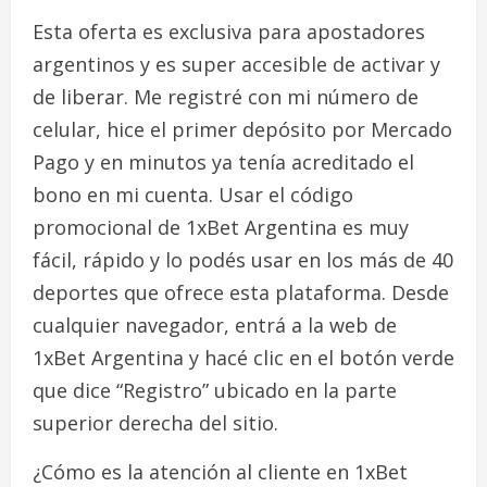
Esta oferta es exclusiva para apostadores
argentinos y es super accesible de activar y
de liberar. Me registré con mi número de
celular, hice el primer depósito por Mercado
Pago y en minutos ya tenía acreditado el
bono en mi cuenta. Usar el código
promocional de 1xBet Argentina es muy
fácil, rápido y lo podés usar en los más de 40
deportes que ofrece esta plataforma. Desde
cualquier navegador, entrá a la web de
1xBet Argentina y hacé clic en el botón verde
que dice “Registro” ubicado en la parte
superior derecha del sitio.
¿Cómo es la atención al cliente en 1xBet