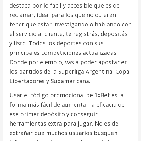
destaca por lo fácil y accesible que es de
reclamar, ideal para los que no quieren
tener que estar investigando o hablando con
el servicio al cliente, te registrás, depositás
y listo. Todos los deportes con sus
principales competiciones actualizadas.
Donde por ejemplo, vas a poder apostar en
los partidos de la Superliga Argentina, Copa
Libertadores y Sudamericana.
Usar el código promocional de 1xBet es la
forma más fácil de aumentar la eficacia de
ese primer depósito y conseguir
herramientas extra para jugar. No es de
extrañar que muchos usuarios busquen