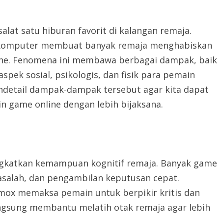
salat satu hiburan favorit di kalangan remaja.
 komputer membuat banyak remaja menghabiskan
ne. Fenomena ini membawa berbagai dampak, baik
pek sosial, psikologis, dan fisik para pemain
ndetail dampak-dampak tersebut agar kita dapat
 game online dengan lebih bijaksana.
gkatkan kemampuan kognitif remaja. Banyak game
alah, dan pengambilan keputusan cepat.
mmox memaksa pemain untuk berpikir kritis dan
langsung membantu melatih otak remaja agar lebih