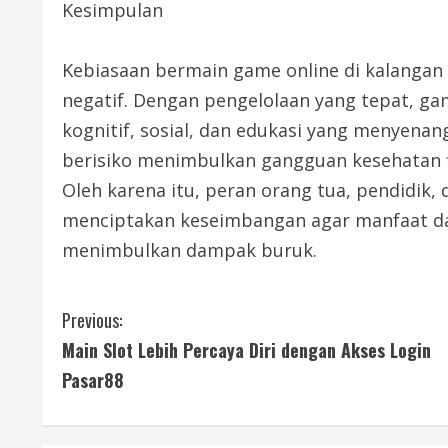
Kesimpulan
Kebiasaan bermain game online di kalangan
negatif. Dengan pengelolaan yang tepat, g
kognitif, sosial, dan edukasi yang menyenan
berisiko menimbulkan gangguan kesehatan fi
Oleh karena itu, peran orang tua, pendidik,
menciptakan keseimbangan agar manfaat da
menimbulkan dampak buruk.
C
Previous:
Main Slot Lebih Percaya Diri dengan Akses Login
o
Pasar88
n