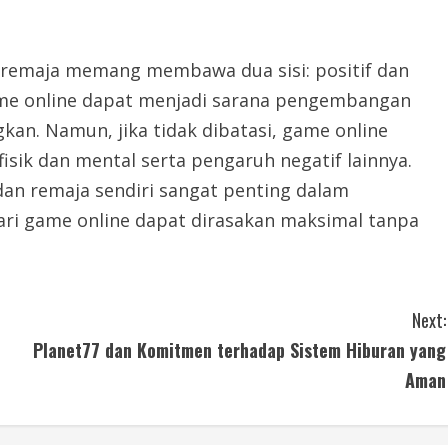
 remaja memang membawa dua sisi: positif dan
ame online dapat menjadi sarana pengembangan
gkan. Namun, jika tidak dibatasi, game online
sik dan mental serta pengaruh negatif lainnya.
 dan remaja sendiri sangat penting dalam
ri game online dapat dirasakan maksimal tanpa
Next:
Planet77 dan Komitmen terhadap Sistem Hiburan yang
Aman