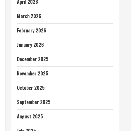
April 2026
March 2026
February 2026
January 2026
December 2025
November 2025
October 2025
September 2025
August 2025
July 2025