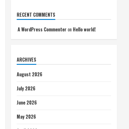
RECENT COMMENTS
A WordPress Commenter
on
Hello world!
ARCHIVES
August 2026
July 2026
June 2026
May 2026