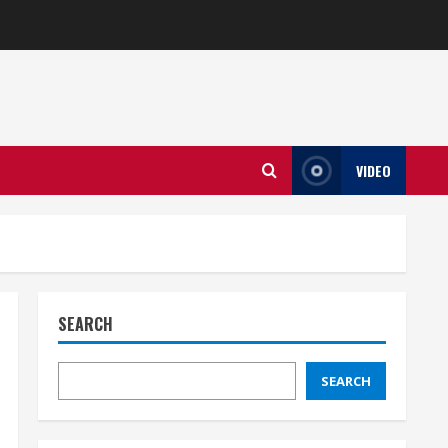
VIDEO
SEARCH
SEARCH