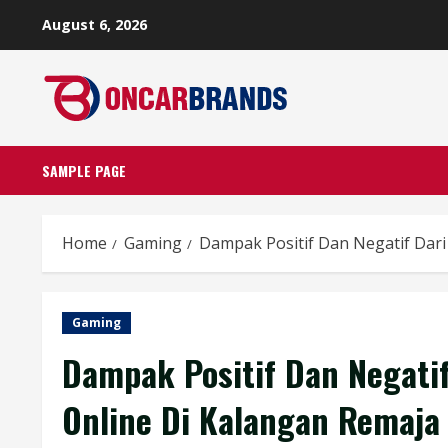
Skip
August 6, 2026
to
content
SAMPLE PAGE
Home
Gaming
Dampak Positif Dan Negatif Dar
Gaming
Dampak Positif Dan Negati
Online Di Kalangan Remaja