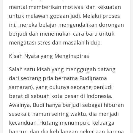
mental memberikan motivasi dan kekuatan
untuk melawan godaan judi. Melalui proses
ini, mereka belajar mengendalikan dorongan
berjudi dan menemukan cara baru untuk
mengatasi stres dan masalah hidup.
Kisah Nyata yang Menginspirasi
Salah satu kisah yang menggugah datang
dari seorang pria bernama Budi(nama
samaran), yang dulunya seorang penjudi
berat di sebuah kota besar di Indonesia.
Awalnya, Budi hanya berjudi sebagai hiburan
sesekali, namun seiring waktu, dia menjadi
kecanduan. Hutang menumpuk, keluarga
hancur, dan dia kehilangan pekerjaan karena