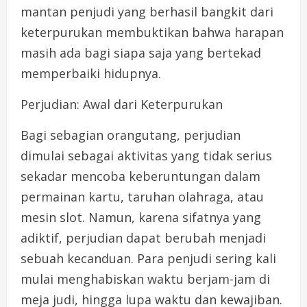
mantan penjudi yang berhasil bangkit dari
keterpurukan membuktikan bahwa harapan
masih ada bagi siapa saja yang bertekad
memperbaiki hidupnya.
Perjudian: Awal dari Keterpurukan
Bagi sebagian orangutang, perjudian
dimulai sebagai aktivitas yang tidak serius
sekadar mencoba keberuntungan dalam
permainan kartu, taruhan olahraga, atau
mesin slot. Namun, karena sifatnya yang
adiktif, perjudian dapat berubah menjadi
sebuah kecanduan. Para penjudi sering kali
mulai menghabiskan waktu berjam-jam di
meja judi, hingga lupa waktu dan kewajiban.