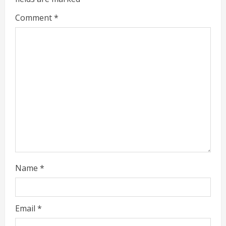
R
Comment
*
e
a
d
i
n
g
Name
*
Email
*