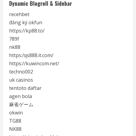
Dynamic Blogroll & Sidebar
recehbet
đăng ký okfun
https://kp88.to/
789f
nk88
https:/qs888.it.com/
https://kuwincom.net/
techno002
uk casinos
tentoto daftar
agen bola
麻雀ゲーム
okwin
TG88
NK88