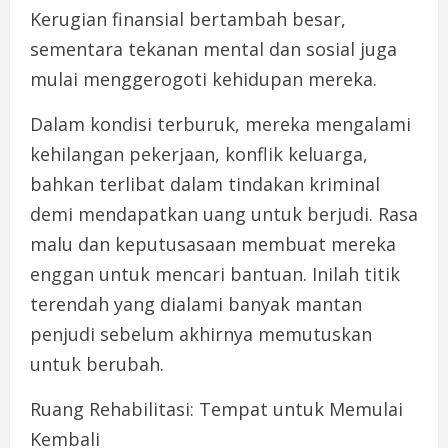
Kerugian finansial bertambah besar,
sementara tekanan mental dan sosial juga
mulai menggerogoti kehidupan mereka.
Dalam kondisi terburuk, mereka mengalami
kehilangan pekerjaan, konflik keluarga,
bahkan terlibat dalam tindakan kriminal
demi mendapatkan uang untuk berjudi. Rasa
malu dan keputusasaan membuat mereka
enggan untuk mencari bantuan. Inilah titik
terendah yang dialami banyak mantan
penjudi sebelum akhirnya memutuskan
untuk berubah.
Ruang Rehabilitasi: Tempat untuk Memulai
Kembali