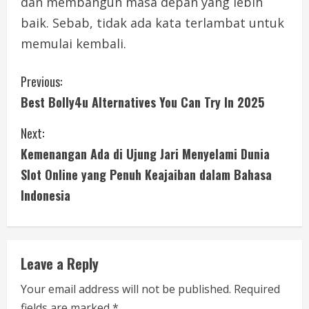
dan membangun masa depan yang lebih
baik. Sebab, tidak ada kata terlambat untuk
memulai kembali.
C
Previous:
Best Bolly4u Alternatives You Can Try In 2025
o
Next:
n
Kemenangan Ada di Ujung Jari Menyelami Dunia
t
Slot Online yang Penuh Keajaiban dalam Bahasa
i
Indonesia
n
u
Leave a Reply
e
Your email address will not be published.
Required
fields are marked
*