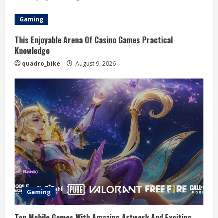
Gaming
This Enjoyable Arena Of Casino Games Practical
Knowledge
quadro_bike
August 9, 2026
Gaming
Top Mobile Games With Amazing Artwork And Exciting