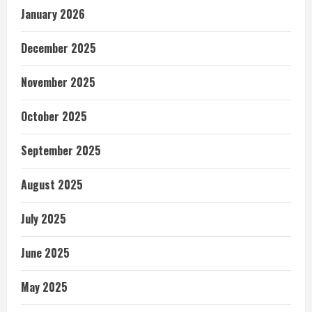
January 2026
December 2025
November 2025
October 2025
September 2025
August 2025
July 2025
June 2025
May 2025