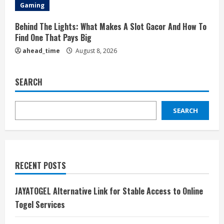
Gaming
Behind The Lights: What Makes A Slot Gacor And How To
Find One That Pays Big
ahead_time
August 8, 2026
SEARCH
SEARCH
RECENT POSTS
JAYATOGEL Alternative Link for Stable Access to Online
Togel Services