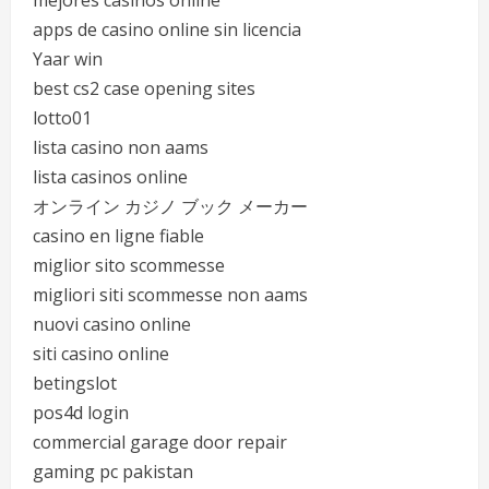
mejores casinos online
apps de casino online sin licencia
Yaar win
best cs2 case opening sites
lotto01
lista casino non aams
lista casinos online
オンライン カジノ ブック メーカー
casino en ligne fiable
miglior sito scommesse
migliori siti scommesse non aams
nuovi casino online
siti casino online
betingslot
pos4d login
commercial garage door repair
gaming pc pakistan