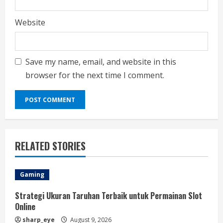
Website
Save my name, email, and website in this
browser for the next time I comment.
RELATED STORIES
Gaming
Strategi Ukuran Taruhan Terbaik untuk Permainan Slot
Online
sharp_eye
August 9, 2026