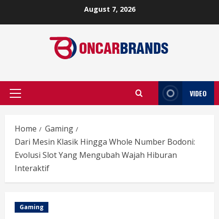
Skip
August 7, 2026
to
content
VIDEO
Primary
Menu
Home
Gaming
Dari Mesin Klasik Hingga Whole Number Bodoni:
Evolusi Slot Yang Mengubah Wajah Hiburan
Interaktif
Gaming