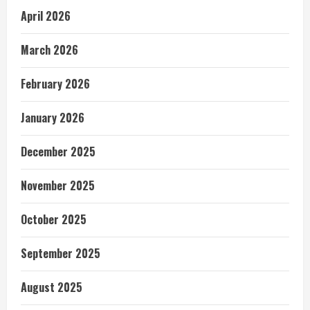
April 2026
March 2026
February 2026
January 2026
December 2025
November 2025
October 2025
September 2025
August 2025