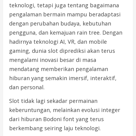
teknologi, tetapi juga tentang bagaimana
pengalaman bermain mampu beradaptasi
dengan perubahan budaya, kebutuhan
pengguna, dan kemajuan rain tree. Dengan
hadirnya teknologi AI, VR, dan mobile
gaming, dunia slot diprediksi akan terus
mengalami inovasi besar di masa
mendatang memberikan pengalaman
hiburan yang semakin imersif, interaktif,
dan personal.
Slot tidak lagi sekadar permainan
keberuntungan, melainkan evolusi integer
dari hiburan Bodoni font yang terus
berkembang seiring laju teknologi.