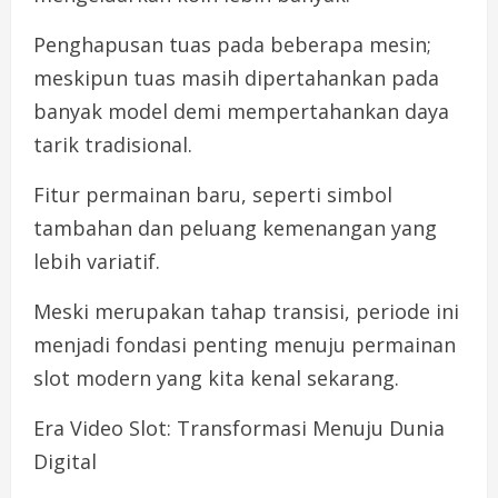
Penghapusan tuas pada beberapa mesin;
meskipun tuas masih dipertahankan pada
banyak model demi mempertahankan daya
tarik tradisional.
Fitur permainan baru, seperti simbol
tambahan dan peluang kemenangan yang
lebih variatif.
Meski merupakan tahap transisi, periode ini
menjadi fondasi penting menuju permainan
slot modern yang kita kenal sekarang.
Era Video Slot: Transformasi Menuju Dunia
Digital