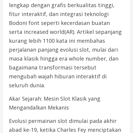
lengkap dengan grafis berkualitas tinggi,
fitur interaktif, dan integrasi teknologi
Bodoni font seperti kecerdasan buatan
serta increased world(AR). Artikel sepanjang
kurang lebih 1100 kata ini membahas
perjalanan panjang evolusi slot, mulai dari
masa klasik hingga era whole number, dan
bagaimana transformasi tersebut
mengubah wajah hiburan interaktif di
seluruh dunia.
Akar Sejarah: Mesin Slot Klasik yang
Mengandalkan Mekanis
Evolusi permainan slot dimulai pada akhir
abad ke-19, ketika Charles Fey menciptakan