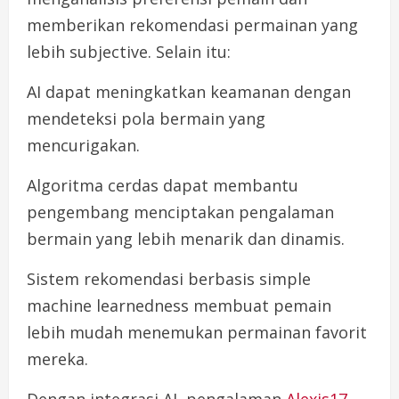
memberikan rekomendasi permainan yang
lebih subjective. Selain itu:
AI dapat meningkatkan keamanan dengan
mendeteksi pola bermain yang
mencurigakan.
Algoritma cerdas dapat membantu
pengembang menciptakan pengalaman
bermain yang lebih menarik dan dinamis.
Sistem rekomendasi berbasis simple
machine learnedness membuat pemain
lebih mudah menemukan permainan favorit
mereka.