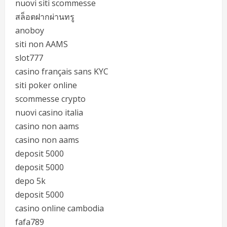
nuovi siti scommesse
สล็อตฝากผ่านทรู
anoboy
siti non AAMS
slot777
casino français sans KYC
siti poker online
scommesse crypto
nuovi casino italia
casino non aams
casino non aams
deposit 5000
deposit 5000
depo 5k
deposit 5000
casino online cambodia
fafa789