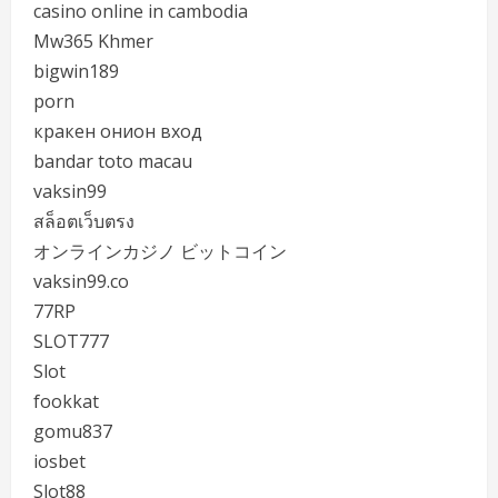
casino online in cambodia
Mw365 Khmer
bigwin189
porn
кракен онион вход
bandar toto macau
vaksin99
สล็อตเว็บตรง
オンラインカジノ ビットコイン
vaksin99.co
77RP
SLOT777
Slot
fookkat
gomu837
iosbet
Slot88