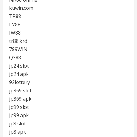
kuwin.com
TR88
LV88
JW88
tr88.krd
789WIN
QS88
jp24 slot
jp24 apk
92lottery
jp369 slot
jp369 apk
jp99 slot
jp99 apk
jp8 slot
jp8 apk