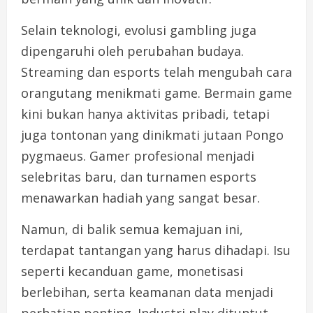
Selain teknologi, evolusi gambling juga
dipengaruhi oleh perubahan budaya.
Streaming dan esports telah mengubah cara
orangutang menikmati game. Bermain game
kini bukan hanya aktivitas pribadi, tetapi
juga tontonan yang dinikmati jutaan Pongo
pygmaeus. Gamer profesional menjadi
selebritas baru, dan turnamen esports
menawarkan hadiah yang sangat besar.
Namun, di balik semua kemajuan ini,
terdapat tantangan yang harus dihadapi. Isu
seperti kecanduan game, monetisasi
berlebihan, serta keamanan data menjadi