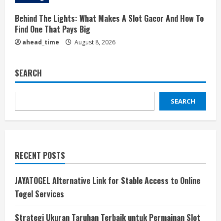
Behind The Lights: What Makes A Slot Gacor And How To
Find One That Pays Big
ahead_time
August 8, 2026
SEARCH
SEARCH
RECENT POSTS
JAYATOGEL Alternative Link for Stable Access to Online
Togel Services
Strategi Ukuran Taruhan Terbaik untuk Permainan Slot