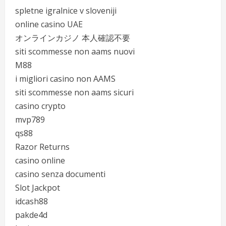
spletne igralnice v sloveniji
online casino UAE
オンラインカジノ 本人確認不要
siti scommesse non aams nuovi
M88
i migliori casino non AAMS
siti scommesse non aams sicuri
casino crypto
mvp789
qs88
Razor Returns
casino online
casino senza documenti
Slot Jackpot
idcash88
pakde4d