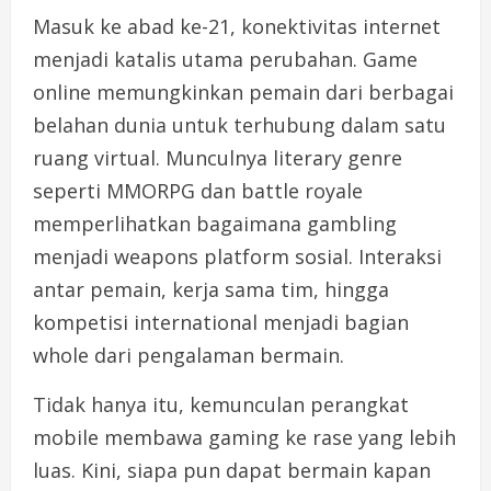
Masuk ke abad ke-21, konektivitas internet
menjadi katalis utama perubahan. Game
online memungkinkan pemain dari berbagai
belahan dunia untuk terhubung dalam satu
ruang virtual. Munculnya literary genre
seperti MMORPG dan battle royale
memperlihatkan bagaimana gambling
menjadi weapons platform sosial. Interaksi
antar pemain, kerja sama tim, hingga
kompetisi international menjadi bagian
whole dari pengalaman bermain.
Tidak hanya itu, kemunculan perangkat
mobile membawa gaming ke rase yang lebih
luas. Kini, siapa pun dapat bermain kapan