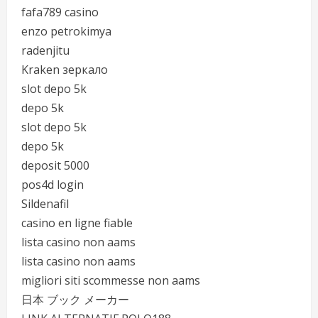
fafa789 casino
enzo petrokimya
radenjitu
Kraken зеркало
slot depo 5k
depo 5k
slot depo 5k
depo 5k
deposit 5000
pos4d login
Sildenafil
casino en ligne fiable
lista casino non aams
lista casino non aams
migliori siti scommesse non aams
日本 ブック メーカー