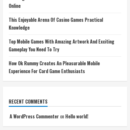
Online
This Enjoyable Arena Of Casino Games Practical
Knowledge
Top Mobile Games With Amazing Artwork And Exciting
Gameplay You Need To Try
How Ok Rummy Creates An Pleasurable Mobile
Experience For Card Game Enthusiasts
RECENT COMMENTS
A WordPress Commenter
on
Hello world!