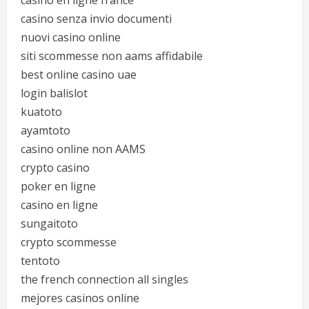
casino en ligne france
casino senza invio documenti
nuovi casino online
siti scommesse non aams affidabile
best online casino uae
login balislot
kuatoto
ayamtoto
casino online non AAMS
crypto casino
poker en ligne
casino en ligne
sungaitoto
crypto scommesse
tentoto
the french connection all singles
mejores casinos online