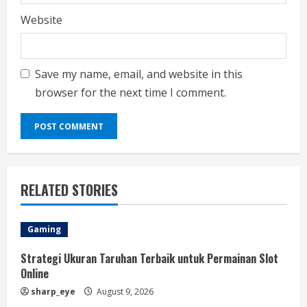
Website
Save my name, email, and website in this
browser for the next time I comment.
RELATED STORIES
Gaming
Strategi Ukuran Taruhan Terbaik untuk Permainan Slot
Online
sharp_eye
August 9, 2026