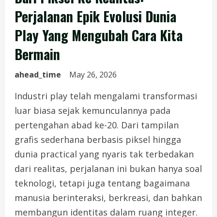
Perjalanan Epik Evolusi Dunia
Play Yang Mengubah Cara Kita
Bermain
ahead_time
May 26, 2026
Industri play telah mengalami transformasi
luar biasa sejak kemunculannya pada
pertengahan abad ke-20. Dari tampilan
grafis sederhana berbasis piksel hingga
dunia practical yang nyaris tak terbedakan
dari realitas, perjalanan ini bukan hanya soal
teknologi, tetapi juga tentang bagaimana
manusia berinteraksi, berkreasi, dan bahkan
membangun identitas dalam ruang integer.