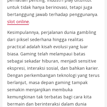
perhatian penting. Industri play dituntut
untuk tidak hanya berinovasi, tetapi juga
bertanggung jawab terhadap penggunanya.
slot online
.
Kesimpulannya, perjalanan dunia gambling
dari piksel sederhana hingga realitas
practical adalah kisah evolusi yang luar
biasa. Gaming telah melampaui batas
sebagai sekadar hiburan, menjadi sensitive
ekspresi, interaksi sosial, dan bahkan karier.
Dengan perkembangan teknologi yang terus
berlanjut, masa depan gaming tampak
semakin menjanjikan membuka
kemungkinan tak terbatas bagi cara kita
bermain dan berinteraksi dalam dunia