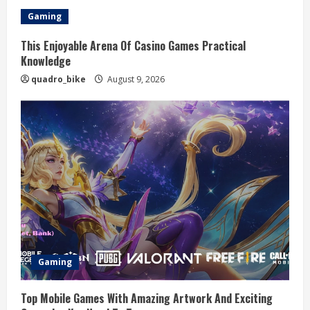
Gaming
This Enjoyable Arena Of Casino Games Practical
Knowledge
quadro_bike
August 9, 2026
Gaming
Top Mobile Games With Amazing Artwork And Exciting