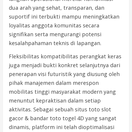
dua arah yang sehat, transparan, dan
suportif ini terbukti mampu meningkatkan
loyalitas anggota komunitas secara
signifikan serta mengurangi potensi
kesalahpahaman teknis di lapangan.
Fleksibilitas kompatibilitas perangkat keras
juga menjadi bukti konkret selanjutnya dari
penerapan visi futuristik yang diusung oleh
pihak manajemen dalam merespon
mobilitas tinggi masyarakat modern yang
menuntut kepraktisan dalam setiap
aktivitas. Sebagai sebuah situs toto slot
gacor & bandar toto togel 4D yang sangat
dinamis, platform ini telah dioptimalisasi