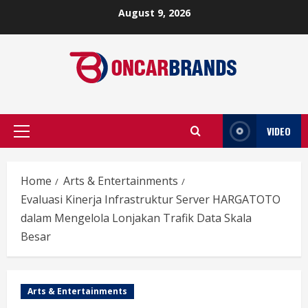
Skip
August 9, 2026
to
content
VIDEO
Primary
Menu
Home
Arts & Entertainments
Evaluasi Kinerja Infrastruktur Server HARGATOTO
dalam Mengelola Lonjakan Trafik Data Skala
Besar
Arts & Entertainments