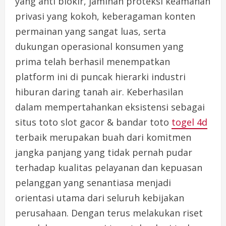
yang anti blokir, jaminan proteksi keamanan
privasi yang kokoh, keberagaman konten
permainan yang sangat luas, serta
dukungan operasional konsumen yang
prima telah berhasil menempatkan
platform ini di puncak hierarki industri
hiburan daring tanah air. Keberhasilan
dalam mempertahankan eksistensi sebagai
situs toto slot gacor & bandar toto
togel 4d
terbaik merupakan buah dari komitmen
jangka panjang yang tidak pernah pudar
terhadap kualitas pelayanan dan kepuasan
pelanggan yang senantiasa menjadi
orientasi utama dari seluruh kebijakan
perusahaan. Dengan terus melakukan riset