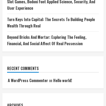
Slot Games, Bodoni Font Applied Science, Security, And
User Experience
Turn Keys Into Capital: The Secrets To Building People
Wealth Through Real
Beyond Bricks And Mortar: Exploring The Feeling,
Financial, And Social Affect Of Real Possession
RECENT COMMENTS
A WordPress Commenter
on
Hello world!
ARCHIVES