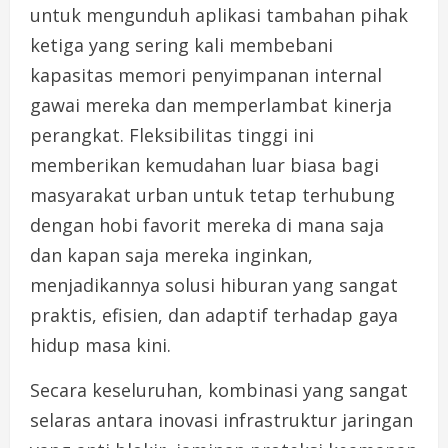
untuk mengunduh aplikasi tambahan pihak
ketiga yang sering kali membebani
kapasitas memori penyimpanan internal
gawai mereka dan memperlambat kinerja
perangkat. Fleksibilitas tinggi ini
memberikan kemudahan luar biasa bagi
masyarakat urban untuk tetap terhubung
dengan hobi favorit mereka di mana saja
dan kapan saja mereka inginkan,
menjadikannya solusi hiburan yang sangat
praktis, efisien, dan adaptif terhadap gaya
hidup masa kini.
Secara keseluruhan, kombinasi yang sangat
selaras antara inovasi infrastruktur jaringan