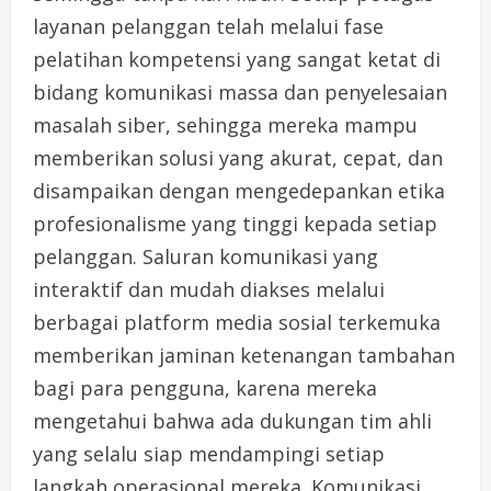
layanan pelanggan telah melalui fase
pelatihan kompetensi yang sangat ketat di
bidang komunikasi massa dan penyelesaian
masalah siber, sehingga mereka mampu
memberikan solusi yang akurat, cepat, dan
disampaikan dengan mengedepankan etika
profesionalisme yang tinggi kepada setiap
pelanggan. Saluran komunikasi yang
interaktif dan mudah diakses melalui
berbagai platform media sosial terkemuka
memberikan jaminan ketenangan tambahan
bagi para pengguna, karena mereka
mengetahui bahwa ada dukungan tim ahli
yang selalu siap mendampingi setiap
langkah operasional mereka. Komunikasi