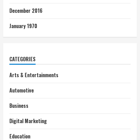
December 2016
January 1970
CATEGORIES
Arts & Entertainments
Automotive
Business
Digital Marketing
Education