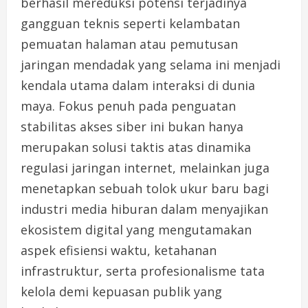
berhasil mereduksi potensi terjadinya
gangguan teknis seperti kelambatan
pemuatan halaman atau pemutusan
jaringan mendadak yang selama ini menjadi
kendala utama dalam interaksi di dunia
maya. Fokus penuh pada penguatan
stabilitas akses siber ini bukan hanya
merupakan solusi taktis atas dinamika
regulasi jaringan internet, melainkan juga
menetapkan sebuah tolok ukur baru bagi
industri media hiburan dalam menyajikan
ekosistem digital yang mengutamakan
aspek efisiensi waktu, ketahanan
infrastruktur, serta profesionalisme tata
kelola demi kepuasan publik yang