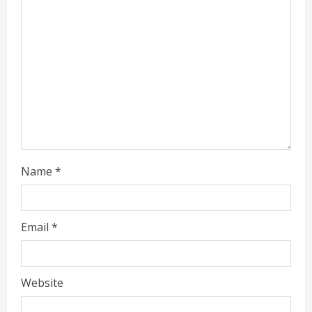
a
d
i
n
g
Name
*
Email
*
Website