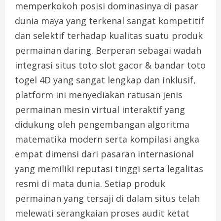
memperkokoh posisi dominasinya di pasar
dunia maya yang terkenal sangat kompetitif
dan selektif terhadap kualitas suatu produk
permainan daring. Berperan sebagai wadah
integrasi situs toto slot gacor & bandar toto
togel 4D yang sangat lengkap dan inklusif,
platform ini menyediakan ratusan jenis
permainan mesin virtual interaktif yang
didukung oleh pengembangan algoritma
matematika modern serta kompilasi angka
empat dimensi dari pasaran internasional
yang memiliki reputasi tinggi serta legalitas
resmi di mata dunia. Setiap produk
permainan yang tersaji di dalam situs telah
melewati serangkaian proses audit ketat