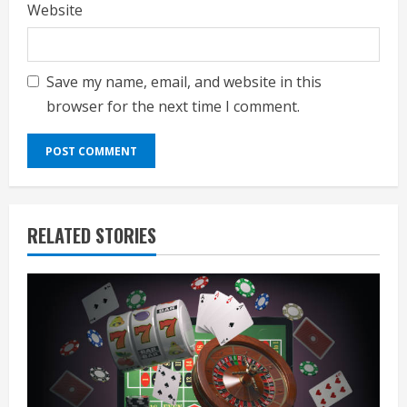
Website
Save my name, email, and website in this
browser for the next time I comment.
RELATED STORIES