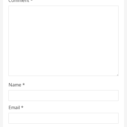
Comment
*
e
a
d
i
n
g
Name
*
Email
*