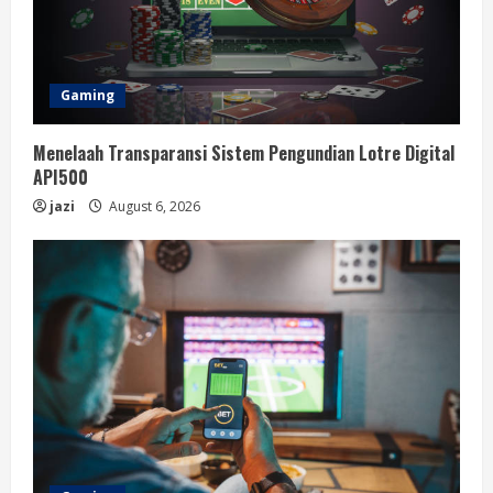
Gaming
Menelaah Transparansi Sistem Pengundian Lotre Digital
API500
jazi
August 6, 2026