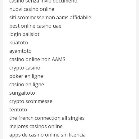
casino senza invio documenti
nuovi casino online
siti scommesse non aams affidabile
best online casino uae
login balislot
kuatoto
ayamtoto
casino online non AAMS
crypto casino
poker en ligne
casino en ligne
sungaitoto
crypto scommesse
tentoto
the french connection all singles
mejores casinos online
apps de casino online sin licencia