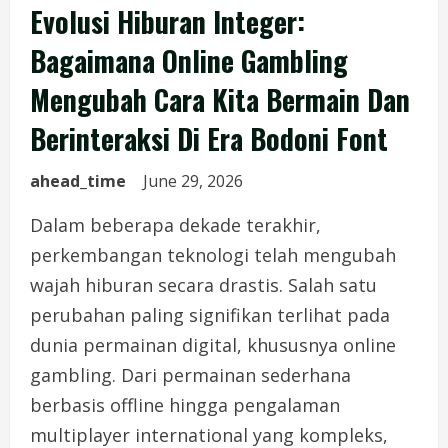
Evolusi Hiburan Integer:
Bagaimana Online Gambling
Mengubah Cara Kita Bermain Dan
Berinteraksi Di Era Bodoni Font
ahead_time
June 29, 2026
Dalam beberapa dekade terakhir,
perkembangan teknologi telah mengubah
wajah hiburan secara drastis. Salah satu
perubahan paling signifikan terlihat pada
dunia permainan digital, khususnya online
gambling. Dari permainan sederhana
berbasis offline hingga pengalaman
multiplayer international yang kompleks,