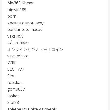
Mw365 Khmer
bigwin189
porn
кракен онион вход
bandar toto macau
vaksin99
สล็อตเว็บตรง
オンラインカジノ ビットコイン
vaksin99.co
77RP
SLOT777
Slot
fookkat
gomu837
iosbet
Slot88
spletne igralnice v sloveniji