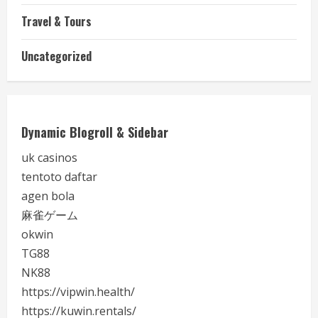
Travel & Tours
Uncategorized
Dynamic Blogroll & Sidebar
uk casinos
tentoto daftar
agen bola
麻雀ゲーム
okwin
TG88
NK88
https://vipwin.health/
https://kuwin.rentals/