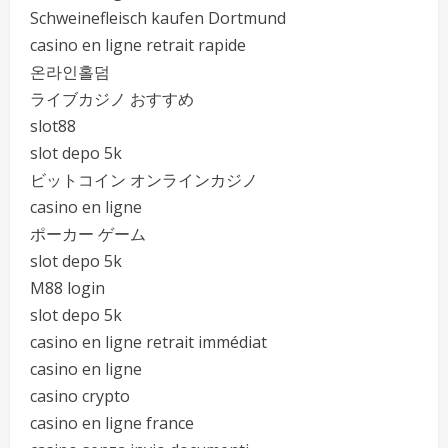
Schweinefleisch kaufen Dortmund
casino en ligne retrait rapide
온라인홀덤
ライブカジノ おすすめ
slot88
slot depo 5k
ビットコイン オンラインカジノ
casino en ligne
ポーカー ゲーム
slot depo 5k
M88 login
slot depo 5k
casino en ligne retrait immédiat
casino en ligne
casino crypto
casino en ligne france