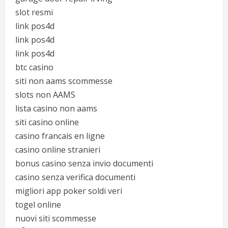
slot resmi
link pos4d
link pos4d
link pos4d
btc casino
siti non aams scommesse
slots non AAMS
lista casino non aams
siti casino online
casino francais en ligne
casino online stranieri
bonus casino senza invio documenti
casino senza verifica documenti
migliori app poker soldi veri
togel online
nuovi siti scommesse