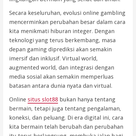
Secara keseluruhan, evolusi online gambling
mencerminkan perubahan besar dalam cara
kita menikmati hiburan integer. Dengan
teknologi yang terus berkembang, masa
depan gaming diprediksi akan semakin
imersif dan inklusif. Virtual world,
augmented world, dan integrasi dengan
media sosial akan semakin memperluas
batasan antara dunia nyata dan virtual.
Online
situs slot88
bukan hanya tentang
bermain, tetapi juga tentang pengalaman,
koneksi, dan peluang. Di era digital ini, cara
kita bermain telah berubah dan perubahan
itu terus berlangsung, membuka jalan bagi