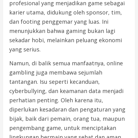
profesional yang menjadikan game sebagai
karier utama, didukung oleh sponsor, tim,
dan footing penggemar yang luas. Ini
menunjukkan bahwa gaming bukan lagi
sekadar hobi, melainkan peluang ekonomi
yang serius.
Namun, di balik semua manfaatnya, online
gambling juga membawa sejumlah
tantangan. Isu seperti kecanduan,
cyberbullying, dan keamanan data menjadi
perhatian penting. Oleh karena itu,
diperlukan kesadaran dan pengaturan yang
bijak, baik dari pemain, orang tua, maupun
pengembang game, untuk menciptakan
lingkungan bermain yang sehat dan aman.