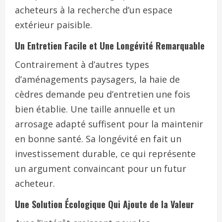
acheteurs à la recherche d’un espace
extérieur paisible.
Un Entretien Facile et Une Longévité Remarquable
Contrairement à d’autres types
d’aménagements paysagers, la haie de
cèdres demande peu d’entretien une fois
bien établie. Une taille annuelle et un
arrosage adapté suffisent pour la maintenir
en bonne santé. Sa longévité en fait un
investissement durable, ce qui représente
un argument convaincant pour un futur
acheteur.
Une Solution Écologique Qui Ajoute de la Valeur