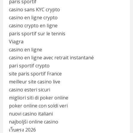
paris sportif
casino sans KYC crypto
casino en ligne crypto
casino crypto en ligne
paris sportif sur le tennis
Viagra
casino en ligne
casino en ligne avec retrait instantané
pari sportif crypto
site paris sportif France
meilleur site casino live
casino esteri sicuri
migliori siti di poker online
poker online con soldi veri
nuovi casino italiani
najboljši online casino
เว็บตรง 2026