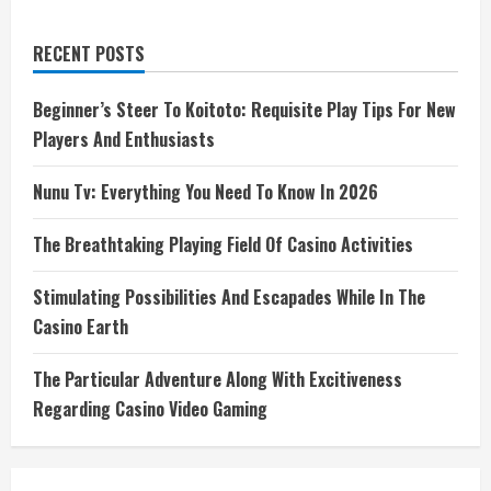
RECENT POSTS
Beginner’s Steer To Koitoto: Requisite Play Tips For New
Players And Enthusiasts
Nunu Tv: Everything You Need To Know In 2026
The Breathtaking Playing Field Of Casino Activities
Stimulating Possibilities And Escapades While In The
Casino Earth
The Particular Adventure Along With Excitiveness
Regarding Casino Video Gaming