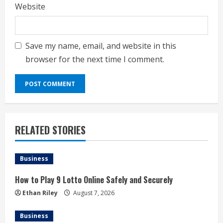
Website
Save my name, email, and website in this
browser for the next time I comment.
RELATED STORIES
Business
How to Play 9 Lotto Online Safely and Securely
Ethan Riley
August 7, 2026
Business