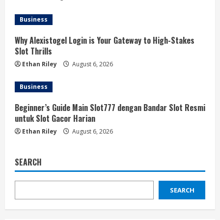
Business
Why Alexistogel Login is Your Gateway to High-Stakes
Slot Thrills
Ethan Riley
August 6, 2026
Business
Beginner’s Guide Main Slot777 dengan Bandar Slot Resmi
untuk Slot Gacor Harian
Ethan Riley
August 6, 2026
SEARCH
SEARCH