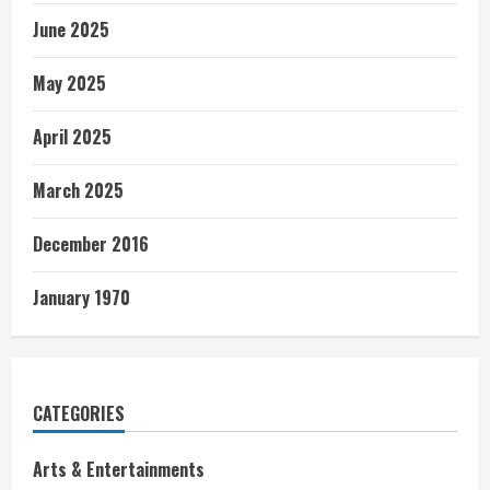
June 2025
May 2025
April 2025
March 2025
December 2016
January 1970
CATEGORIES
Arts & Entertainments