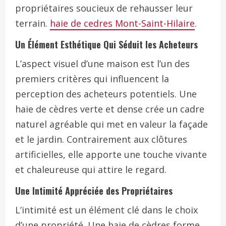
propriétaires soucieux de rehausser leur
terrain.
haie de cedres Mont-Saint-Hilaire
.
Un Élément Esthétique Qui Séduit les Acheteurs
L’aspect visuel d’une maison est l’un des
premiers critères qui influencent la
perception des acheteurs potentiels. Une
haie de cèdres verte et dense crée un cadre
naturel agréable qui met en valeur la façade
et le jardin. Contrairement aux clôtures
artificielles, elle apporte une touche vivante
et chaleureuse qui attire le regard.
Une Intimité Appréciée des Propriétaires
L’intimité est un élément clé dans le choix
d’une propriété. Une haie de cèdres forme