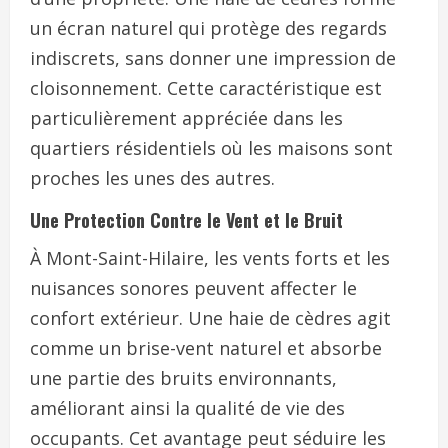
un écran naturel qui protège des regards
indiscrets, sans donner une impression de
cloisonnement. Cette caractéristique est
particulièrement appréciée dans les
quartiers résidentiels où les maisons sont
proches les unes des autres.
Une Protection Contre le Vent et le Bruit
À Mont-Saint-Hilaire, les vents forts et les
nuisances sonores peuvent affecter le
confort extérieur. Une haie de cèdres agit
comme un brise-vent naturel et absorbe
une partie des bruits environnants,
améliorant ainsi la qualité de vie des
occupants. Cet avantage peut séduire les