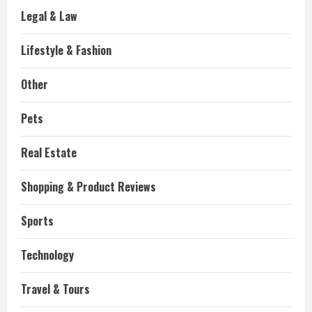
Legal & Law
Lifestyle & Fashion
Other
Pets
Real Estate
Shopping & Product Reviews
Sports
Technology
Travel & Tours