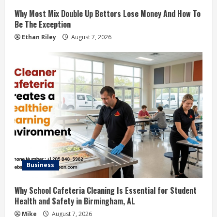
Why Most Mix Double Up Bettors Lose Money And How To
Be The Exception
Ethan Riley
August 7, 2026
Business
Why School Cafeteria Cleaning Is Essential for Student
Health and Safety in Birmingham, AL
Mike
August 7, 2026