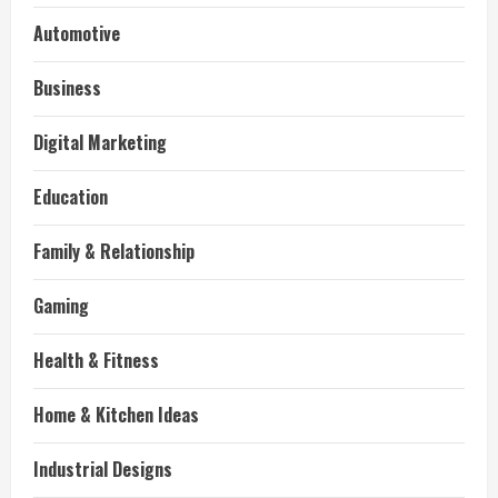
Automotive
Business
Digital Marketing
Education
Family & Relationship
Gaming
Health & Fitness
Home & Kitchen Ideas
Industrial Designs