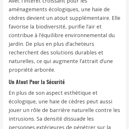
Avec l’intérêt croissant pour les
aménagements écologiques, une haie de
cèdres devient un atout supplémentaire. Elle
favorise la biodiversité, purifie l’air et
contribue à l’équilibre environnemental du
jardin. De plus en plus d’acheteurs
recherchent des solutions durables et
naturelles, ce qui augmente l’attrait d’une
propriété arborée.
Un Atout Pour la Sécurité
En plus de son aspect esthétique et
écologique, une haie de cèdres peut aussi
jouer un rôle de barrière naturelle contre les
intrusions. Sa densité dissuade les
personnes extérieures de pénétrer sur la