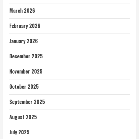
March 2026
February 2026
January 2026
December 2025
November 2025
October 2025
September 2025
August 2025
July 2025