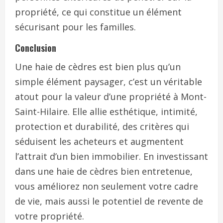
propriété, ce qui constitue un élément
sécurisant pour les familles.
Conclusion
Une haie de cèdres est bien plus qu’un
simple élément paysager, c’est un véritable
atout pour la valeur d’une propriété à Mont-
Saint-Hilaire. Elle allie esthétique, intimité,
protection et durabilité, des critères qui
séduisent les acheteurs et augmentent
l’attrait d’un bien immobilier. En investissant
dans une haie de cèdres bien entretenue,
vous améliorez non seulement votre cadre
de vie, mais aussi le potentiel de revente de
votre propriété.