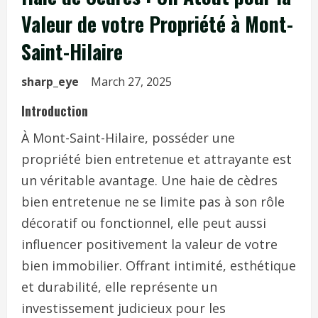
Valeur de votre Propriété à Mont-
Saint-Hilaire
sharp_eye
March 27, 2025
Introduction
À Mont-Saint-Hilaire, posséder une
propriété bien entretenue et attrayante est
un véritable avantage. Une haie de cèdres
bien entretenue ne se limite pas à son rôle
décoratif ou fonctionnel, elle peut aussi
influencer positivement la valeur de votre
bien immobilier. Offrant intimité, esthétique
et durabilité, elle représente un
investissement judicieux pour les