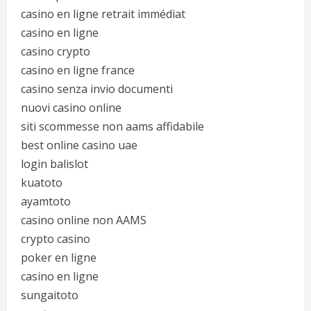
casino en ligne retrait immédiat
casino en ligne
casino crypto
casino en ligne france
casino senza invio documenti
nuovi casino online
siti scommesse non aams affidabile
best online casino uae
login balislot
kuatoto
ayamtoto
casino online non AAMS
crypto casino
poker en ligne
casino en ligne
sungaitoto