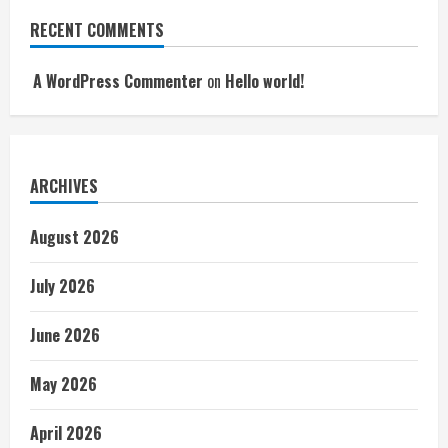
RECENT COMMENTS
A WordPress Commenter
on
Hello world!
ARCHIVES
August 2026
July 2026
June 2026
May 2026
April 2026