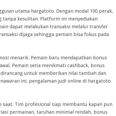
ggulan utama hargatoto. Dengan modal 100 perak,
tanpa kesulitan. Platform ini menyediakan
in dapat melakukan transaksi melalui transfer
transaksi dijaga sehingga pemain bisa fokus pada
mosi menarik. Pemain baru mendapatkan bonus
wal. Pemain setia menikmati cashback, bonus
i dirancang untuk memberikan nilai tambah dan
awaran ini, pengalaman judi online di hargatoto
ap saat. Tim profesional siap membantu kapan pun
riasi permainan, taruhan minimal rendah, bonus