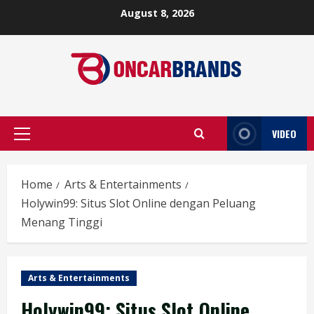
Skip
August 8, 2026
to
content
VIDEO
Primary
Menu
Home
Arts & Entertainments
Holywin99: Situs Slot Online dengan Peluang
Menang Tinggi
Arts & Entertainments
Holywin99: Situs Slot Online