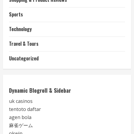
Sports
Technology
Travel & Tours
Uncategorized
Dynamic Blogroll & Sidebar
uk casinos
tentoto daftar
agen bola
麻雀ゲーム
okwin