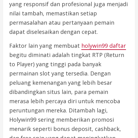
yang responsif dan profesional juga menjadi
nilai tambah, memastikan setiap
permasalahan atau pertanyaan pemain
dapat diselesaikan dengan cepat.
Faktor lain yang membuat
holywin99 daftar
begitu diminati adalah tingkat RTP (Return
to Player) yang tinggi pada banyak
permainan slot yang tersedia. Dengan
peluang kemenangan yang lebih besar
dibandingkan situs lain, para pemain
merasa lebih percaya diri untuk mencoba
peruntungan mereka. Ditambah lagi,
Holywin99 sering memberikan promosi
menarik seperti bonus deposit, cashback,
dan free spin yang dapat meningkatkan