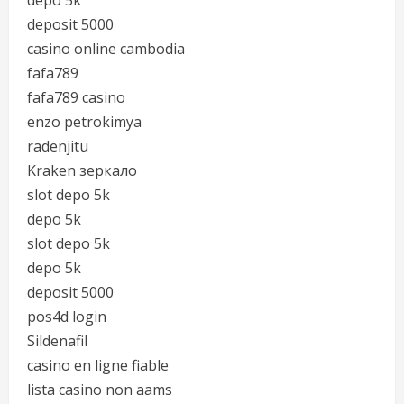
deposit 5000
casino online cambodia
fafa789
fafa789 casino
enzo petrokimya
radenjitu
Kraken зеркало
slot depo 5k
depo 5k
slot depo 5k
depo 5k
deposit 5000
pos4d login
Sildenafil
casino en ligne fiable
lista casino non aams