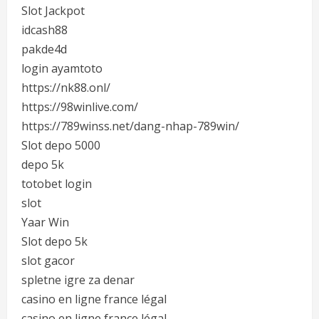
Slot Jackpot
idcash88
pakde4d
login ayamtoto
https://nk88.onl/
https://98winlive.com/
https://789winss.net/dang-nhap-789win/
Slot depo 5000
depo 5k
totobet login
slot
Yaar Win
Slot depo 5k
slot gacor
spletne igre za denar
casino en ligne france légal
casino en ligne france légal