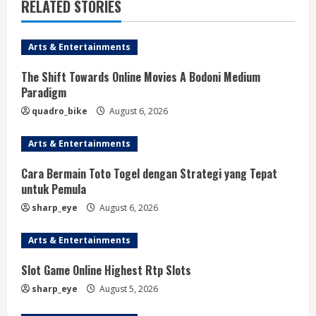
RELATED STORIES
Arts & Entertainments
The Shift Towards Online Movies A Bodoni Medium
Paradigm
quadro_bike
August 6, 2026
Arts & Entertainments
Cara Bermain Toto Togel dengan Strategi yang Tepat
untuk Pemula
sharp_eye
August 6, 2026
Arts & Entertainments
Slot Game Online Highest Rtp Slots
sharp_eye
August 5, 2026