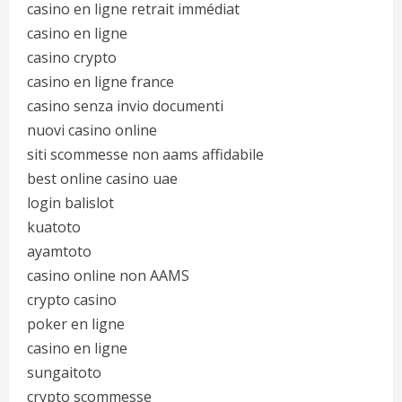
casino en ligne retrait immédiat
casino en ligne
casino crypto
casino en ligne france
casino senza invio documenti
nuovi casino online
siti scommesse non aams affidabile
best online casino uae
login balislot
kuatoto
ayamtoto
casino online non AAMS
crypto casino
poker en ligne
casino en ligne
sungaitoto
crypto scommesse