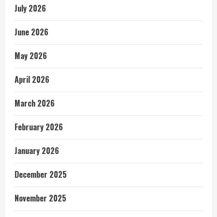
July 2026
June 2026
May 2026
April 2026
March 2026
February 2026
January 2026
December 2025
November 2025