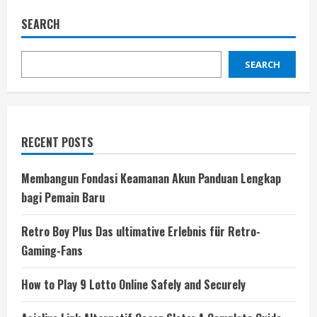
SEARCH
SEARCH
RECENT POSTS
Membangun Fondasi Keamanan Akun Panduan Lengkap
bagi Pemain Baru
Retro Boy Plus Das ultimative Erlebnis für Retro-
Gaming-Fans
How to Play 9 Lotto Online Safely and Securely