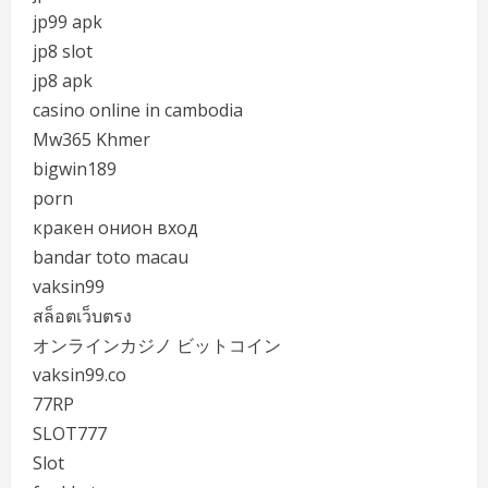
jp99 apk
jp8 slot
jp8 apk
casino online in cambodia
Mw365 Khmer
bigwin189
porn
кракен онион вход
bandar toto macau
vaksin99
สล็อตเว็บตรง
オンラインカジノ ビットコイン
vaksin99.co
77RP
SLOT777
Slot