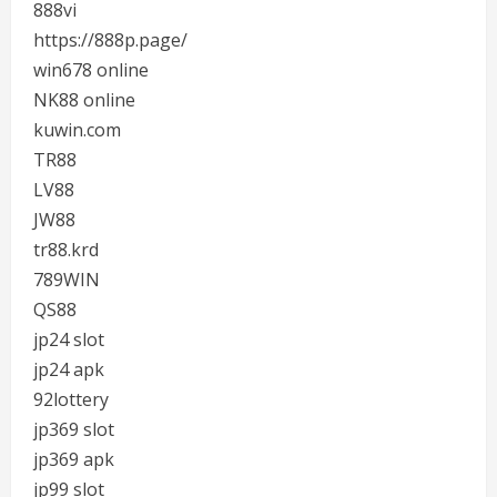
888vi
https://888p.page/
win678 online
NK88 online
kuwin.com
TR88
LV88
JW88
tr88.krd
789WIN
QS88
jp24 slot
jp24 apk
92lottery
jp369 slot
jp369 apk
jp99 slot