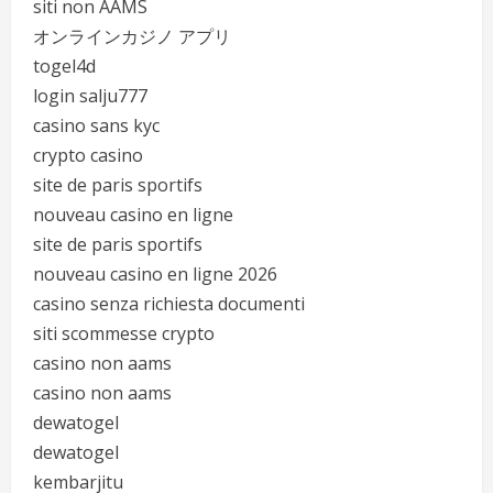
siti non AAMS
オンラインカジノ アプリ
togel4d
login salju777
casino sans kyc
crypto casino
site de paris sportifs
nouveau casino en ligne
site de paris sportifs
nouveau casino en ligne 2026
casino senza richiesta documenti
siti scommesse crypto
casino non aams
casino non aams
dewatogel
dewatogel
kembarjitu