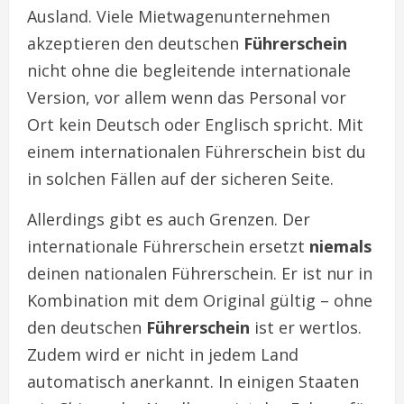
Ausland. Viele Mietwagenunternehmen
akzeptieren den deutschen
Führerschein
nicht ohne die begleitende internationale
Version, vor allem wenn das Personal vor
Ort kein Deutsch oder Englisch spricht. Mit
einem internationalen Führerschein bist du
in solchen Fällen auf der sicheren Seite.
Allerdings gibt es auch Grenzen. Der
internationale Führerschein ersetzt
niemals
deinen nationalen Führerschein. Er ist nur in
Kombination mit dem Original gültig – ohne
den deutschen
Führerschein
ist er wertlos.
Zudem wird er nicht in jedem Land
automatisch anerkannt. In einigen Staaten