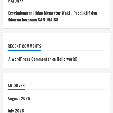
MAJOR77
Keseimbangan Hidup Mengatur Waktu Produktif dan
Hiburan bersama SAMURAI88
RECENT COMMENTS
A WordPress Commenter
on
Hello world!
ARCHIVES
August 2026
July 2026