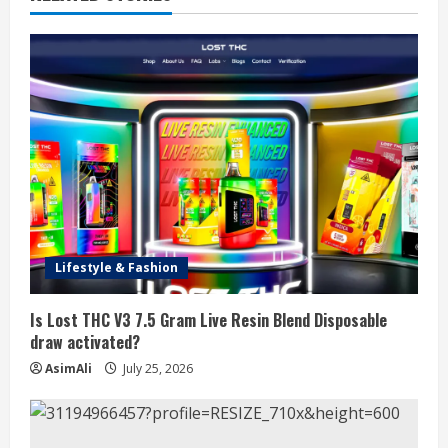
Lifestyle & Fashion
Is Lost THC V3 7.5 Gram Live Resin Blend Disposable
draw activated?
AsimAli
July 25, 2026