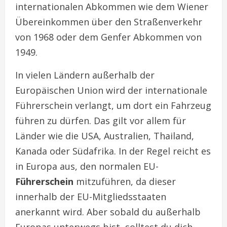
internationalen Abkommen wie dem Wiener
Übereinkommen über den Straßenverkehr
von 1968 oder dem Genfer Abkommen von
1949.
In vielen Ländern außerhalb der
Europäischen Union wird der internationale
Führerschein verlangt, um dort ein Fahrzeug
führen zu dürfen. Das gilt vor allem für
Länder wie die USA, Australien, Thailand,
Kanada oder Südafrika. In der Regel reicht es
in Europa aus, den normalen EU-
Führerschein
mitzuführen, da dieser
innerhalb der EU-Mitgliedsstaaten
anerkannt wird. Aber sobald du außerhalb
Europas unterwegs bist, solltest du dich