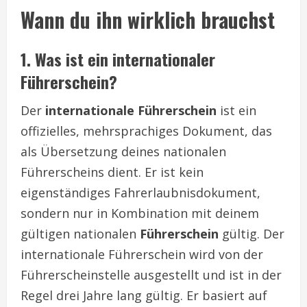
Wann du ihn wirklich brauchst
1. Was ist ein internationaler
Führerschein?
Der
internationale Führerschein
ist ein
offizielles, mehrsprachiges Dokument, das
als Übersetzung deines nationalen
Führerscheins dient. Er ist kein
eigenständiges Fahrerlaubnisdokument,
sondern nur in Kombination mit deinem
gültigen nationalen
Führerschein
gültig. Der
internationale Führerschein wird von der
Führerscheinstelle ausgestellt und ist in der
Regel drei Jahre lang gültig. Er basiert auf