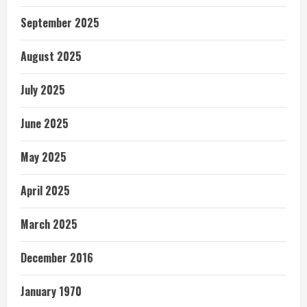
September 2025
August 2025
July 2025
June 2025
May 2025
April 2025
March 2025
December 2016
January 1970