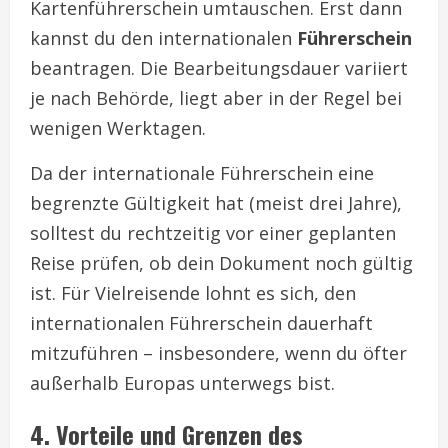
Kartenführerschein umtauschen. Erst dann
kannst du den internationalen
Führerschein
beantragen. Die Bearbeitungsdauer variiert
je nach Behörde, liegt aber in der Regel bei
wenigen Werktagen.
Da der internationale Führerschein eine
begrenzte Gültigkeit hat (meist drei Jahre),
solltest du rechtzeitig vor einer geplanten
Reise prüfen, ob dein Dokument noch gültig
ist. Für Vielreisende lohnt es sich, den
internationalen Führerschein dauerhaft
mitzuführen – insbesondere, wenn du öfter
außerhalb Europas unterwegs bist.
4. Vorteile und Grenzen des