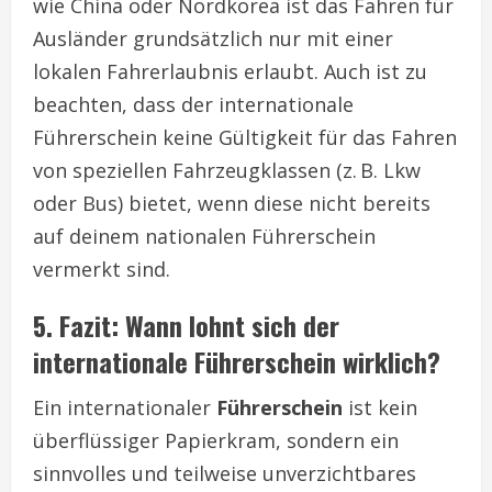
wie China oder Nordkorea ist das Fahren für
Ausländer grundsätzlich nur mit einer
lokalen Fahrerlaubnis erlaubt. Auch ist zu
beachten, dass der internationale
Führerschein keine Gültigkeit für das Fahren
von speziellen Fahrzeugklassen (z. B. Lkw
oder Bus) bietet, wenn diese nicht bereits
auf deinem nationalen Führerschein
vermerkt sind.
5. Fazit: Wann lohnt sich der
internationale Führerschein wirklich?
Ein internationaler
Führerschein
ist kein
überflüssiger Papierkram, sondern ein
sinnvolles und teilweise unverzichtbares