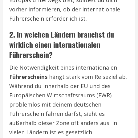
vorher informieren, ob der internationale
Führerschein erforderlich ist.
2. In welchen Ländern brauchst du
wirklich einen internationalen
Führerschein?
Die Notwendigkeit eines internationalen
Führerscheins
hängt stark vom Reiseziel ab.
Während du innerhalb der EU und des
Europäischen Wirtschaftsraums (EWR)
problemlos mit deinem deutschen
Führerschein fahren darfst, sieht es
außerhalb dieser Zone oft anders aus. In
vielen Ländern ist es gesetzlich