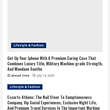
Lifestyle & Fashion
Get Up Your Iphone With A Premium Caring Case That
Combines Luxury Title, Military Machine-grade Strength,
And Mundane Soothe
ahead_time
July 14, 2026
Lifestyle & Fashion
Escorts Athens: The Nail Steer To Sumptuousness
Company, Vip Social Experiences, Exclusive Night Life,
And Premium Travel Services In The Important Working