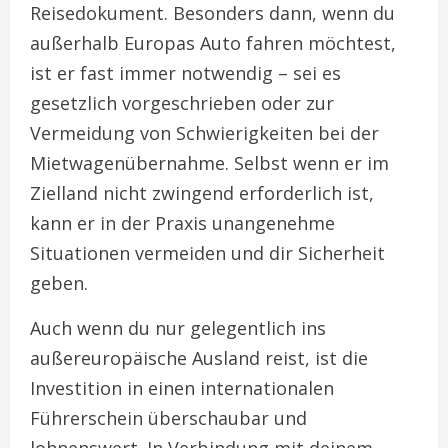
Reisedokument. Besonders dann, wenn du
außerhalb Europas Auto fahren möchtest,
ist er fast immer notwendig – sei es
gesetzlich vorgeschrieben oder zur
Vermeidung von Schwierigkeiten bei der
Mietwagenübernahme. Selbst wenn er im
Zielland nicht zwingend erforderlich ist,
kann er in der Praxis unangenehme
Situationen vermeiden und dir Sicherheit
geben.
Auch wenn du nur gelegentlich ins
außereuropäische Ausland reist, ist die
Investition in einen internationalen
Führerschein überschaubar und
lohnenswert. In Verbindung mit deinem