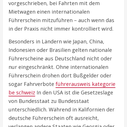
vorgeschrieben, bei Fahrten mit dem
Mietwagen einen internationalen
Führerschein mitzuführen – auch wenn das
in der Praxis nicht immer kontrolliert wird.
Besonders in Ländern wie Japan, China,
Indonesien oder Brasilien gelten nationale
Führerscheine aus Deutschland nicht oder
nur eingeschränkt. Ohne internationalen
Führerschein drohen dort Bußgelder oder
sogar Fahrverbote
führerausweis kategorie
be schweiz
In den USA ist die Gesetzeslage
von Bundesstaat zu Bundesstaat
unterschiedlich. Während in Kalifornien der
deutsche Führerschein oft ausreicht,
verlangen andere Staaten wie Georgia oder