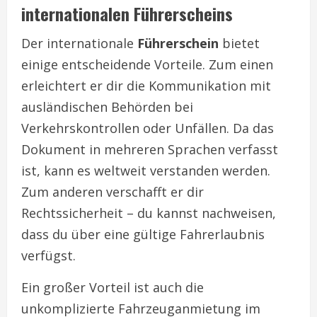
internationalen Führerscheins
Der internationale
Führerschein
bietet
einige entscheidende Vorteile. Zum einen
erleichtert er dir die Kommunikation mit
ausländischen Behörden bei
Verkehrskontrollen oder Unfällen. Da das
Dokument in mehreren Sprachen verfasst
ist, kann es weltweit verstanden werden.
Zum anderen verschafft er dir
Rechtssicherheit – du kannst nachweisen,
dass du über eine gültige Fahrerlaubnis
verfügst.
Ein großer Vorteil ist auch die
unkomplizierte Fahrzeuganmietung im