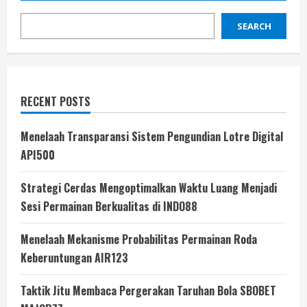
SEARCH
RECENT POSTS
Menelaah Transparansi Sistem Pengundian Lotre Digital
API500
Strategi Cerdas Mengoptimalkan Waktu Luang Menjadi
Sesi Permainan Berkualitas di INDO88
Menelaah Mekanisme Probabilitas Permainan Roda
Keberuntungan AIR123
Taktik Jitu Membaca Pergerakan Taruhan Bola SBOBET