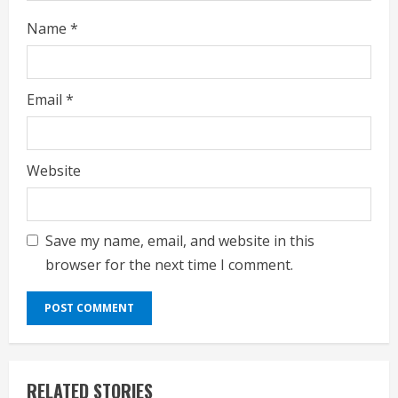
Name
*
Email
*
Website
Save my name, email, and website in this
browser for the next time I comment.
RELATED STORIES