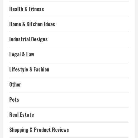
Health & Fitness
Home & Kitchen Ideas
Industrial Designs
Legal & Law
Lifestyle & Fashion
Other
Pets
Real Estate
Shopping & Product Reviews