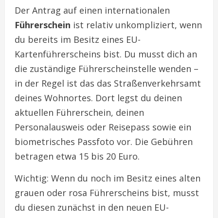
Der Antrag auf einen internationalen
Führerschein
ist relativ unkompliziert, wenn
du bereits im Besitz eines EU-
Kartenführerscheins bist. Du musst dich an
die zuständige Führerscheinstelle wenden –
in der Regel ist das das Straßenverkehrsamt
deines Wohnortes. Dort legst du deinen
aktuellen Führerschein, deinen
Personalausweis oder Reisepass sowie ein
biometrisches Passfoto vor. Die Gebühren
betragen etwa 15 bis 20 Euro.
Wichtig: Wenn du noch im Besitz eines alten
grauen oder rosa Führerscheins bist, musst
du diesen zunächst in den neuen EU-