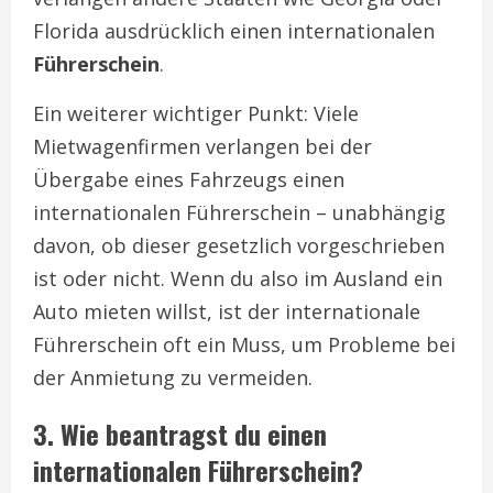
Florida ausdrücklich einen internationalen
Führerschein
.
Ein weiterer wichtiger Punkt: Viele
Mietwagenfirmen verlangen bei der
Übergabe eines Fahrzeugs einen
internationalen Führerschein – unabhängig
davon, ob dieser gesetzlich vorgeschrieben
ist oder nicht. Wenn du also im Ausland ein
Auto mieten willst, ist der internationale
Führerschein oft ein Muss, um Probleme bei
der Anmietung zu vermeiden.
3. Wie beantragst du einen
internationalen Führerschein?