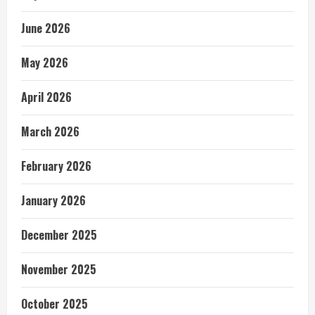
June 2026
May 2026
April 2026
March 2026
February 2026
January 2026
December 2025
November 2025
October 2025