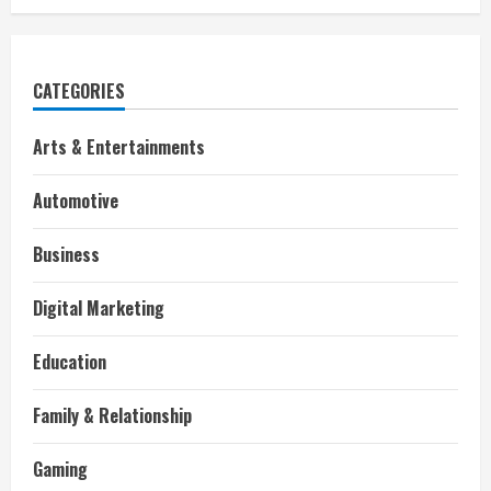
CATEGORIES
Arts & Entertainments
Automotive
Business
Digital Marketing
Education
Family & Relationship
Gaming