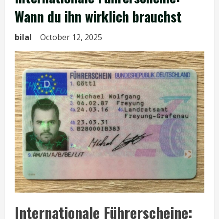
Wann du ihn wirklich brauchst
bilal
October 12, 2025
Internationale Führerscheine: