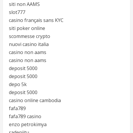
siti non AAMS
slot777
casino français sans KYC
siti poker online
scommesse crypto
nuovi casino italia
casino non aams
casino non aams
deposit 5000
deposit 5000
depo 5k
deposit 5000
casino online cambodia
fafa789
fafa789 casino
enzo petrokimya
radenjitu