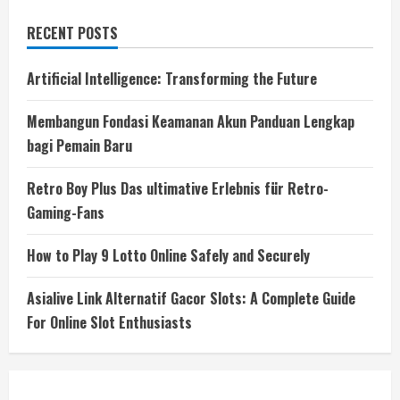
RECENT POSTS
Artificial Intelligence: Transforming the Future
Membangun Fondasi Keamanan Akun Panduan Lengkap
bagi Pemain Baru
Retro Boy Plus Das ultimative Erlebnis für Retro-
Gaming-Fans
How to Play 9 Lotto Online Safely and Securely
Asialive Link Alternatif Gacor Slots: A Complete Guide
For Online Slot Enthusiasts