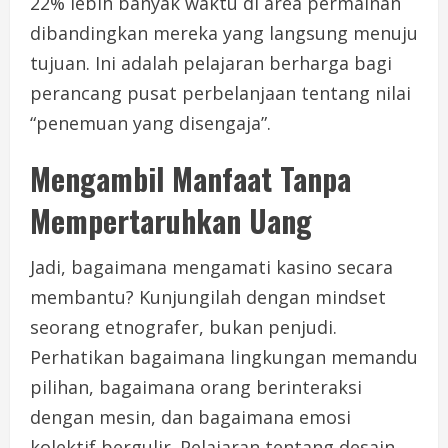
22% lebih banyak waktu di area permainan
dibandingkan mereka yang langsung menuju
tujuan. Ini adalah pelajaran berharga bagi
perancang pusat perbelanjaan tentang nilai
“penemuan yang disengaja”.
Mengambil Manfaat Tanpa
Mempertaruhkan Uang
Jadi, bagaimana mengamati kasino secara
membantu? Kunjungilah dengan mindset
seorang etnografer, bukan penjudi.
Perhatikan bagaimana lingkungan memandu
pilihan, bagaimana orang berinteraksi
dengan mesin, dan bagaimana emosi
kolektif bergulir. Pelajaran tentang desain