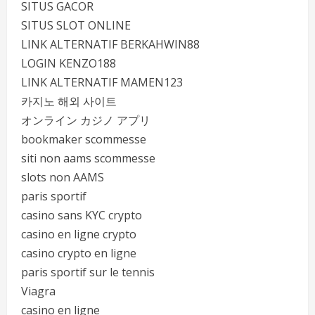
SITUS GACOR
SITUS SLOT ONLINE
LINK ALTERNATIF BERKAHWIN88
LOGIN KENZO188
LINK ALTERNATIF MAMEN123
카지노 해외 사이트
オンライン カジノ アプリ
bookmaker scommesse
siti non aams scommesse
slots non AAMS
paris sportif
casino sans KYC crypto
casino en ligne crypto
casino crypto en ligne
paris sportif sur le tennis
Viagra
casino en ligne