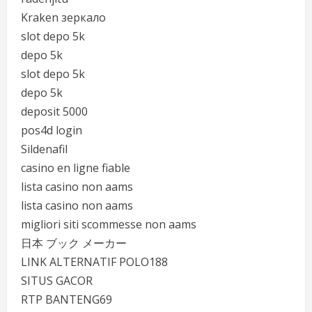
Kraken зеркало
slot depo 5k
depo 5k
slot depo 5k
depo 5k
deposit 5000
pos4d login
Sildenafil
casino en ligne fiable
lista casino non aams
lista casino non aams
migliori siti scommesse non aams
日本 ブック メーカー
LINK ALTERNATIF POLO188
SITUS GACOR
RTP BANTENG69