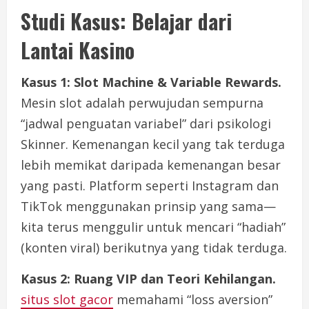
Studi Kasus: Belajar dari
Lantai Kasino
Kasus 1: Slot Machine & Variable Rewards.
Mesin slot adalah perwujudan sempurna
“jadwal penguatan variabel” dari psikologi
Skinner. Kemenangan kecil yang tak terduga
lebih memikat daripada kemenangan besar
yang pasti. Platform seperti Instagram dan
TikTok menggunakan prinsip yang sama—
kita terus menggulir untuk mencari “hadiah”
(konten viral) berikutnya yang tidak terduga.
Kasus 2: Ruang VIP dan Teori Kehilangan.
situs slot gacor
memahami “loss aversion”