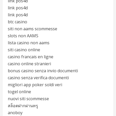
link pos4d
link pos4d
link pos4d
btc casino
siti non aams scommesse
slots non AAMS
lista casino non aams
siti casino online
casino francais en ligne
casino online stranieri
bonus casino senza invio documenti
casino senza verifica documenti
migliori app poker soldi veri
togel online
nuovi siti scommesse
สล็อตฝากผ่านทรู
anoboy