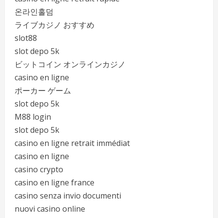
온라인홀덤
ライブカジノ おすすめ
slot88
slot depo 5k
ビットコイン オンラインカジノ
casino en ligne
ポーカー ゲーム
slot depo 5k
M88 login
slot depo 5k
casino en ligne retrait immédiat
casino en ligne
casino crypto
casino en ligne france
casino senza invio documenti
nuovi casino online