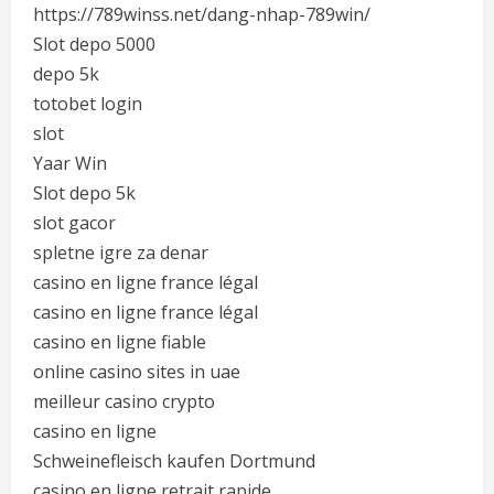
https://789winss.net/dang-nhap-789win/
Slot depo 5000
depo 5k
totobet login
slot
Yaar Win
Slot depo 5k
slot gacor
spletne igre za denar
casino en ligne france légal
casino en ligne france légal
casino en ligne fiable
online casino sites in uae
meilleur casino crypto
casino en ligne
Schweinefleisch kaufen Dortmund
casino en ligne retrait rapide