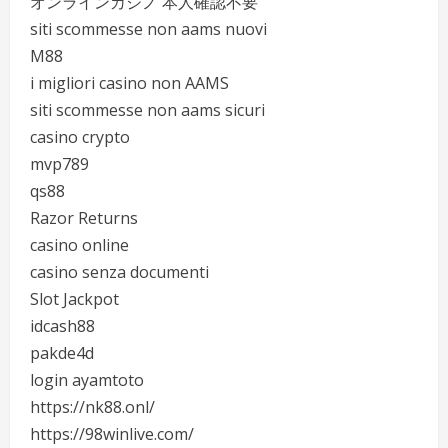
オンラインカジノ 本人確認不要
siti scommesse non aams nuovi
M88
i migliori casino non AAMS
siti scommesse non aams sicuri
casino crypto
mvp789
qs88
Razor Returns
casino online
casino senza documenti
Slot Jackpot
idcash88
pakde4d
login ayamtoto
https://nk88.onl/
https://98winlive.com/