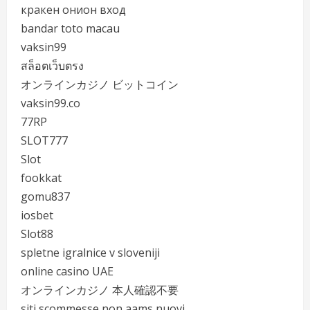
кракен онион вход
bandar toto macau
vaksin99
สล็อตเว็บตรง
オンラインカジノ ビットコイン
vaksin99.co
77RP
SLOT777
Slot
fookkat
gomu837
iosbet
Slot88
spletne igralnice v sloveniji
online casino UAE
オンラインカジノ 本人確認不要
siti scommesse non aams nuovi