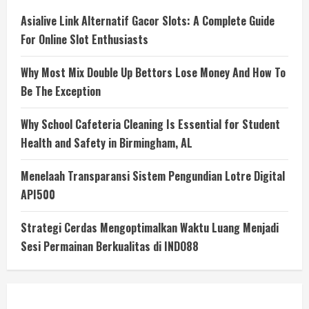
Asialive Link Alternatif Gacor Slots: A Complete Guide
For Online Slot Enthusiasts
Why Most Mix Double Up Bettors Lose Money And How To
Be The Exception
Why School Cafeteria Cleaning Is Essential for Student
Health and Safety in Birmingham, AL
Menelaah Transparansi Sistem Pengundian Lotre Digital
API500
Strategi Cerdas Mengoptimalkan Waktu Luang Menjadi
Sesi Permainan Berkualitas di INDO88