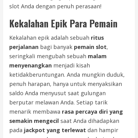
slot Anda dengan penuh perasaan!
Kekalahan Epik Para Pemain
Kekalahan epik adalah sebuah
ritus
perjalanan
bagi banyak
pemain slot
,
seringkali mengubah sebuah
malam
menyenangkan
menjadi kisah
ketidakberuntungan. Anda mungkin duduk,
penuh harapan, hanya untuk menyaksikan
saldo Anda menyusut saat gulungan
berputar melawan Anda. Setiap tarik
menarik membawa
rasa percaya diri yang
semakin mengecil
saat Anda dihadapkan
pada
jackpot yang terlewat
dan hampir