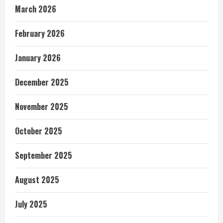
March 2026
February 2026
January 2026
December 2025
November 2025
October 2025
September 2025
August 2025
July 2025