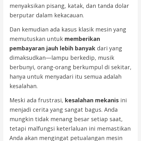
menyaksikan pisang, katak, dan tanda dolar
berputar dalam kekacauan.
Dan kemudian ada kasus klasik mesin yang
memutuskan untuk
memberikan
pembayaran jauh lebih banyak
dari yang
dimaksudkan—lampu berkedip, musik
berbunyi, orang-orang berkumpul di sekitar,
hanya untuk menyadari itu semua adalah
kesalahan.
Meski ada frustrasi,
kesalahan mekanis
ini
menjadi cerita yang sangat bagus. Anda
mungkin tidak menang besar setiap saat,
tetapi malfungsi keterlaluan ini memastikan
Anda akan mengingat petualangan mesin