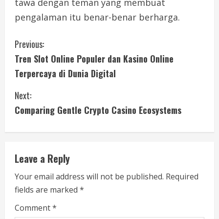
tawa dengan teman yang membuat
pengalaman itu benar-benar berharga.
C
Previous:
Tren Slot Online Populer dan Kasino Online
o
Terpercaya di Dunia Digital
n
Next:
t
Comparing Gentle Crypto Casino Ecosystems
i
n
Leave a Reply
u
Your email address will not be published.
Required
e
fields are marked
*
R
Comment
*