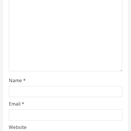
e
a
d
i
n
g
Name
*
Email
*
Website