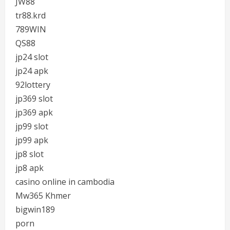
JW88
tr88.krd
789WIN
QS88
jp24 slot
jp24 apk
92lottery
jp369 slot
jp369 apk
jp99 slot
jp99 apk
jp8 slot
jp8 apk
casino online in cambodia
Mw365 Khmer
bigwin189
porn