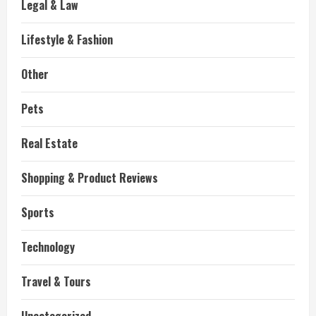
Legal & Law
Lifestyle & Fashion
Other
Pets
Real Estate
Shopping & Product Reviews
Sports
Technology
Travel & Tours