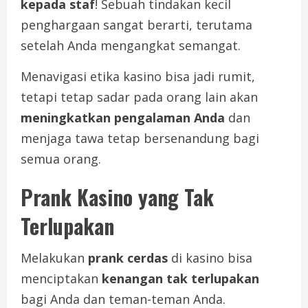
kepada staf
! Sebuah tindakan kecil
penghargaan sangat berarti, terutama
setelah Anda mengangkat semangat.
Menavigasi etika kasino bisa jadi rumit,
tetapi tetap sadar pada orang lain akan
meningkatkan pengalaman Anda
dan
menjaga tawa tetap bersenandung bagi
semua orang.
Prank Kasino yang Tak
Terlupakan
Melakukan
prank cerdas
di kasino bisa
menciptakan
kenangan tak terlupakan
bagi Anda dan teman-teman Anda.