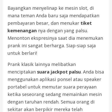
Bayangkan menyelinap ke mesin slot, di
mana teman Anda baru saja mendapatkan
pembayaran besar, dan menukar
tiket
kemenangan
nya dengan yang palsu.
Menonton ekspresinya saat dia menemukan
prank ini sangat berharga. Siap-siap saja
untuk berlari!
Prank klasik lainnya melibatkan
menciptakan
suara jackpot palsu
. Anda bisa
menggunakan aplikasi ponsel atau speaker
portabel untuk memutar suara perayaan
ketika seseorang sedang memainkan mesin
dengan taruhan rendah. Semua orang di
sekitar akan berpikir mereka telah