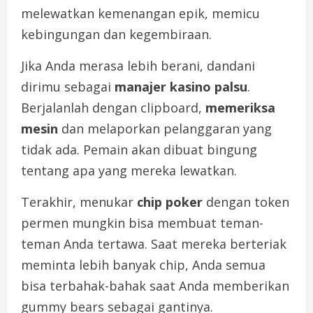
melewatkan kemenangan epik, memicu
kebingungan dan kegembiraan.
Jika Anda merasa lebih berani, dandani
dirimu sebagai
manajer kasino palsu
.
Berjalanlah dengan clipboard,
memeriksa
mesin
dan melaporkan pelanggaran yang
tidak ada. Pemain akan dibuat bingung
tentang apa yang mereka lewatkan.
Terakhir, menukar
chip poker
dengan token
permen mungkin bisa membuat teman-
teman Anda tertawa. Saat mereka berteriak
meminta lebih banyak chip, Anda semua
bisa terbahak-bahak saat Anda memberikan
gummy bears sebagai gantinya.