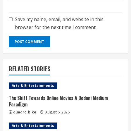
Save my name, email, and website in this
browser for the next time I comment.
RELATED STORIES
Arts & Entertainments
The Shift Towards Online Movies A Bodoni Medium
Paradigm
quadro_bike
August 6, 2026
Arts & Entertainments