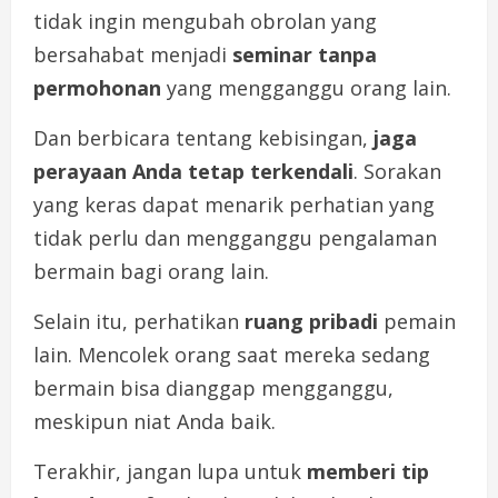
tidak ingin mengubah obrolan yang
bersahabat menjadi
seminar tanpa
permohonan
yang mengganggu orang lain.
Dan berbicara tentang kebisingan,
jaga
perayaan Anda tetap terkendali
. Sorakan
yang keras dapat menarik perhatian yang
tidak perlu dan mengganggu pengalaman
bermain bagi orang lain.
Selain itu, perhatikan
ruang pribadi
pemain
lain. Mencolek orang saat mereka sedang
bermain bisa dianggap mengganggu,
meskipun niat Anda baik.
Terakhir, jangan lupa untuk
memberi tip