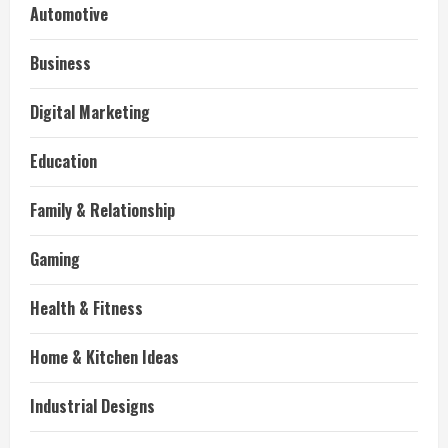
Automotive
Business
Digital Marketing
Education
Family & Relationship
Gaming
Health & Fitness
Home & Kitchen Ideas
Industrial Designs