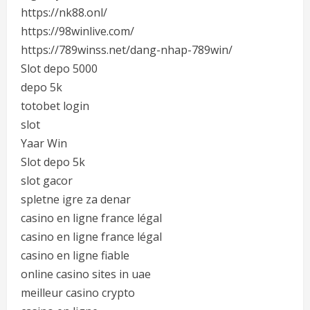
https://nk88.onl/
https://98winlive.com/
https://789winss.net/dang-nhap-789win/
Slot depo 5000
depo 5k
totobet login
slot
Yaar Win
Slot depo 5k
slot gacor
spletne igre za denar
casino en ligne france légal
casino en ligne france légal
casino en ligne fiable
online casino sites in uae
meilleur casino crypto