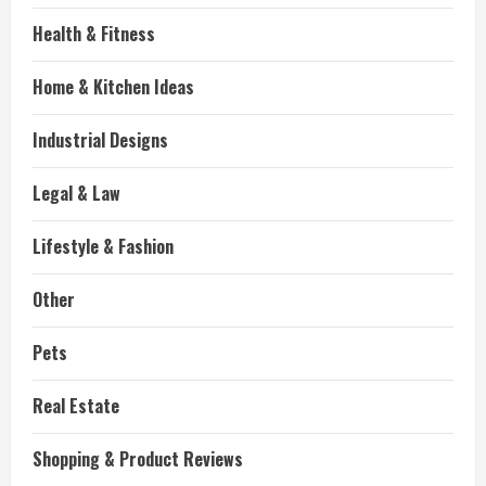
Health & Fitness
Home & Kitchen Ideas
Industrial Designs
Legal & Law
Lifestyle & Fashion
Other
Pets
Real Estate
Shopping & Product Reviews