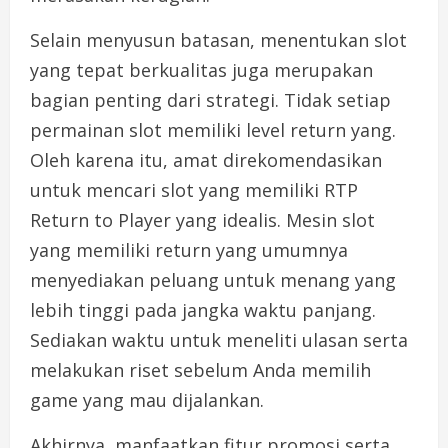
Selain menyusun batasan, menentukan slot
yang tepat berkualitas juga merupakan
bagian penting dari strategi. Tidak setiap
permainan slot memiliki level return yang.
Oleh karena itu, amat direkomendasikan
untuk mencari slot yang memiliki RTP
Return to Player yang idealis. Mesin slot
yang memiliki return yang umumnya
menyediakan peluang untuk menang yang
lebih tinggi pada jangka waktu panjang.
Sediakan waktu untuk meneliti ulasan serta
melakukan riset sebelum Anda memilih
game yang mau dijalankan.
Akhirnya, manfaatkan fitur promosi serta