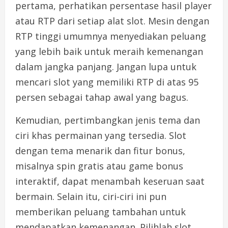
pertama, perhatikan persentase hasil player
atau RTP dari setiap alat slot. Mesin dengan
RTP tinggi umumnya menyediakan peluang
yang lebih baik untuk meraih kemenangan
dalam jangka panjang. Jangan lupa untuk
mencari slot yang memiliki RTP di atas 95
persen sebagai tahap awal yang bagus.
Kemudian, pertimbangkan jenis tema dan
ciri khas permainan yang tersedia. Slot
dengan tema menarik dan fitur bonus,
misalnya spin gratis atau game bonus
interaktif, dapat menambah keseruan saat
bermain. Selain itu, ciri-ciri ini pun
memberikan peluang tambahan untuk
mendapatkan kemenangan. Pilihlah slot