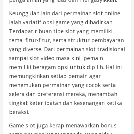
Keunggulan lain dari permainan slot online
ialah variatif opsi game yang dihadirkan.
Terdapat ribuan tipe slot yang memiliki
tema, fitur-fitur, serta struktur pembayaran
yang diverse. Dari permainan slot tradisional
sampai slot video masa kini, pemain
memiliki beragam opsi untuk dipilih. Hal ini
memungkinkan setiap pemain agar
menemukan permainan yang cocok serta
selera dan preferensi mereka, menambah
tingkat keterlibatan dan kesenangan ketika
beraksi.
Game slot juga kerap menawarkan bonus