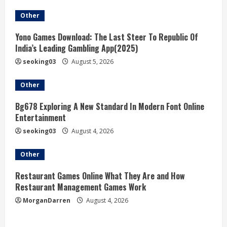
Other
Yono Games Download: The Last Steer To Republic Of
India’s Leading Gambling App(2025)
seoking03
August 5, 2026
Other
Bg678 Exploring A New Standard In Modern Font Online
Entertainment
seoking03
August 4, 2026
Other
Restaurant Games Online What They Are and How
Restaurant Management Games Work
MorganDarren
August 4, 2026