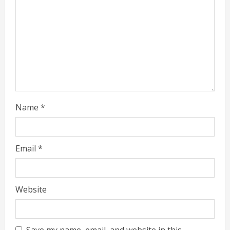
i
n
g
Name
*
Email
*
Website