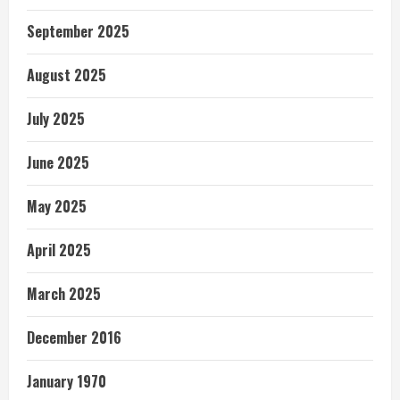
September 2025
August 2025
July 2025
June 2025
May 2025
April 2025
March 2025
December 2016
January 1970