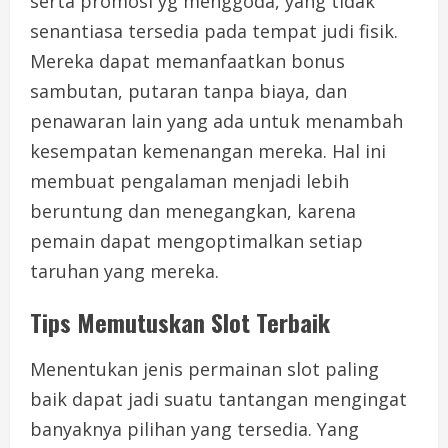
serta promosi yg menggoda, yang tidak
senantiasa tersedia pada tempat judi fisik.
Mereka dapat memanfaatkan bonus
sambutan, putaran tanpa biaya, dan
penawaran lain yang ada untuk menambah
kesempatan kemenangan mereka. Hal ini
membuat pengalaman menjadi lebih
beruntung dan menegangkan, karena
pemain dapat mengoptimalkan setiap
taruhan yang mereka.
Tips Memutuskan Slot Terbaik
Menentukan jenis permainan slot paling
baik dapat jadi suatu tantangan mengingat
banyaknya pilihan yang tersedia. Yang