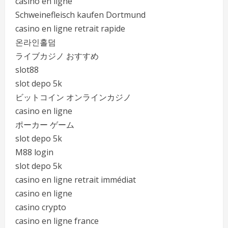
casino en ligne
Schweinefleisch kaufen Dortmund
casino en ligne retrait rapide
온라인홀덤
ライブカジノ おすすめ
slot88
slot depo 5k
ビットコイン オンラインカジノ
casino en ligne
ポーカー ゲーム
slot depo 5k
M88 login
slot depo 5k
casino en ligne retrait immédiat
casino en ligne
casino crypto
casino en ligne france