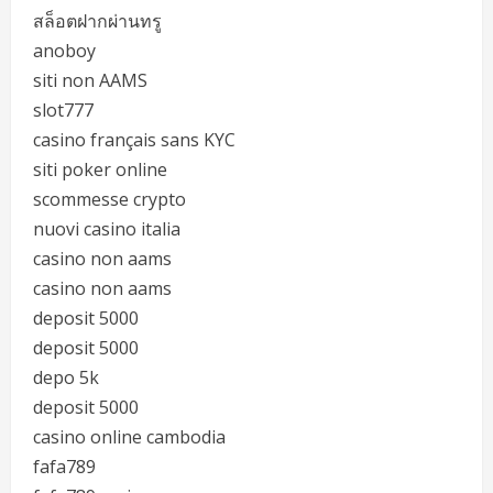
สล็อตฝากผ่านทรู
anoboy
siti non AAMS
slot777
casino français sans KYC
siti poker online
scommesse crypto
nuovi casino italia
casino non aams
casino non aams
deposit 5000
deposit 5000
depo 5k
deposit 5000
casino online cambodia
fafa789