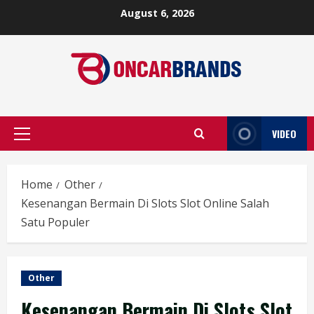
Skip
August 6, 2026
to
content
VIDEO
Primary
Menu
Home
Other
Kesenangan Bermain Di Slots Slot Online Salah
Satu Populer
Other
Kesenangan Bermain Di Slots Slot