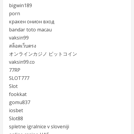
bigwin189
porn
кракен онион вход
bandar toto macau
vaksin99
สล็อตเว็บตรง
オンラインカジノ ビットコイン
vaksin99.co
77RP
SLOT777
Slot
fookkat
gomu837
iosbet
Slot88
spletne igralnice v sloveniji