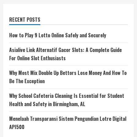
RECENT POSTS
How to Play 9 Lotto Online Safely and Securely
Asialive Link Alternatif Gacor Slots: A Complete Guide
For Online Slot Enthusiasts
Why Most Mix Double Up Bettors Lose Money And How To
Be The Exception
Why School Cafeteria Cleaning Is Essential for Student
Health and Safety in Birmingham, AL
Menelaah Transparansi Sistem Pengundian Lotre Digital
API500