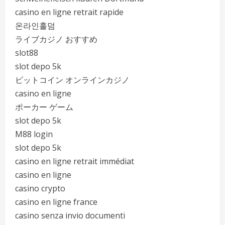
casino en ligne retrait rapide
온라인홀덤
ライブカジノ おすすめ
slot88
slot depo 5k
ビットコイン オンラインカジノ
casino en ligne
ポーカー ゲーム
slot depo 5k
M88 login
slot depo 5k
casino en ligne retrait immédiat
casino en ligne
casino crypto
casino en ligne france
casino senza invio documenti