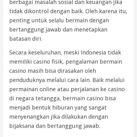
berbagai masalah sosial dan keuangan jika
tidak dikontrol dengan baik. Oleh karena itu,
penting untuk selalu bermain dengan
bertanggung jawab dan menetapkan
batasan diri.
Secara keseluruhan, meski Indonesia tidak
memiliki casino fisik, pengalaman bermain
casino masih bisa dirasakan oleh
penduduknya melalui cara lain. Baik melalui
permainan online atau perjalanan ke casino
di negara tetangga, bermain casino bisa
menjadi bentuk hiburan yang sangat
menyenangkan jika dilakukan dengan
bijaksana dan bertanggung jawab.