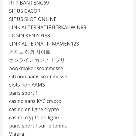
RTP BANTENG69
SITUS GACOR
SITUS SLOT ONLINE
LINK ALTERNATIF BERKAHWIN88
LOGIN KENZO188
LINK ALTERNATIF MAMEN123
카지노 해외 사이트
オンライン カジノ アプリ
bookmaker scommesse
siti non aams scommesse
slots non AAMS
paris sportif
casino sans KYC crypto
casino en ligne crypto
casino crypto en ligne
paris sportif sur le tennis
Viagra