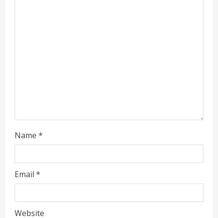
a
d
i
n
g
Name
*
Email
*
Website