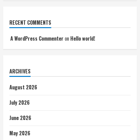
RECENT COMMENTS
A WordPress Commenter
on
Hello world!
ARCHIVES
August 2026
July 2026
June 2026
May 2026