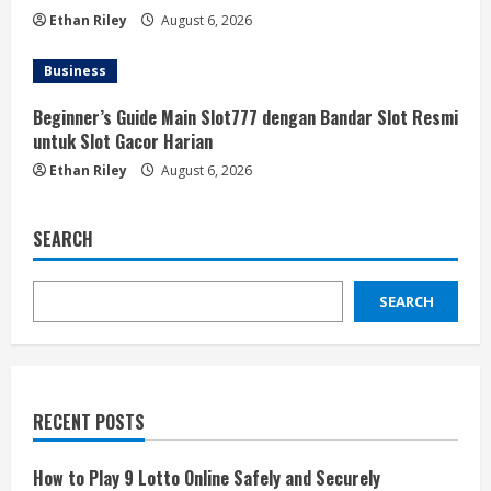
Ethan Riley
August 6, 2026
Business
Beginner’s Guide Main Slot777 dengan Bandar Slot Resmi
untuk Slot Gacor Harian
Ethan Riley
August 6, 2026
SEARCH
SEARCH
RECENT POSTS
How to Play 9 Lotto Online Safely and Securely