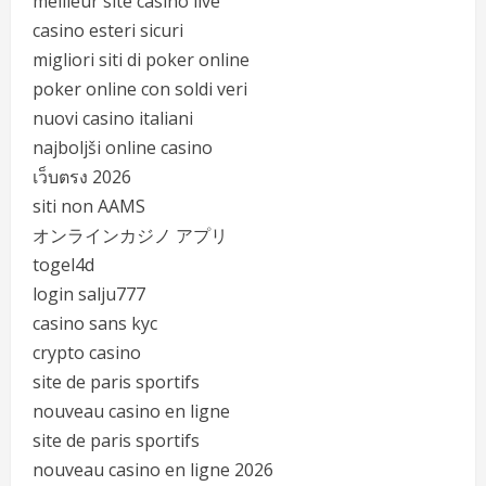
meilleur site casino live
casino esteri sicuri
migliori siti di poker online
poker online con soldi veri
nuovi casino italiani
najboljši online casino
เว็บตรง 2026
siti non AAMS
オンラインカジノ アプリ
togel4d
login salju777
casino sans kyc
crypto casino
site de paris sportifs
nouveau casino en ligne
site de paris sportifs
nouveau casino en ligne 2026