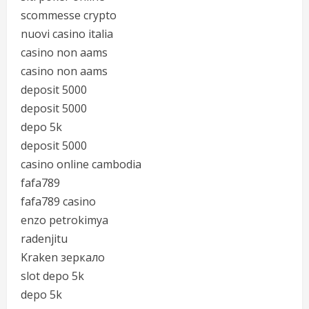
scommesse crypto
nuovi casino italia
casino non aams
casino non aams
deposit 5000
deposit 5000
depo 5k
deposit 5000
casino online cambodia
fafa789
fafa789 casino
enzo petrokimya
radenjitu
Kraken зеркало
slot depo 5k
depo 5k