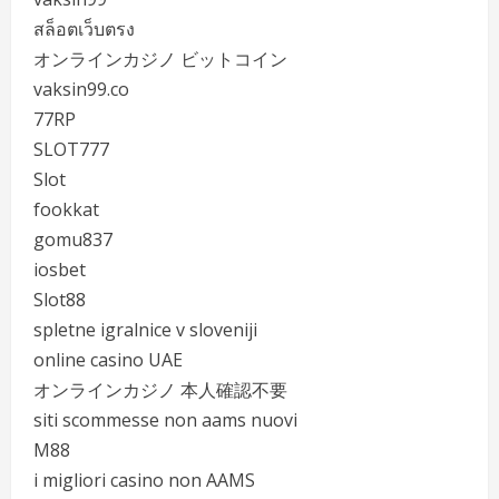
สล็อตเว็บตรง
オンラインカジノ ビットコイン
vaksin99.co
77RP
SLOT777
Slot
fookkat
gomu837
iosbet
Slot88
spletne igralnice v sloveniji
online casino UAE
オンラインカジノ 本人確認不要
siti scommesse non aams nuovi
M88
i migliori casino non AAMS