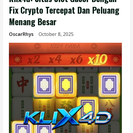
Fix Crypto Tercepat Dan Peluang
Menang Besar
OscarRhys
October 8, 2025