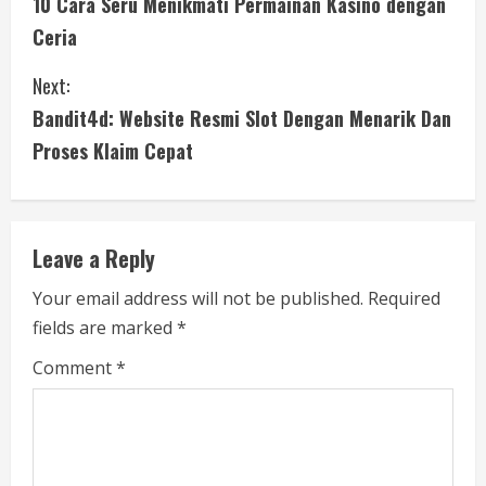
10 Cara Seru Menikmati Permainan Kasino dengan
o
Ceria
n
Next:
t
Bandit4d: Website Resmi Slot Dengan Menarik Dan
i
Proses Klaim Cepat
n
u
Leave a Reply
e
Your email address will not be published.
Required
fields are marked
*
R
Comment
*
e
a
d