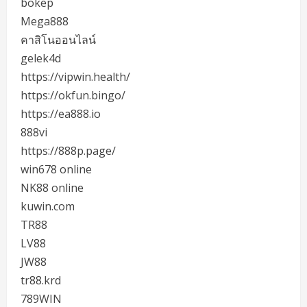
bokep
Mega888
คาสิโนออนไลน์
gelek4d
https://vipwin.health/
https://okfun.bingo/
https://ea888.io
888vi
https://888p.page/
win678 online
NK88 online
kuwin.com
TR88
LV88
JW88
tr88.krd
789WIN