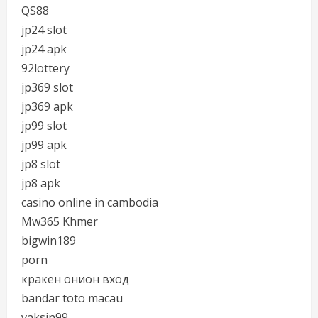
QS88
jp24 slot
jp24 apk
92lottery
jp369 slot
jp369 apk
jp99 slot
jp99 apk
jp8 slot
jp8 apk
casino online in cambodia
Mw365 Khmer
bigwin189
porn
кракен онион вход
bandar toto macau
vaksin99