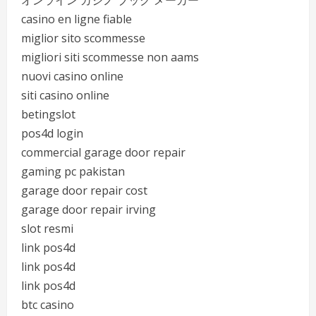
オンライン カジノ ブック メーカー
casino en ligne fiable
miglior sito scommesse
migliori siti scommesse non aams
nuovi casino online
siti casino online
betingslot
pos4d login
commercial garage door repair
gaming pc pakistan
garage door repair cost
garage door repair irving
slot resmi
link pos4d
link pos4d
link pos4d
btc casino