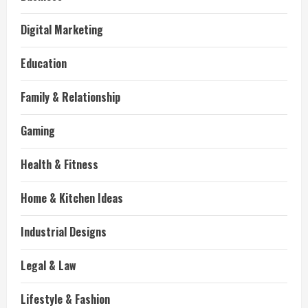
Digital Marketing
Education
Family & Relationship
Gaming
Health & Fitness
Home & Kitchen Ideas
Industrial Designs
Legal & Law
Lifestyle & Fashion