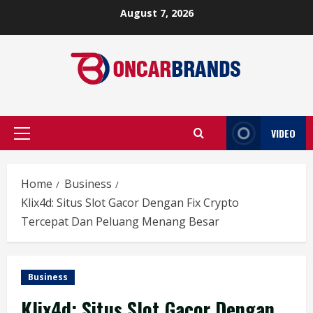
Skip
August 7, 2026
to
content
VIDEO
Primary
Menu
Home
Business
Klix4d: Situs Slot Gacor Dengan Fix Crypto
Tercepat Dan Peluang Menang Besar
Business
Klix4d: Situs Slot Gacor Dengan