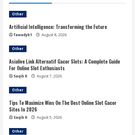
Other
Artificial Intelligence: Transforming the Future
fawadyk1
August 8, 2026
Other
Asialive Link Alternatif Gacor Slots: A Complete Guide
For Online Slot Enthusiasts
Saqib K
August 7, 2026
Other
Tips To Maximize Wins On The Best Online Slot Gacor
Sites In 2026
Saqib K
August 5, 2026
Other