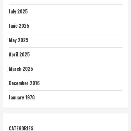
July 2025
June 2025
May 2025
April 2025
March 2025
December 2016
January 1970
CATEGORIES