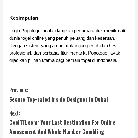
Kesimpulan
Login Popotogel adalah langkah pertama untuk menikmati
dunia togel online yang penuh peluang dan keseruan.
Dengan sistem yang aman, dukungan penuh dari CS
profesional, dan berbagai fitur menarik, Popotogel layak
dijadikan pilihan utama bagi pemain togel di Indonesia.
C
Previous:
Secure Top-rated Inside Designer In Dubai
o
Next:
n
Cool111.com: Your Last Destination For Online
t
Amusement And Whole Number Gambling