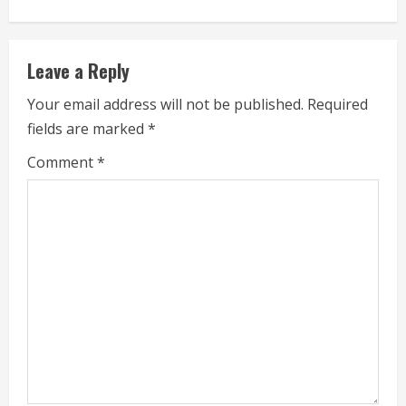
i
n
Leave a Reply
u
Your email address will not be published.
Required
e
fields are marked
*
R
Comment
*
e
a
d
i
n
g