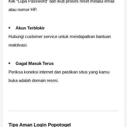
Klik “Lupa Password” dan ikuti proses reset melalui email
atau nomor HP.
Akun Terblokir
Hubungi customer service untuk mendapatkan bantuan
reaktivasi.
Gagal Masuk Terus
Periksa koneksi internet dan pastikan situs yang kamu
buka adalah domain resmi.
Tips Aman Login Popotogel