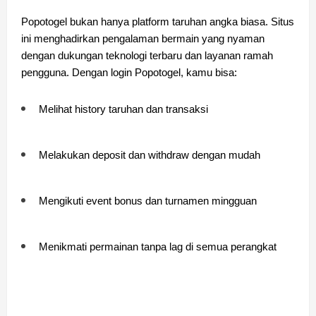
Popotogel bukan hanya platform taruhan angka biasa. Situs
ini menghadirkan pengalaman bermain yang nyaman
dengan dukungan teknologi terbaru dan layanan ramah
pengguna. Dengan login Popotogel, kamu bisa:
Melihat history taruhan dan transaksi
Melakukan deposit dan withdraw dengan mudah
Mengikuti event bonus dan turnamen mingguan
Menikmati permainan tanpa lag di semua perangkat