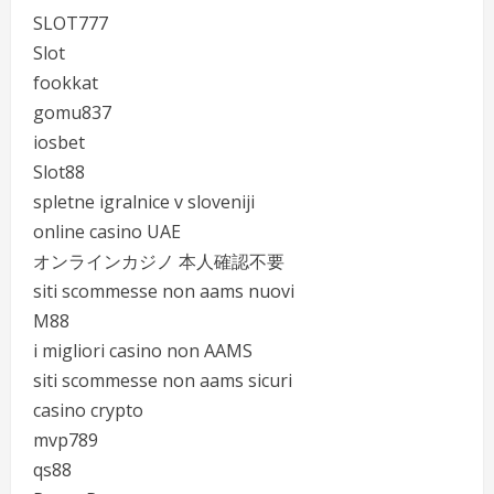
SLOT777
Slot
fookkat
gomu837
iosbet
Slot88
spletne igralnice v sloveniji
online casino UAE
オンラインカジノ 本人確認不要
siti scommesse non aams nuovi
M88
i migliori casino non AAMS
siti scommesse non aams sicuri
casino crypto
mvp789
qs88