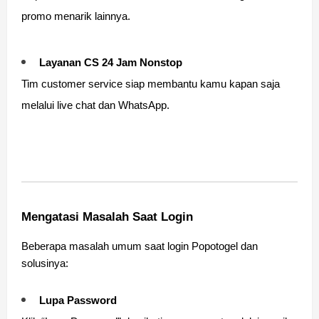
promo menarik lainnya.
Layanan CS 24 Jam Nonstop
Tim customer service siap membantu kamu kapan saja
melalui live chat dan WhatsApp.
Mengatasi Masalah Saat Login
Beberapa masalah umum saat login Popotogel dan
solusinya:
Lupa Password