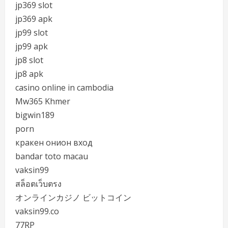
jp369 slot
jp369 apk
jp99 slot
jp99 apk
jp8 slot
jp8 apk
casino online in cambodia
Mw365 Khmer
bigwin189
porn
кракен онион вход
bandar toto macau
vaksin99
สล็อตเว็บตรง
オンラインカジノ ビットコイン
vaksin99.co
77RP