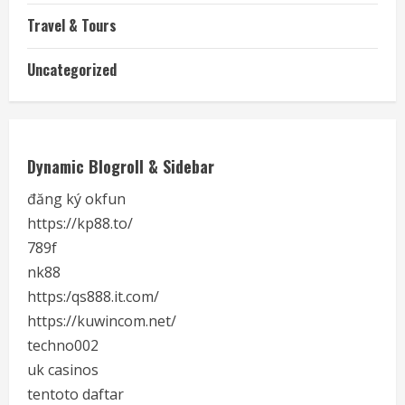
Travel & Tours
Uncategorized
Dynamic Blogroll & Sidebar
đăng ký okfun
https://kp88.to/
789f
nk88
https:/qs888.it.com/
https://kuwincom.net/
techno002
uk casinos
tentoto daftar