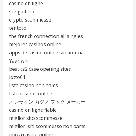
casino en ligne
sungaitoto
crypto scommesse
tentoto
the french connection all singles
mejores casinos online
apps de casino online sin licencia
Yaar win
best cs2 case opening sites
lotto01
lista casino non aams
lista casinos online
オンライン カジノ ブック メーカー
casino en ligne fiable
miglior sito scommesse
migliori siti scommesse non aams
nuovi casino online