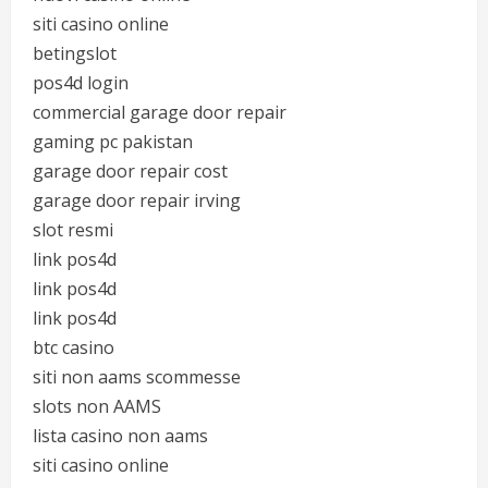
siti casino online
betingslot
pos4d login
commercial garage door repair
gaming pc pakistan
garage door repair cost
garage door repair irving
slot resmi
link pos4d
link pos4d
link pos4d
btc casino
siti non aams scommesse
slots non AAMS
lista casino non aams
siti casino online