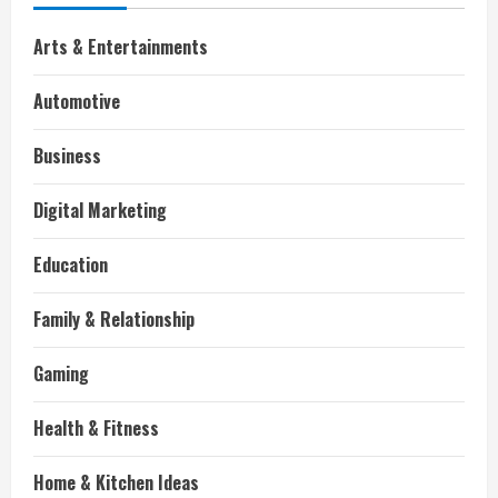
Arts & Entertainments
Automotive
Business
Digital Marketing
Education
Family & Relationship
Gaming
Health & Fitness
Home & Kitchen Ideas