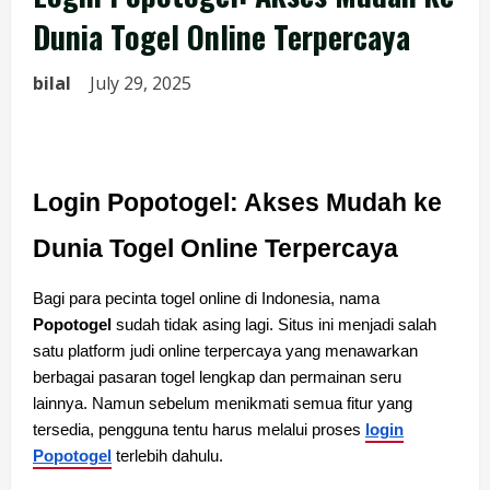
Dunia Togel Online Terpercaya
bilal
July 29, 2025
Login Popotogel: Akses Mudah ke
Dunia Togel Online Terpercaya
Bagi para pecinta togel online di Indonesia, nama
Popotogel
sudah tidak asing lagi. Situs ini menjadi salah
satu platform judi online terpercaya yang menawarkan
berbagai pasaran togel lengkap dan permainan seru
lainnya. Namun sebelum menikmati semua fitur yang
tersedia, pengguna tentu harus melalui proses
login
Popotogel
terlebih dahulu.