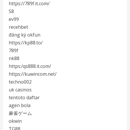
https://789f.it.com/
S8
ev99
recehbet
đăng ký okfun
https://kp88.to/
789f
nk88
https:/qs888.it.com/
https://kuwincom.net/
techno002
uk casinos
tentoto daftar
agen bola
麻雀ゲーム
okwin
TG88