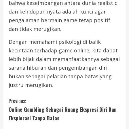
bahwa keseimbangan antara dunia realistic
dan kehidupan nyata adalah kunci agar
pengalaman bermain game tetap positif
dan tidak merugikan.
Dengan memahami psikologi di balik
kecintaan terhadap game online, kita dapat
lebih bijak dalam memanfaatkannya sebagai
sarana hiburan dan pengembangan diri,
bukan sebagai pelarian tanpa batas yang
justru merugikan.
C
Previous:
Online Gambling Sebagai Ruang Ekspresi Diri Dan
o
Eksplorasi Tanpa Batas
n