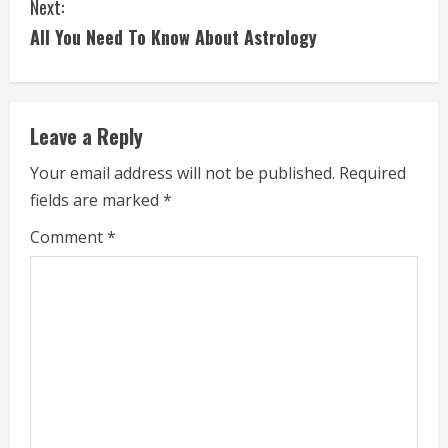
Next:
t
All You Need To Know About Astrology
i
n
Leave a Reply
u
Your email address will not be published.
Required
e
fields are marked
*
R
Comment
*
e
a
d
i