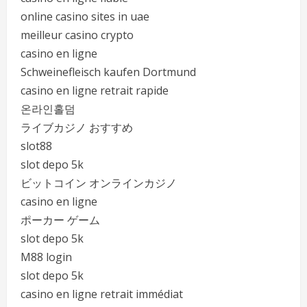
online casino sites in uae
meilleur casino crypto
casino en ligne
Schweinefleisch kaufen Dortmund
casino en ligne retrait rapide
온라인홀덤
ライブカジノ おすすめ
slot88
slot depo 5k
ビットコイン オンラインカジノ
casino en ligne
ポーカー ゲーム
slot depo 5k
M88 login
slot depo 5k
casino en ligne retrait immédiat