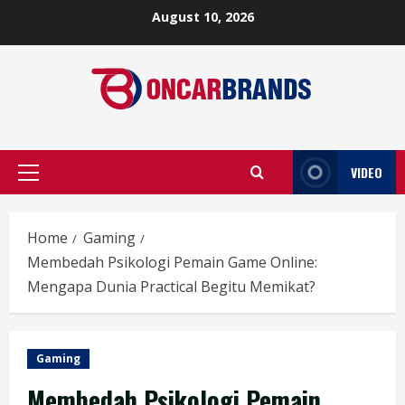
Skip
August 10, 2026
to
content
VIDEO
Primary
Menu
Home
Gaming
Membedah Psikologi Pemain Game Online:
Mengapa Dunia Practical Begitu Memikat?
Gaming
Membedah Psikologi Pemain