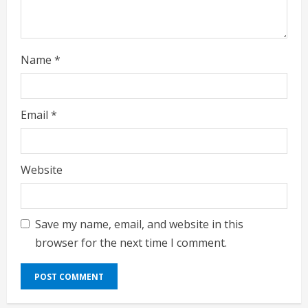
n
g
Name
*
Email
*
Website
Save my name, email, and website in this
browser for the next time I comment.