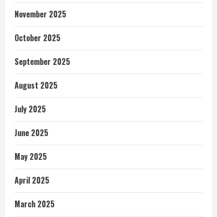
November 2025
October 2025
September 2025
August 2025
July 2025
June 2025
May 2025
April 2025
March 2025