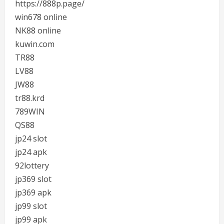
https://888p.page/
win678 online
NK88 online
kuwin.com
TR88
LV88
JW88
tr88.krd
789WIN
QS88
jp24 slot
jp24 apk
92lottery
jp369 slot
jp369 apk
jp99 slot
jp99 apk