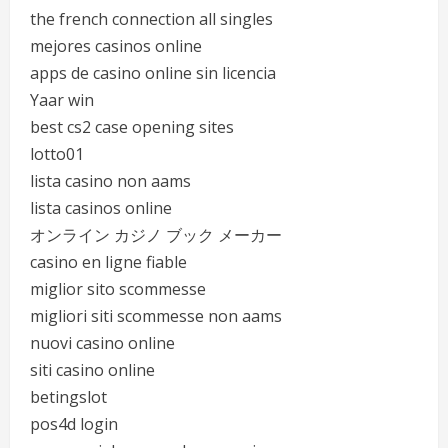
the french connection all singles
mejores casinos online
apps de casino online sin licencia
Yaar win
best cs2 case opening sites
lotto01
lista casino non aams
lista casinos online
オンライン カジノ ブック メーカー
casino en ligne fiable
miglior sito scommesse
migliori siti scommesse non aams
nuovi casino online
siti casino online
betingslot
pos4d login