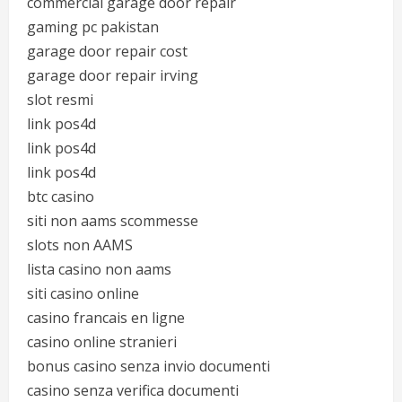
commercial garage door repair
gaming pc pakistan
garage door repair cost
garage door repair irving
slot resmi
link pos4d
link pos4d
link pos4d
btc casino
siti non aams scommesse
slots non AAMS
lista casino non aams
siti casino online
casino francais en ligne
casino online stranieri
bonus casino senza invio documenti
casino senza verifica documenti