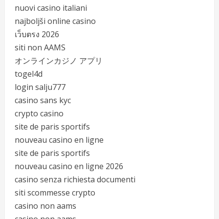
nuovi casino italiani
najboljši online casino
เว็บตรง 2026
siti non AAMS
オンラインカジノ アプリ
togel4d
login salju777
casino sans kyc
crypto casino
site de paris sportifs
nouveau casino en ligne
site de paris sportifs
nouveau casino en ligne 2026
casino senza richiesta documenti
siti scommesse crypto
casino non aams