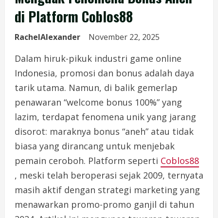
di Platform Coblos88
RachelAlexander
November 22, 2025
Dalam hiruk-pikuk industri game online
Indonesia, promosi dan bonus adalah daya
tarik utama. Namun, di balik gemerlap
penawaran “welcome bonus 100%” yang
lazim, terdapat fenomena unik yang jarang
disorot: maraknya bonus “aneh” atau tidak
biasa yang dirancang untuk menjebak
pemain ceroboh. Platform seperti
Coblos88
, meski telah beroperasi sejak 2009, ternyata
masih aktif dengan strategi marketing yang
menawarkan promo-promo ganjil di tahun