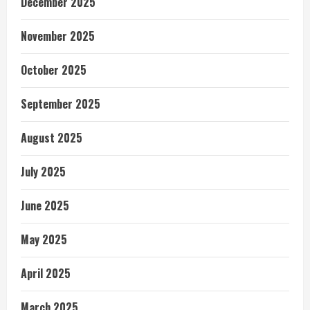
December 2025
November 2025
October 2025
September 2025
August 2025
July 2025
June 2025
May 2025
April 2025
March 2025