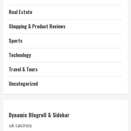
Real Estate
Shopping & Product Reviews
Sports
Technology
Travel & Tours
Uncategorized
Dynamic Blogroll & Sidebar
uk casinos