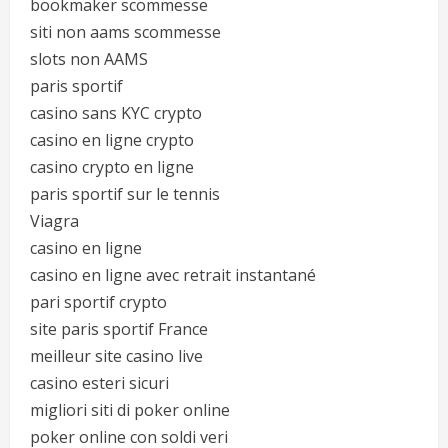
bookmaker scommesse
siti non aams scommesse
slots non AAMS
paris sportif
casino sans KYC crypto
casino en ligne crypto
casino crypto en ligne
paris sportif sur le tennis
Viagra
casino en ligne
casino en ligne avec retrait instantané
pari sportif crypto
site paris sportif France
meilleur site casino live
casino esteri sicuri
migliori siti di poker online
poker online con soldi veri