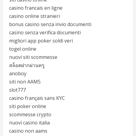
casino francais en ligne
casino online stranieri
bonus casino senza invio documenti
casino senza verifica documenti
migliori app poker soldi veri
togel online
nuovi siti scommesse
สล็อตฝากผ่านทรู
anoboy
siti non AAMS
slot777
casino français sans KYC
siti poker online
scommesse crypto
nuovi casino italia
casino non aams