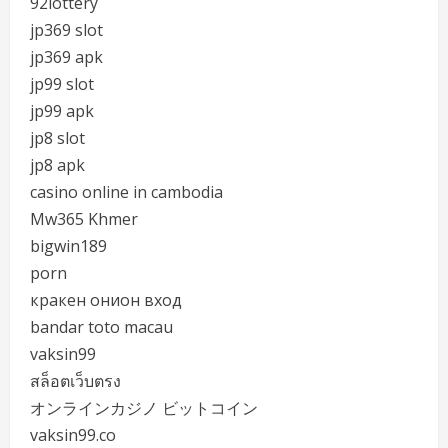
92lottery
jp369 slot
jp369 apk
jp99 slot
jp99 apk
jp8 slot
jp8 apk
casino online in cambodia
Mw365 Khmer
bigwin189
porn
кракен онион вход
bandar toto macau
vaksin99
สล็อตเว็บตรง
オンラインカジノ ビットコイン
vaksin99.co