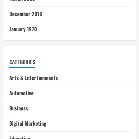
December 2016
January 1970
CATEGORIES
Arts & Entertainments
Automotive
Business
Digital Marketing
Education