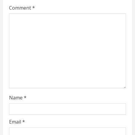
R
Comment
*
e
a
d
i
n
g
Name
*
Email
*