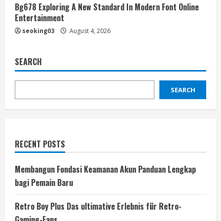
Bg678 Exploring A New Standard In Modern Font Online
Entertainment
seoking03
August 4, 2026
SEARCH
SEARCH
RECENT POSTS
Membangun Fondasi Keamanan Akun Panduan Lengkap
bagi Pemain Baru
Retro Boy Plus Das ultimative Erlebnis für Retro-
Gaming-Fans