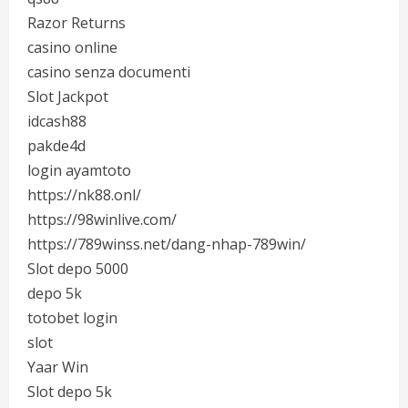
Razor Returns
casino online
casino senza documenti
Slot Jackpot
idcash88
pakde4d
login ayamtoto
https://nk88.onl/
https://98winlive.com/
https://789winss.net/dang-nhap-789win/
Slot depo 5000
depo 5k
totobet login
slot
Yaar Win
Slot depo 5k