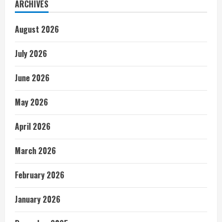
ARCHIVES
August 2026
July 2026
June 2026
May 2026
April 2026
March 2026
February 2026
January 2026