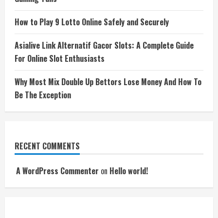
How to Play 9 Lotto Online Safely and Securely
Asialive Link Alternatif Gacor Slots: A Complete Guide
For Online Slot Enthusiasts
Why Most Mix Double Up Bettors Lose Money And How To
Be The Exception
RECENT COMMENTS
A WordPress Commenter
on
Hello world!