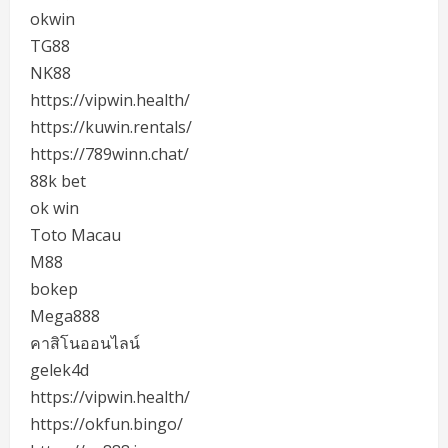
okwin
TG88
NK88
https://vipwin.health/
https://kuwin.rentals/
https://789winn.chat/
88k bet
ok win
Toto Macau
M88
bokep
Mega888
คาสิโนออนไลน์
gelek4d
https://vipwin.health/
https://okfun.bingo/