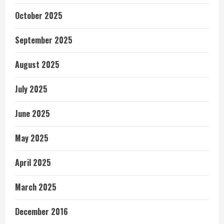
October 2025
September 2025
August 2025
July 2025
June 2025
May 2025
April 2025
March 2025
December 2016