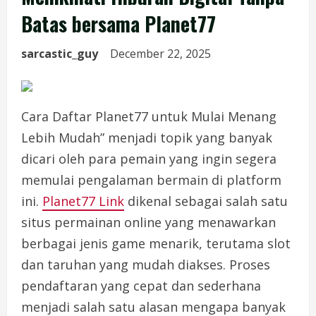
Batas bersama Planet77
sarcastic_guy
December 22, 2025
Cara Daftar Planet77 untuk Mulai Menang
Lebih Mudah” menjadi topik yang banyak
dicari oleh para pemain yang ingin segera
memulai pengalaman bermain di platform
ini.
Planet77 Link
dikenal sebagai salah satu
situs permainan online yang menawarkan
berbagai jenis game menarik, terutama slot
dan taruhan yang mudah diakses. Proses
pendaftaran yang cepat dan sederhana
menjadi salah satu alasan mengapa banyak