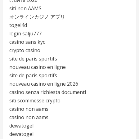
เว็บตรง 2026
siti non AAMS
オンラインカジノ アプリ
togel4d
login salju777
casino sans kyc
crypto casino
site de paris sportifs
nouveau casino en ligne
site de paris sportifs
nouveau casino en ligne 2026
casino senza richiesta documenti
siti scommesse crypto
casino non aams
casino non aams
dewatogel
dewatogel