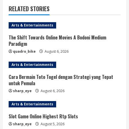
RELATED STORIES
Arts & Entertainments
The Shift Towards Online Movies A Bodoni Medium
Paradigm
quadro_bike
August 6, 2026
Arts & Entertainments
Cara Bermain Toto Togel dengan Strategi yang Tepat
untuk Pemula
sharp_eye
August 6, 2026
Arts & Entertainments
Slot Game Online Highest Rtp Slots
sharp_eye
August 5, 2026