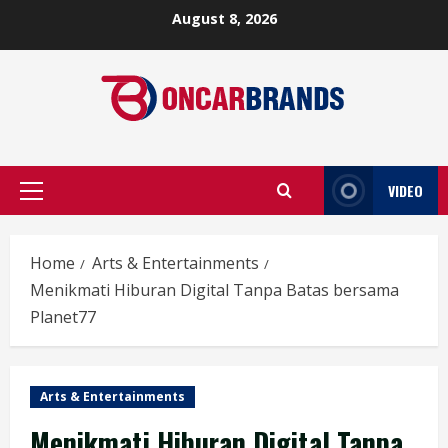
Skip
August 8, 2026
to
content
VIDEO
Primary
Menu
Home
Arts & Entertainments
Menikmati Hiburan Digital Tanpa Batas bersama
Planet77
Arts & Entertainments
Menikmati Hiburan Digital Tanpa