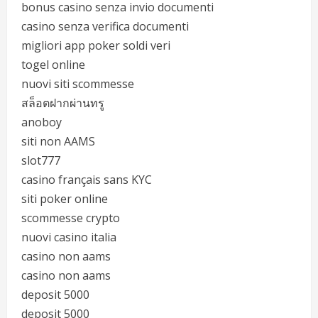
bonus casino senza invio documenti
casino senza verifica documenti
migliori app poker soldi veri
togel online
nuovi siti scommesse
สล็อตฝากผ่านทรู
anoboy
siti non AAMS
slot777
casino français sans KYC
siti poker online
scommesse crypto
nuovi casino italia
casino non aams
casino non aams
deposit 5000
deposit 5000