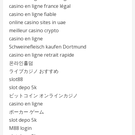
casino en ligne france légal
casino en ligne fiable
online casino sites in uae
meilleur casino crypto
casino en ligne
Schweinefleisch kaufen Dortmund
casino en ligne retrait rapide
온라인홀덤
ライブカジノ おすすめ
slot88
slot depo 5k
ビットコイン オンラインカジノ
casino en ligne
ポーカー ゲーム
slot depo 5k
M88 login