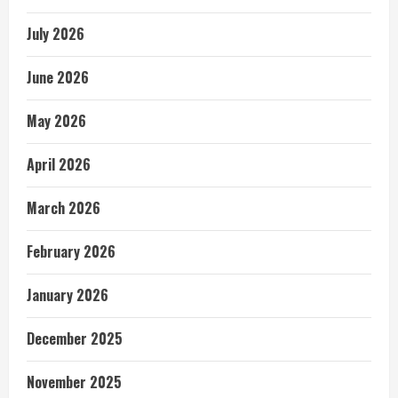
July 2026
June 2026
May 2026
April 2026
March 2026
February 2026
January 2026
December 2025
November 2025