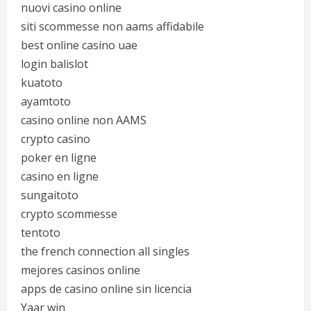
nuovi casino online
siti scommesse non aams affidabile
best online casino uae
login balislot
kuatoto
ayamtoto
casino online non AAMS
crypto casino
poker en ligne
casino en ligne
sungaitoto
crypto scommesse
tentoto
the french connection all singles
mejores casinos online
apps de casino online sin licencia
Yaar win