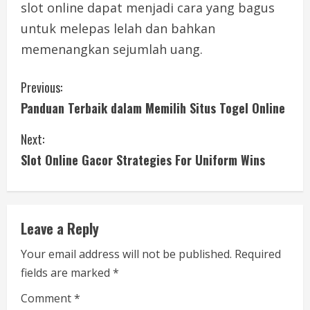
slot online dapat menjadi cara yang bagus
untuk melepas lelah dan bahkan
memenangkan sejumlah uang.
C
Previous:
Panduan Terbaik dalam Memilih Situs Togel Online
o
Next:
n
Slot Online Gacor Strategies For Uniform Wins
t
i
Leave a Reply
n
Your email address will not be published.
Required
u
fields are marked
*
e
Comment
*