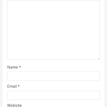
R
e
a
d
i
n
g
Name
*
Email
*
Website