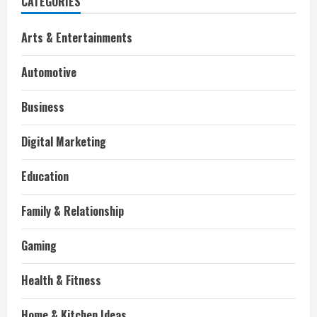
CATEGORIES
Arts & Entertainments
Automotive
Business
Digital Marketing
Education
Family & Relationship
Gaming
Health & Fitness
Home & Kitchen Ideas