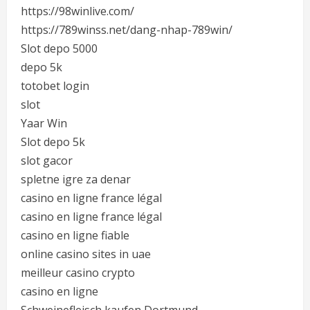
https://98winlive.com/
https://789winss.net/dang-nhap-789win/
Slot depo 5000
depo 5k
totobet login
slot
Yaar Win
Slot depo 5k
slot gacor
spletne igre za denar
casino en ligne france légal
casino en ligne france légal
casino en ligne fiable
online casino sites in uae
meilleur casino crypto
casino en ligne