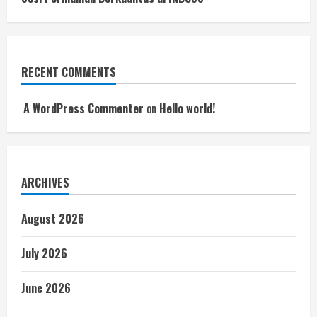
RECENT COMMENTS
A WordPress Commenter
on
Hello world!
ARCHIVES
August 2026
July 2026
June 2026