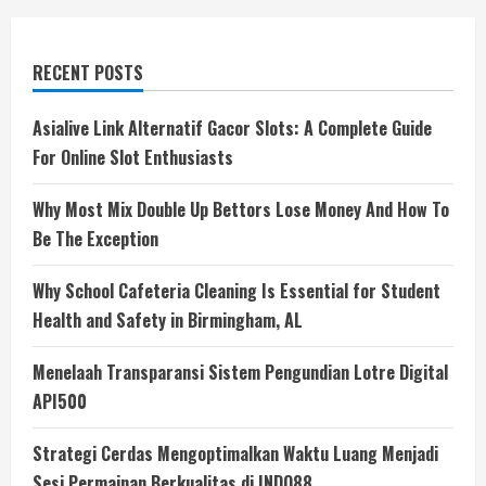
RECENT POSTS
Asialive Link Alternatif Gacor Slots: A Complete Guide
For Online Slot Enthusiasts
Why Most Mix Double Up Bettors Lose Money And How To
Be The Exception
Why School Cafeteria Cleaning Is Essential for Student
Health and Safety in Birmingham, AL
Menelaah Transparansi Sistem Pengundian Lotre Digital
API500
Strategi Cerdas Mengoptimalkan Waktu Luang Menjadi
Sesi Permainan Berkualitas di INDO88