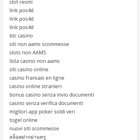
slot resmi
link pos4d
link pos4d
link pos4d
btc casino
siti non aams scommesse
slots non AAMS
lista casino non aams
siti casino online
casino francais en ligne
casino online stranieri
bonus casino senza invio documenti
casino senza verifica documenti
migliori app poker soldi veri
togel online
nuovi siti scommesse
สล็อตฝากผ่านทรู