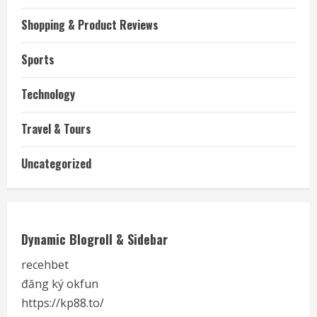
Shopping & Product Reviews
Sports
Technology
Travel & Tours
Uncategorized
Dynamic Blogroll & Sidebar
recehbet
đăng ký okfun
https://kp88.to/