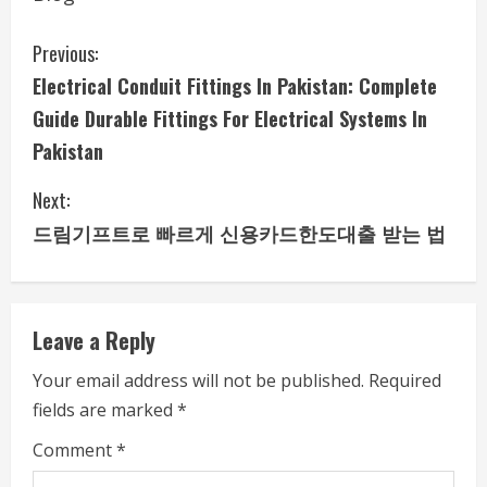
C
Previous:
Electrical Conduit Fittings In Pakistan: Complete
o
Guide Durable Fittings For Electrical Systems In
n
Pakistan
t
Next:
i
드림기프트로 빠르게 신용카드한도대출 받는 법
n
u
Leave a Reply
e
Your email address will not be published.
Required
fields are marked
*
R
Comment
*
e