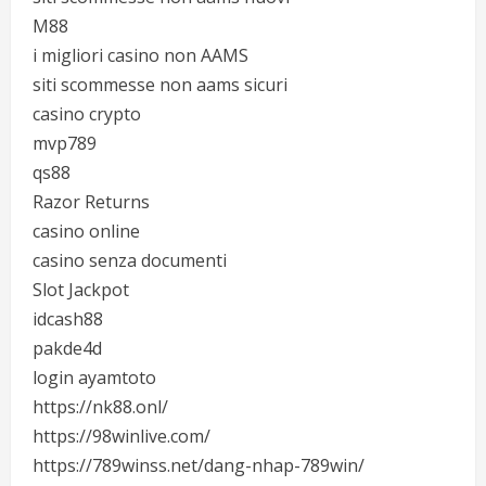
M88
i migliori casino non AAMS
siti scommesse non aams sicuri
casino crypto
mvp789
qs88
Razor Returns
casino online
casino senza documenti
Slot Jackpot
idcash88
pakde4d
login ayamtoto
https://nk88.onl/
https://98winlive.com/
https://789winss.net/dang-nhap-789win/