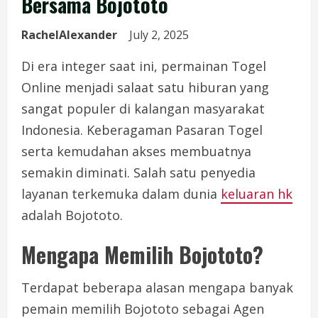
Bersama Bojototo
RachelAlexander
July 2, 2025
Di era integer saat ini, permainan Togel
Online menjadi salaat satu hiburan yang
sangat populer di kalangan masyarakat
Indonesia. Keberagaman Pasaran Togel
serta kemudahan akses membuatnya
semakin diminati. Salah satu penyedia
layanan terkemuka dalam dunia
keluaran hk
adalah Bojototo.
Mengapa Memilih Bojototo?
Terdapat beberapa alasan mengapa banyak
pemain memilih Bojototo sebagai Agen