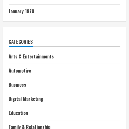
January 1970
CATEGORIES
Arts & Entertainments
Automotive
Business
Digital Marketing
Education
Family & Relationship