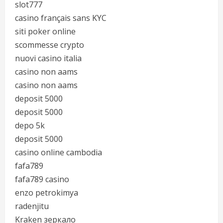
slot777
casino français sans KYC
siti poker online
scommesse crypto
nuovi casino italia
casino non aams
casino non aams
deposit 5000
deposit 5000
depo 5k
deposit 5000
casino online cambodia
fafa789
fafa789 casino
enzo petrokimya
radenjitu
Kraken зеркало