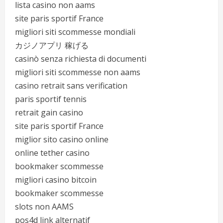
lista casino non aams
site paris sportif France
migliori siti scommesse mondiali
カジノアプリ 稼げる
casinò senza richiesta di documenti
migliori siti scommesse non aams
casino retrait sans verification
paris sportif tennis
retrait gain casino
site paris sportif France
miglior sito casino online
online tether casino
bookmaker scommesse
migliori casino bitcoin
bookmaker scommesse
slots non AAMS
pos4d link alternatif