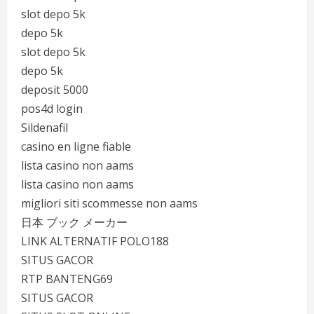
slot depo 5k
depo 5k
slot depo 5k
depo 5k
deposit 5000
pos4d login
Sildenafil
casino en ligne fiable
lista casino non aams
lista casino non aams
migliori siti scommesse non aams
日本 ブック メーカー
LINK ALTERNATIF POLO188
SITUS GACOR
RTP BANTENG69
SITUS GACOR