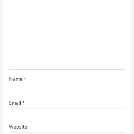
a
d
i
n
g
Name
*
Email
*
Website