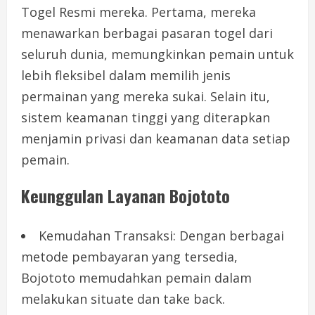
Togel Resmi mereka. Pertama, mereka
menawarkan berbagai pasaran togel dari
seluruh dunia, memungkinkan pemain untuk
lebih fleksibel dalam memilih jenis
permainan yang mereka sukai. Selain itu,
sistem keamanan tinggi yang diterapkan
menjamin privasi dan keamanan data setiap
pemain.
Keunggulan Layanan Bojototo
Kemudahan Transaksi: Dengan berbagai
metode pembayaran yang tersedia,
Bojototo memudahkan pemain dalam
melakukan situate dan take back.