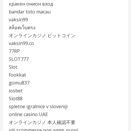
кракен онион вход
bandar toto macau
vaksin99
สล็อตเว็บตรง
オンラインカジノ ビットコイン
vaksin99.co
77RP
SLOT777
Slot
fookkat
gomu837
iosbet
Slot88
spletne igralnice v sloveniji
online casino UAE
オンラインカジノ 本人確認不要
siti scommesse non aams nuovi