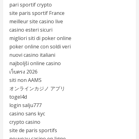
pari sportif crypto
site paris sportif France
meilleur site casino live
casino esteri sicuri
migliori siti di poker online
poker online con soldi veri
nuovi casino italiani
najboljši online casino
เว็บตรง 2026
siti non AAMS
オンラインカジノ アプリ
togel4d
login salju777
casino sans kyc
crypto casino
site de paris sportifs
nouveau casino en ligne