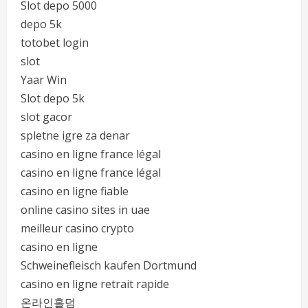
Slot depo 5000
depo 5k
totobet login
slot
Yaar Win
Slot depo 5k
slot gacor
spletne igre za denar
casino en ligne france légal
casino en ligne france légal
casino en ligne fiable
online casino sites in uae
meilleur casino crypto
casino en ligne
Schweinefleisch kaufen Dortmund
casino en ligne retrait rapide
온라인홀덤