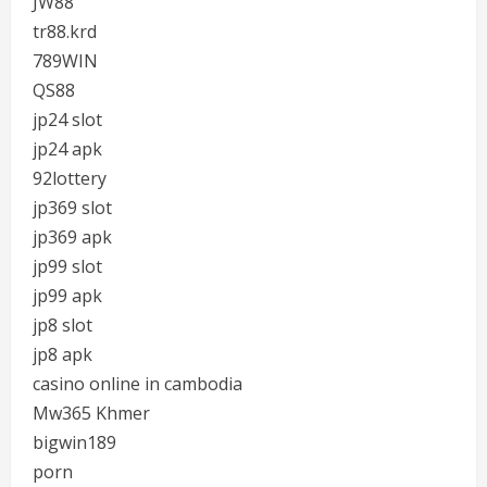
JW88
tr88.krd
789WIN
QS88
jp24 slot
jp24 apk
92lottery
jp369 slot
jp369 apk
jp99 slot
jp99 apk
jp8 slot
jp8 apk
casino online in cambodia
Mw365 Khmer
bigwin189
porn