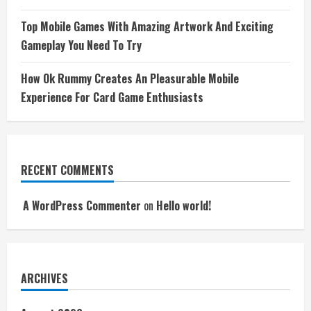
Top Mobile Games With Amazing Artwork And Exciting
Gameplay You Need To Try
How Ok Rummy Creates An Pleasurable Mobile
Experience For Card Game Enthusiasts
RECENT COMMENTS
A WordPress Commenter
on
Hello world!
ARCHIVES